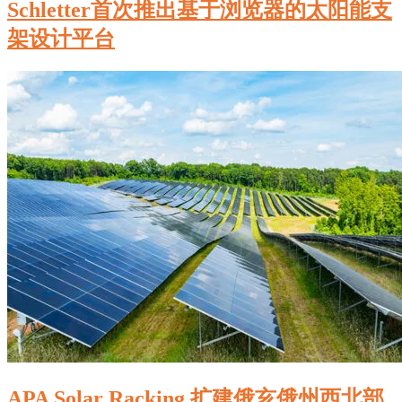
Schletter首次推出基于浏览器的太阳能支
架设计平台
APA Solar Racking 扩建俄亥俄州西北部