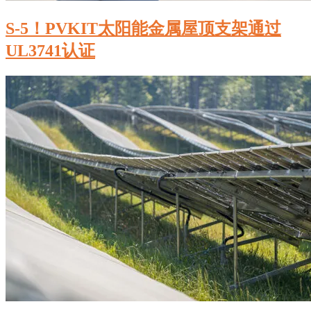
S-5！PVKIT太阳能金属屋顶支架通过
UL3741认证