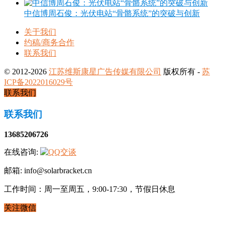
中信博周石俊：光伏电站“骨骼系统”的突破与创新
关于我们
约稿/商务合作
联系我们
© 2012-2026
江苏维斯康星广告传媒有限公司
版权所有 -
苏
ICP备2022016029号
联系我们
联系我们
13685206726
在线咨询:
邮箱: info@solarbracket.cn
工作时间：周一至周五，9:00-17:30，节假日休息
关注微信