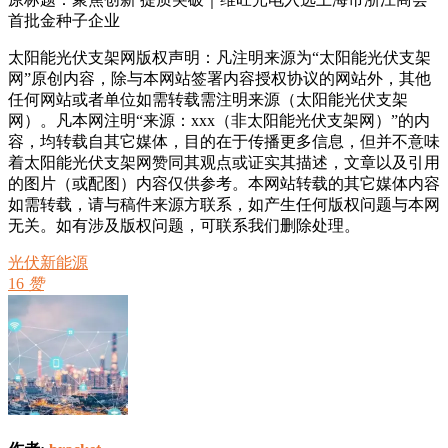
首批金种子企业
太阳能光伏支架网版权声明：凡注明来源为“太阳能光伏支架
网”原创内容，除与本网站签署内容授权协议的网站外，其他
任何网站或者单位如需转载需注明来源（太阳能光伏支架
网）。凡本网注明“来源：xxx（非太阳能光伏支架网）”的内
容，均转载自其它媒体，目的在于传播更多信息，但并不意味
着太阳能光伏支架网赞同其观点或证实其描述，文章以及引用
的图片（或配图）内容仅供参考。本网站转载的其它媒体内容
如需转载，请与稿件来源方联系，如产生任何版权问题与本网
无关。如有涉及版权问题，可联系我们删除处理。
光伏新能源
16
赞