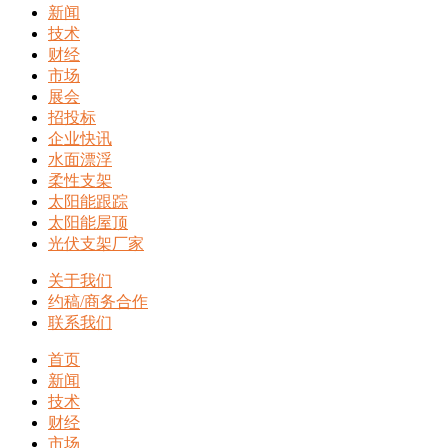
新闻
技术
财经
市场
展会
招投标
企业快讯
水面漂浮
柔性支架
太阳能跟踪
太阳能屋顶
光伏支架厂家
关于我们
约稿/商务合作
联系我们
首页
新闻
技术
财经
市场