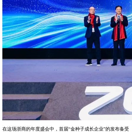
在这场浙商的年度盛会中，首届“金种子成长企业”的发布备受