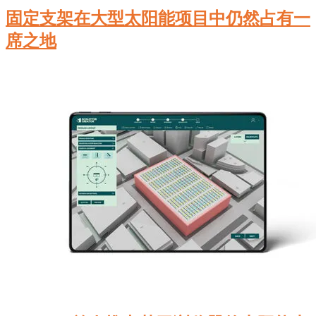
固定支架在大型太阳能项目中仍然占有一
席之地