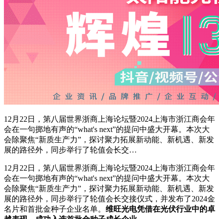
12月22日，第八届世界浙商上海论坛暨2024上海市浙江商会年
会在一句掷地有声的“what's next”的提问中盛大开幕。本次大
会除聚焦“新质生产力”，探讨聚力拓展新动能、新机遇、新发
展的路径外，同步举行了轮值会长交…
12月22日，第八届世界浙商上海论坛暨2024上海市浙江商会年
会在一句掷地有声的“what's next”的提问中盛大开幕。本次大
会除聚焦“新质生产力”，探讨聚力拓展新动能、新机遇、新发
展的路径外，同步举行了轮值会长交接仪式，并发布了2024金
名片和首批金种子企业名单。
维旺光电凭借在光伏行业中的卓