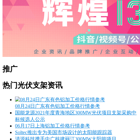
推广
热门光伏支架资讯
08月24日广东有色铝加工价格行情参考
国能龙源2021年度青海地区300MW光伏项目支架采购中
标候选人公示
06月17日上海铝加工价格行情参考
Soltec推出专为美国市场设计的太阳能跟踪器
清源科技携手中广核建丽江300MW太阳能项目