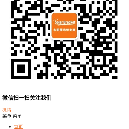
微信扫一扫关注我们
微博
菜单
菜单
首页