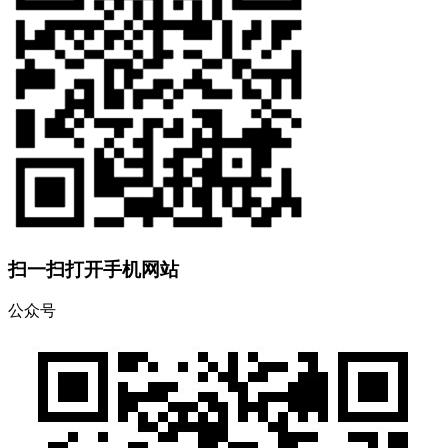
扫一扫打开手机网站
公众号