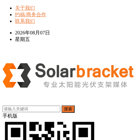
关于我们
约稿/商务合作
联系我们
2026年08月07日
星期五
搜索
手机版