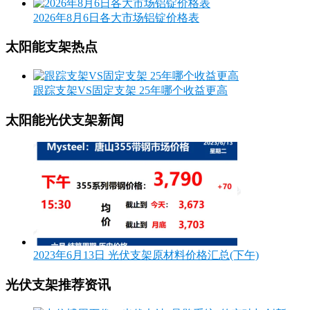
2026年8月6日各大市场铝锭价格表
太阳能支架热点
跟踪支架VS固定支架 25年哪个收益更高
太阳能光伏支架新闻
2023年6月13日 光伏支架原材料价格汇总(下午)
光伏支架推荐资讯