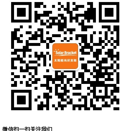
微信扫一扫关注我们