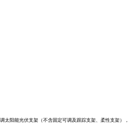
不可调太阳能光伏支架（不含固定可调及跟踪支架、柔性支架），