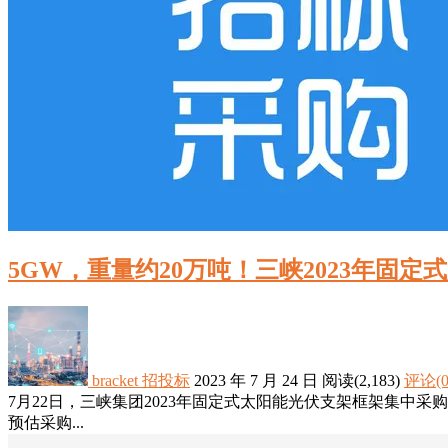
5GW，重量约20万吨！三峡2023年固
bracket
招投标
2023 年 7 月 24 日
阅读
(2,183)
评论(0
7月22日，三峡集团2023年固定式太阳能光伏支架框架集
预估采购...