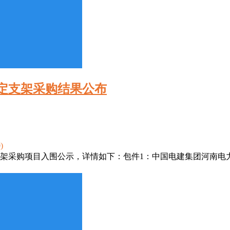
固定支架采购结果公布
)
支架框架采购项目入围公示，详情如下：包件1：中国电建集团河南