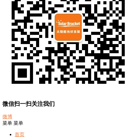
微信扫一扫关注我们
微博
菜单
菜单
首页