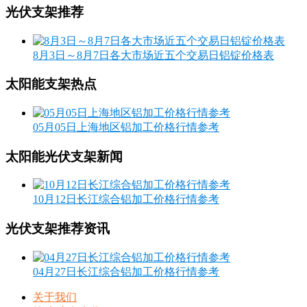
光伏支架推荐
8月3日～8月7日各大市场近五个交易日铝锭价格表
太阳能支架热点
05月05日上海地区铝加工价格行情参考
太阳能光伏支架新闻
10月12日长江综合铝加工价格行情参考
光伏支架推荐资讯
04月27日长江综合铝加工价格行情参考
关于我们