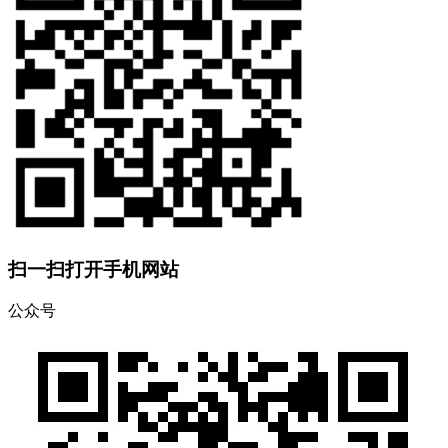
扫一扫打开手机网站
公众号