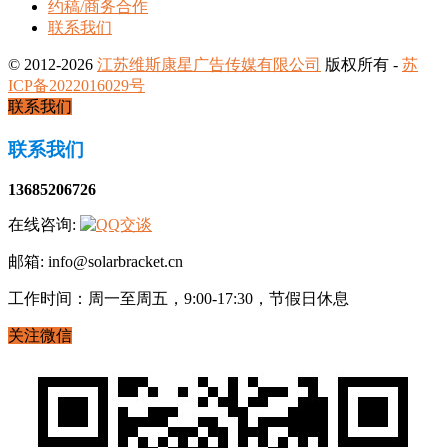
约稿/商务合作
联系我们
© 2012-2026
江苏维斯康星广告传媒有限公司
版权所有 -
苏
ICP备2022016029号
联系我们
联系我们
13685206726
在线咨询:
邮箱: info@solarbracket.cn
工作时间：周一至周五，9:00-17:30，节假日休息
关注微信