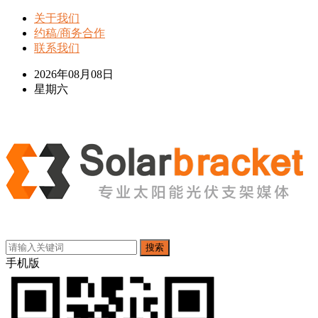
关于我们
约稿/商务合作
联系我们
2026年08月08日
星期六
搜索
手机版