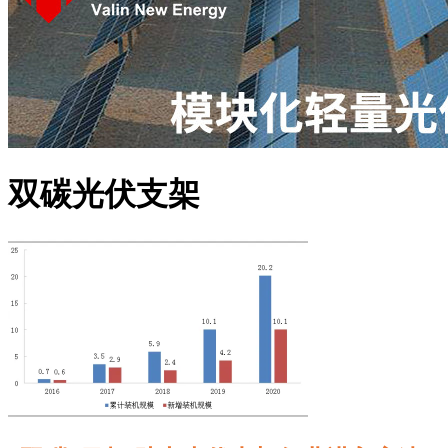
双碳光伏支架