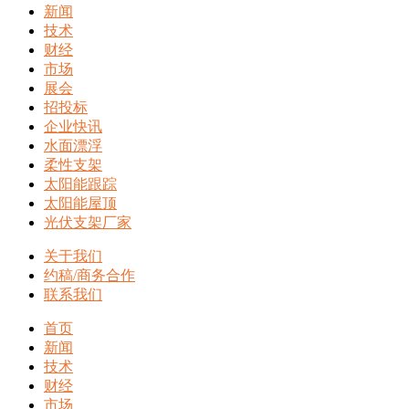
新闻
技术
财经
市场
展会
招投标
企业快讯
水面漂浮
柔性支架
太阳能跟踪
太阳能屋顶
光伏支架厂家
关于我们
约稿/商务合作
联系我们
首页
新闻
技术
财经
市场