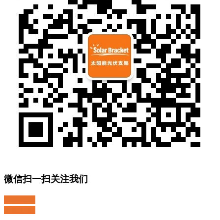
微信扫一扫关注我们
关注微博
返回顶部