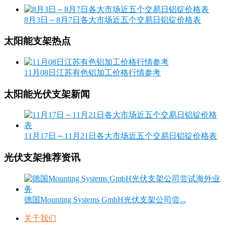
8月3日～8月7日各大市场近五个交易日铝锭价格表
太阳能支架热点
11月08日江苏有色铝加工价格行情参考
太阳能光伏支架新闻
11月17日～11月21日各大市场近五个交易日铝锭价格表
光伏支架推荐资讯
德国Mounting Systems GmbH光伏支架公司尝...
关于我们