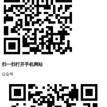
扫一扫打开手机网站
公众号