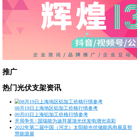
推广
热门光伏支架资讯
08月19日上海地区铝加工价格行情参考
09月03日上海铝加工价格行情参考
开局争先 | 国瑞能为迪拜屋顶光伏发电增光添彩
2022年第二届中国（河北）太阳能光伏储能风电展及智
慧能源展