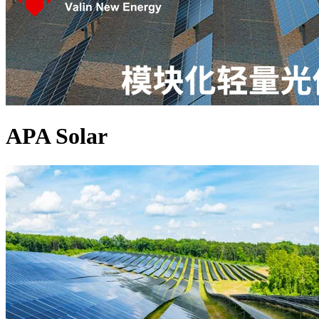
APA Solar