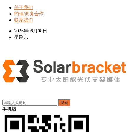
关于我们
约稿/商务合作
联系我们
2026年08月08日
星期六
搜索
手机版