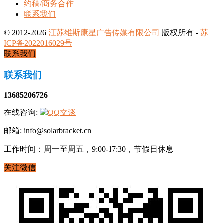
约稿/商务合作
联系我们
© 2012-2026
江苏维斯康星广告传媒有限公司
版权所有 -
苏
ICP备2022016029号
联系我们
联系我们
13685206726
在线咨询:
邮箱: info@solarbracket.cn
工作时间：周一至周五，9:00-17:30，节假日休息
关注微信