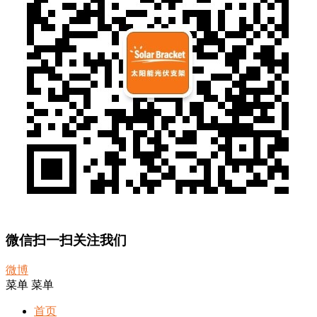
微信扫一扫关注我们
微博
菜单
菜单
首页