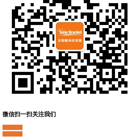
微信扫一扫关注我们
关注微博
返回顶部