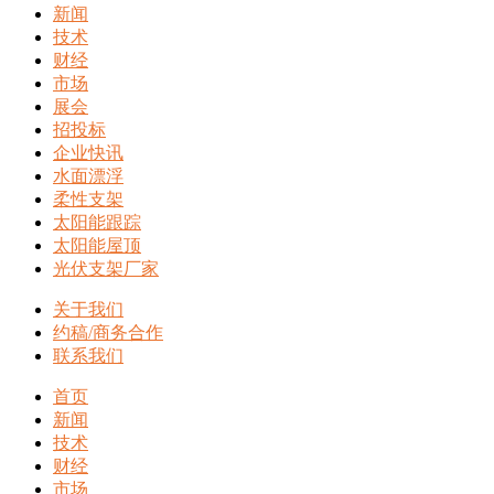
新闻
技术
财经
市场
展会
招投标
企业快讯
水面漂浮
柔性支架
太阳能跟踪
太阳能屋顶
光伏支架厂家
关于我们
约稿/商务合作
联系我们
首页
新闻
技术
财经
市场