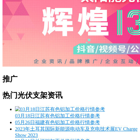
推广
热门光伏支架资讯
03月18日江苏有色铝加工价格行情参考
05月26日福建有色铝加工价格行情参考
2023年土耳其国际新能源电动车及充电技术展EV Charge
Show 2023