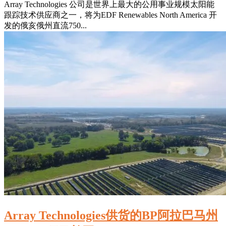
Array Technologies 公司是世界上最大的公用事业规模太阳能
跟踪技术供应商之一，将为EDF Renewables North America 开
发的俄亥俄州直流750...
Array Technologies供货的BP阿拉巴马州