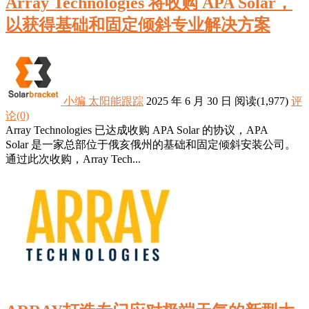
Array Technologies 将收购 APA Solar，
以获得基础和固定倾斜专业解决方案
小编
太阳能跟踪
2025 年 6 月 30 日
阅读
(1,977)
评
论(0)
Array Technologies 已达成收购 APA Solar 的协议，APA
Solar 是一家总部位于俄亥俄州的基础和固定倾斜安装公司。
通过此次收购，Array Tech...