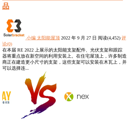
品
小编
太阳能屋顶
2022 年 9 月 27 日
阅读
(4,452)
评
论(0)
在本届 RE 2022 上展示的太阳能支架配件、光伏支架和跟踪
器将重点放在新空间的利用安装上。在住宅屋顶上，许多制造
商正在建造更小尺寸的支架，这些支架可以安装在木瓦上，并
可以选择连...