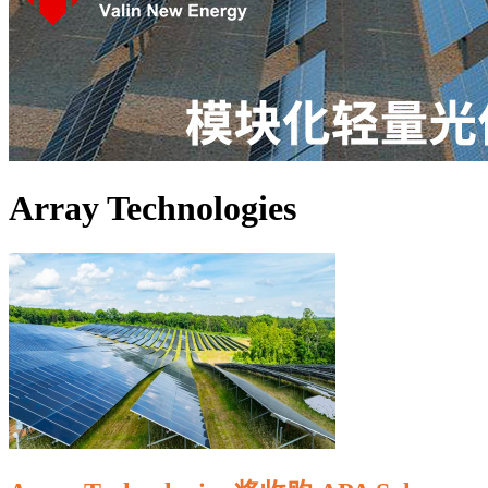
Array Technologies