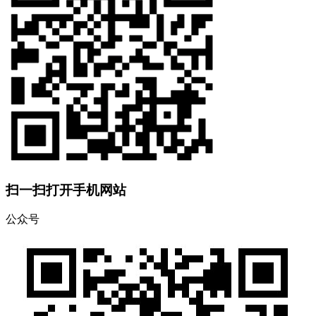
扫一扫打开手机网站
公众号