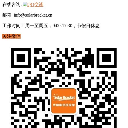
在线咨询:
邮箱: info@solarbracket.cn
工作时间：周一至周五，9:00-17:30，节假日休息
关注微信