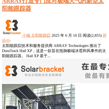
ARRAY打造专门应对极端天气的新型太
阳能跟踪器
小编
太阳能跟踪
2025 年 6 月 10 日
阅读
(2,855)
评
论(0)
太阳能跟踪技术和服务提供商 ARRAY Technologies 推出了
DuraTrack Hail XP，这是一款旨在抵御极端冰雹和风事件的太
阳能跟踪器。 Hail XP 基于...