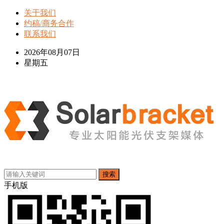
关于我们
约稿/商务合作
联系我们
2026年08月07日
星期五
搜索
手机版