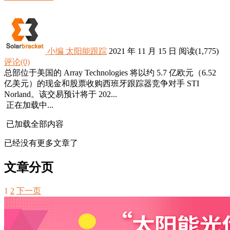
小编
太阳能跟踪
2021 年 11 月 15 日
阅读
(1,775)
评论(0)
总部位于美国的 Array Technologies 将以约 5.7 亿欧元（6.52
亿美元）的现金和股票收购西班牙跟踪器竞争对手 STI
Norland。该交易预计将于 202...
正在加载中...
已加载全部内容
已经没有更多文章了
文章分页
1
2
下一页