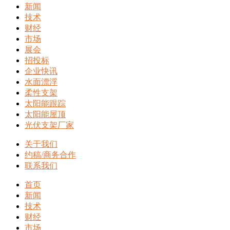
新闻
技术
财经
市场
展会
招投标
企业快讯
水面漂浮
柔性支架
太阳能跟踪
太阳能屋顶
光伏支架厂家
关于我们
约稿/商务合作
联系我们
首页
新闻
技术
财经
市场