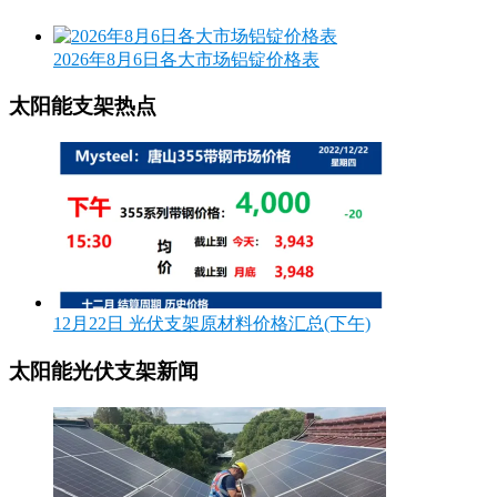
2026年8月6日各大市场铝锭价格表
太阳能支架热点
12月22日 光伏支架原材料价格汇总(下午)
太阳能光伏支架新闻