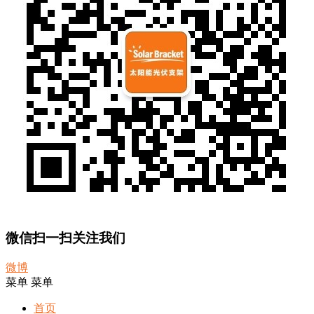
微信扫一扫关注我们
微博
菜单
菜单
首页