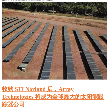
收购 STI Norland 后，Array
Technologies 将成为全球最大的太阳能跟
踪器公司