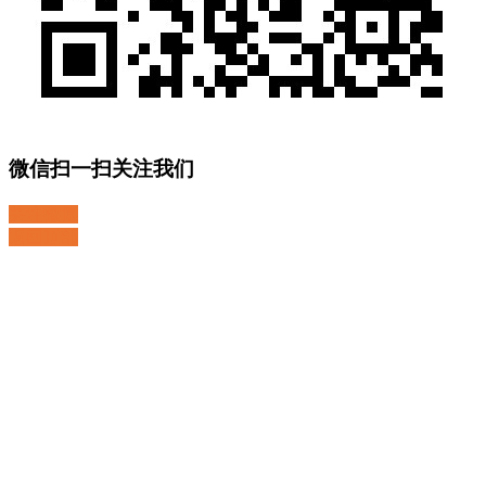
微信扫一扫关注我们
关注微博
返回顶部