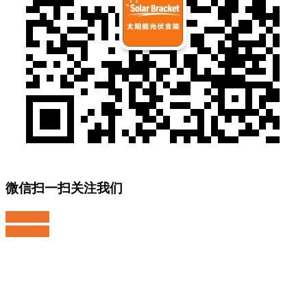
微信扫一扫关注我们
关注微博
返回顶部