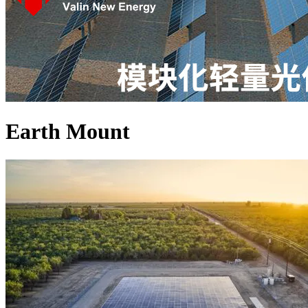
Earth Mount