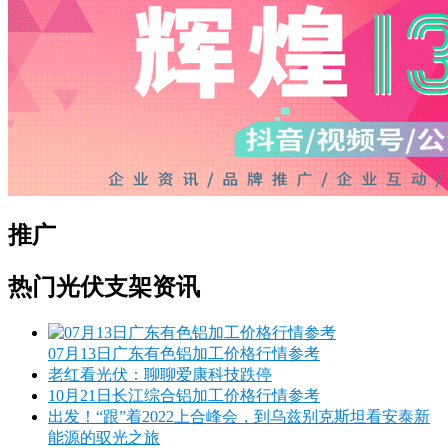
推广
热门光伏支架资讯
07月13日广东有色铝加工价格行情参考
老红看光伏：聊聊爱康科技跌停
10月21日长江综合铝加工价格行情参考
出发！“跟”着2022上合峰会，到乌兹别克斯坦看安泰新
能源的驭光之旅