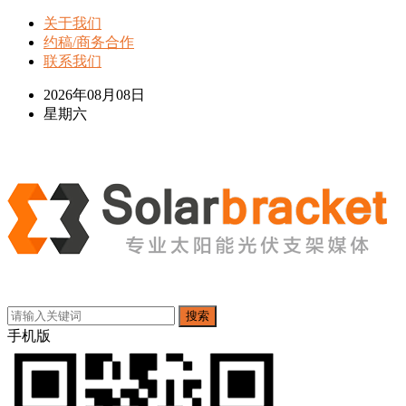
关于我们
约稿/商务合作
联系我们
2026年08月08日
星期六
搜索
手机版