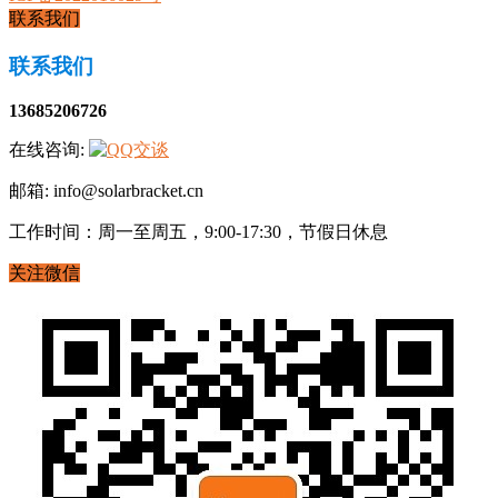
联系我们
联系我们
13685206726
在线咨询:
邮箱: info@solarbracket.cn
工作时间：周一至周五，9:00-17:30，节假日休息
关注微信