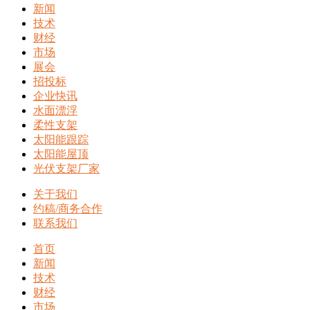
新闻
技术
财经
市场
展会
招投标
企业快讯
水面漂浮
柔性支架
太阳能跟踪
太阳能屋顶
光伏支架厂家
关于我们
约稿/商务合作
联系我们
首页
新闻
技术
财经
市场