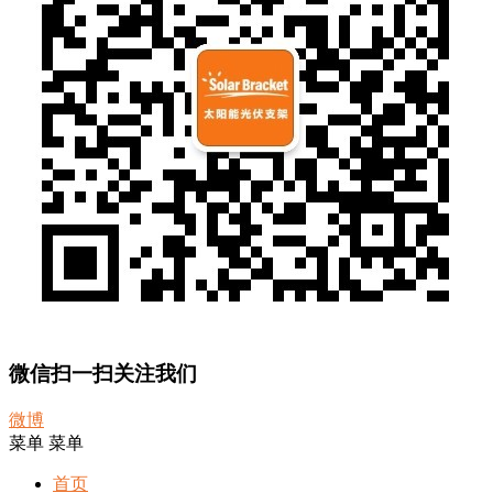
微信扫一扫关注我们
微博
菜单
菜单
首页