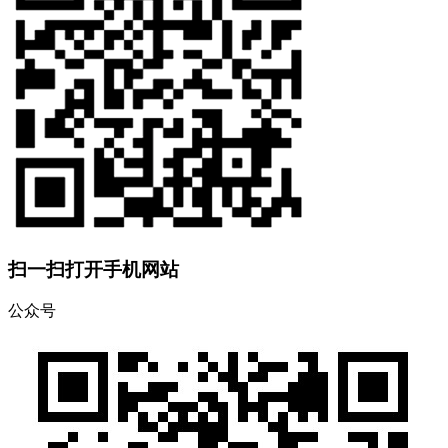
扫一扫打开手机网站
公众号