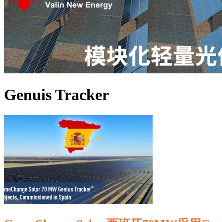
Genuis Tracker