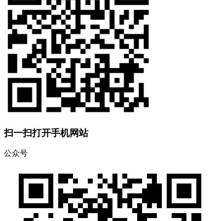
扫一扫打开手机网站
公众号