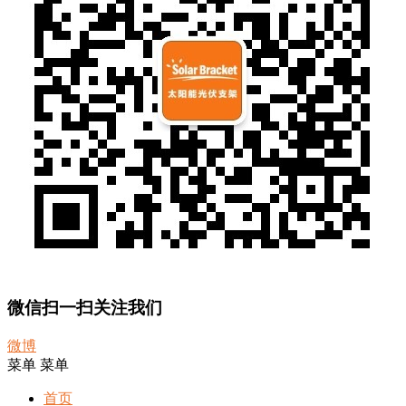
微信扫一扫关注我们
微博
菜单
菜单
首页