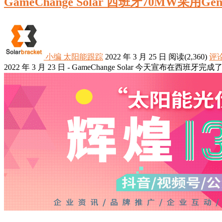
GameChange Solar 西班牙70MW采用Ge
小编
太阳能跟踪
2022 年 3 月 25 日
阅读
(2,360)
评论
2022 年 3 月 23 日 - GameChange Solar 今天宣布在西班