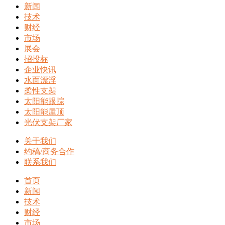
新闻
技术
财经
市场
展会
招投标
企业快讯
水面漂浮
柔性支架
太阳能跟踪
太阳能屋顶
光伏支架厂家
关于我们
约稿/商务合作
联系我们
首页
新闻
技术
财经
市场