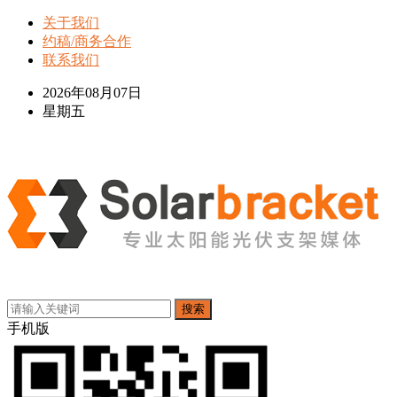
关于我们
约稿/商务合作
联系我们
2026年08月07日
星期五
搜索
手机版