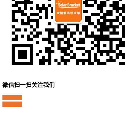
微信扫一扫关注我们
关注微博
返回顶部