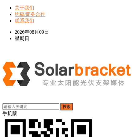
关于我们
约稿/商务合作
联系我们
2026年08月09日
星期日
搜索
手机版