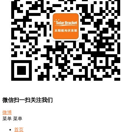
微信扫一扫关注我们
微博
菜单
菜单
首页