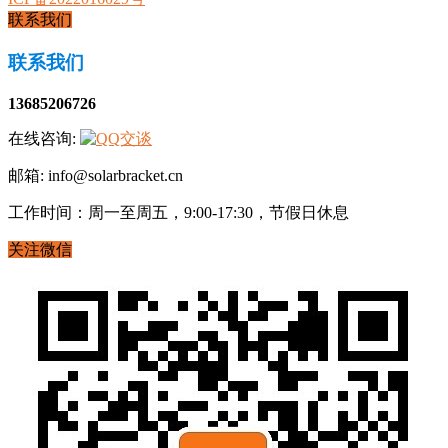
联系我们
联系我们
13685206726
在线咨询:
邮箱: info@solarbracket.cn
工作时间：周一至周五，9:00-17:30，节假日休息
关注微信