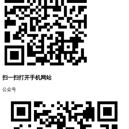
扫一扫打开手机网站
公众号