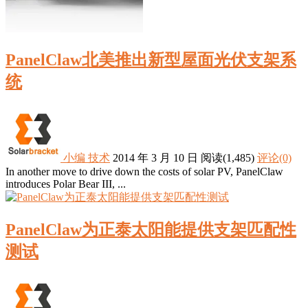
PanelClaw北美推出新型屋面光伏支架系
统
小编
技术
2014 年 3 月 10 日
阅读
(1,485)
评论(0)
In another move to drive down the costs of solar PV, PanelClaw
introduces Polar Bear III, ...
PanelClaw为正泰太阳能提供支架匹配性
测试