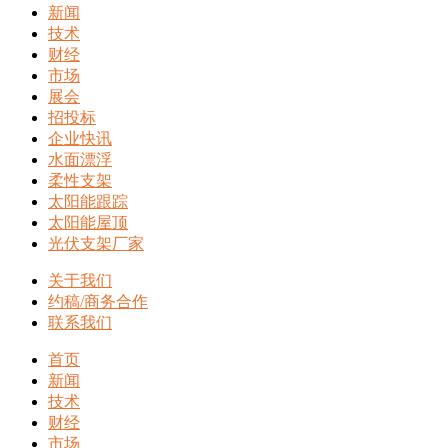
新闻
技术
财经
市场
展会
招投标
企业快讯
水面漂浮
柔性支架
太阳能跟踪
太阳能屋顶
光伏支架厂家
关于我们
约稿/商务合作
联系我们
首页
新闻
技术
财经
市场