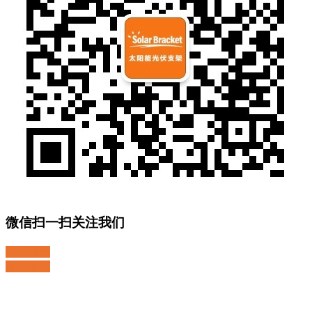
微信扫一扫关注我们
关注微博
返回顶部