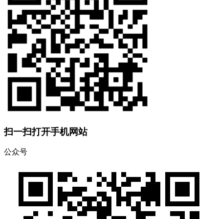
扫一扫打开手机网站
公众号