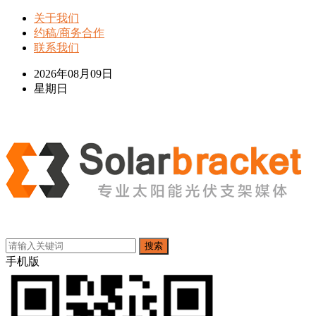
关于我们
约稿/商务合作
联系我们
2026年08月09日
星期日
搜索
手机版