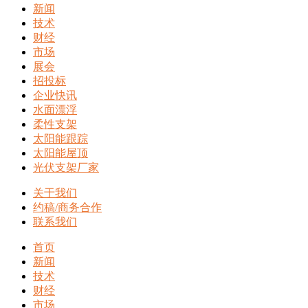
新闻
技术
财经
市场
展会
招投标
企业快讯
水面漂浮
柔性支架
太阳能跟踪
太阳能屋顶
光伏支架厂家
关于我们
约稿/商务合作
联系我们
首页
新闻
技术
财经
市场