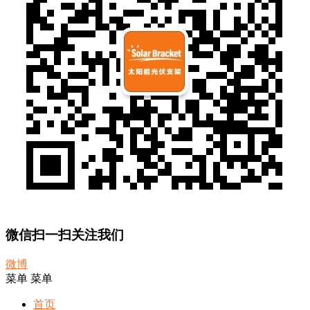
微信扫一扫关注我们
微博
菜单
菜单
首页