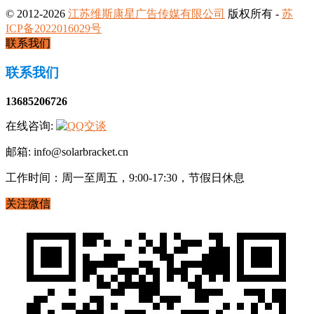
© 2012-2026
江苏维斯康星广告传媒有限公司
版权所有 -
苏
ICP备2022016029号
联系我们
联系我们
13685206726
在线咨询:
邮箱: info@solarbracket.cn
工作时间：周一至周五，9:00-17:30，节假日休息
关注微信