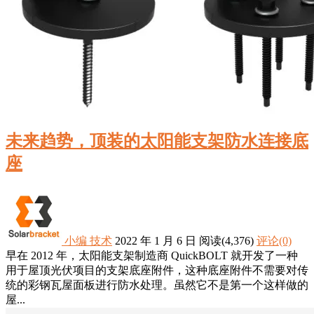
未来趋势，顶装的太阳能支架防水连接底
座
小编
技术
2022 年 1 月 6 日
阅读
(4,376)
评论(0)
早在 2012 年，太阳能支架制造商 QuickBOLT 就开发了一种
用于屋顶光伏项目的支架底座附件，这种底座附件不需要对传
统的彩钢瓦屋面板进行防水处理。虽然它不是第一个这样做的
屋...