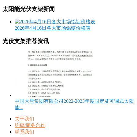
太阳能光伏支架新闻
2026年4月16日各大市场铝锭价格表
光伏支架推荐资讯
中国大唐集团有限公司2022-2023年度固定及可调式太阳
能...
关于我们
约稿/商务合作
联系我们