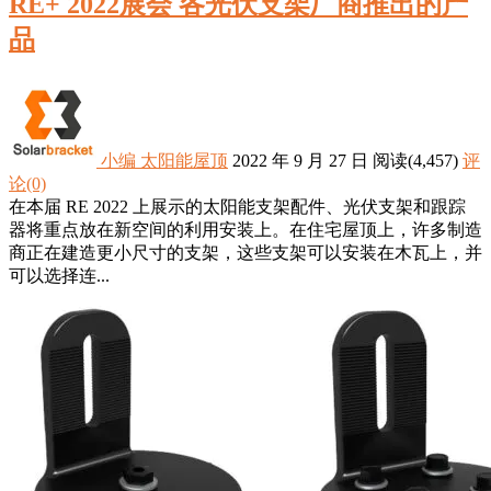
RE+ 2022展会 各光伏支架厂商推出的产
品
小编
太阳能屋顶
2022 年 9 月 27 日
阅读
(4,457)
评
论(0)
在本届 RE 2022 上展示的太阳能支架配件、光伏支架和跟踪
器将重点放在新空间的利用安装上。在住宅屋顶上，许多制造
商正在建造更小尺寸的支架，这些支架可以安装在木瓦上，并
可以选择连...