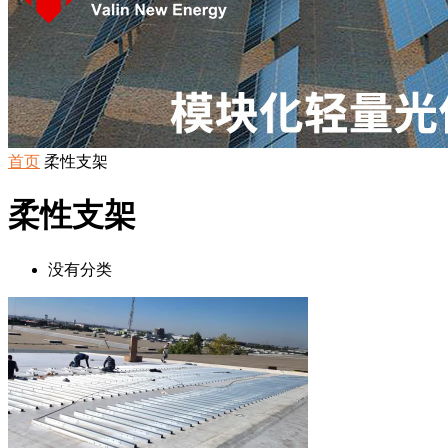
首页
柔性支架
柔性支架
没有分类