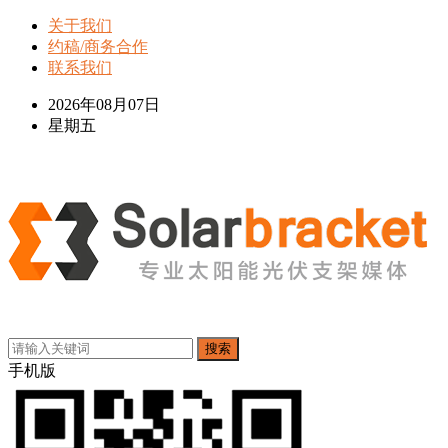
关于我们
约稿/商务合作
联系我们
2026年08月07日
星期五
搜索
手机版