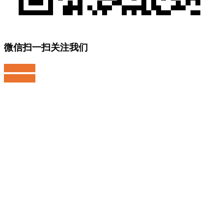
微信扫一扫关注我们
关注微博
返回顶部