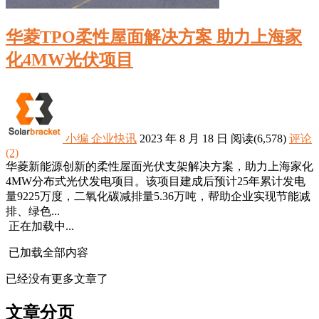
华菱TPO柔性屋面解决方案 助力上海家
化4MW光伏项目
小编
企业快讯
2023 年 8 月 18 日
阅读
(6,578)
评论
(2)
华菱新能源创新的柔性屋面光伏支架解决方案，助力上海家化
4MW分布式光伏发电项目。该项目建成后预计25年累计发电
量9225万度，二氧化碳减排量5.36万吨，帮助企业实现节能减
排、绿色...
正在加载中...
已加载全部内容
已经没有更多文章了
文章分页