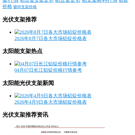
架行情
铝合金走势
铝支架材料行情
铝合金支架走势
铝锭
价格
镀锌支架价格
光伏支架推荐
2026年8月7日各大市场铝锭价格表
太阳能支架热点
04月07日长江铝锭价格行情参考
太阳能光伏支架新闻
2026年4月9日各大市场铝锭价格表
光伏支架推荐资讯