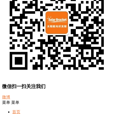
微信扫一扫关注我们
微博
菜单
菜单
首页