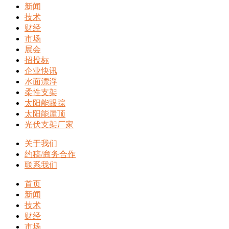
新闻
技术
财经
市场
展会
招投标
企业快讯
水面漂浮
柔性支架
太阳能跟踪
太阳能屋顶
光伏支架厂家
关于我们
约稿/商务合作
联系我们
首页
新闻
技术
财经
市场