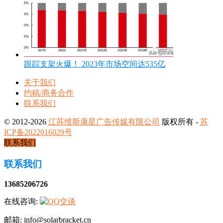
跟踪支架火爆！ 2023年市场空间达535亿
关于我们
约稿/商务合作
联系我们
© 2012-2026
江苏维斯康星广告传媒有限公司
版权所有 -
苏
ICP备2022016029号
联系我们
联系我们
13685206726
在线咨询:
邮箱: info@solarbracket.cn