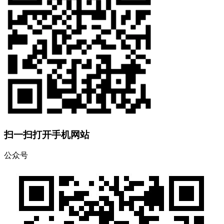
扫一扫打开手机网站
公众号