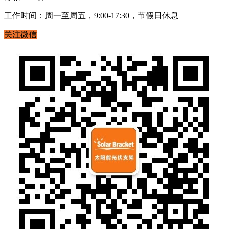
工作时间：周一至周五，9:00-17:30，节假日休息
关注微信