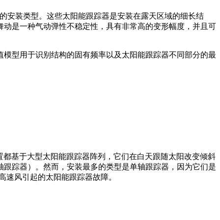
常用的安装类型。这些太阳能跟踪器是安装在露天区域的细长结
舞动是一种气动弹性不稳定性，具有非常高的变形幅度，并且可
值模型用于识别结构的固有频率以及太阳能跟踪器不同部分的最
光伏装置都基于大型太阳能跟踪器阵列，它们在白天跟随太阳改变倾斜
轴跟踪器）。然而，安装最多的类型是单轴跟踪器，因为它们是
由高速风引起的太阳能跟踪器故障。