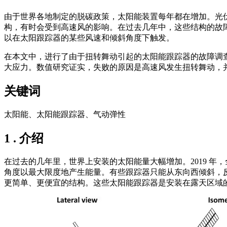
由于世界各地制定的脱碳政策，太阳能装置每年都在增加。光伏
构，有时会受到高速风的影响。在过去几年中，这些结构的故
以在太阳跟踪器的某些风速和倾斜角度下触发。
在本文中，进行了由于扭转舞动引起的太阳能跟踪器的故障调
大应力。数值研究证实，失败的原因是高速风发生扭转舞动，并
关键词
太阳能、太阳能跟踪器、气动弹性
1 . 介绍
在过去的几年里，世界上安装的太阳能量大幅增加。2019 年，
角度以最大限度地产生能量。有些跟踪器只能从东向西倾斜，
更简单、更便宜的结构。这些太阳能跟踪器是安装在露天区域的