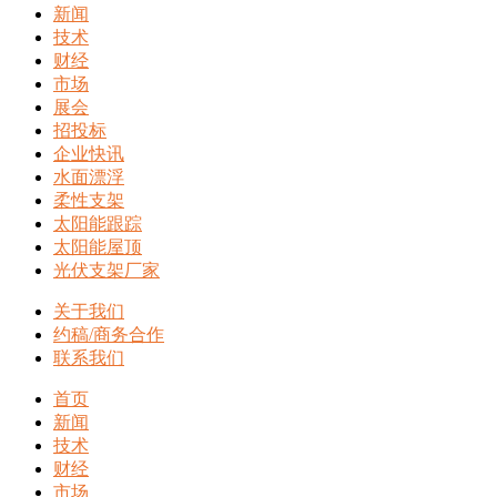
新闻
技术
财经
市场
展会
招投标
企业快讯
水面漂浮
柔性支架
太阳能跟踪
太阳能屋顶
光伏支架厂家
关于我们
约稿/商务合作
联系我们
首页
新闻
技术
财经
市场