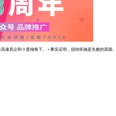
高速风尘和 0 度倾角下。 • 事实证明，扭转疾驰是失败的原因。 