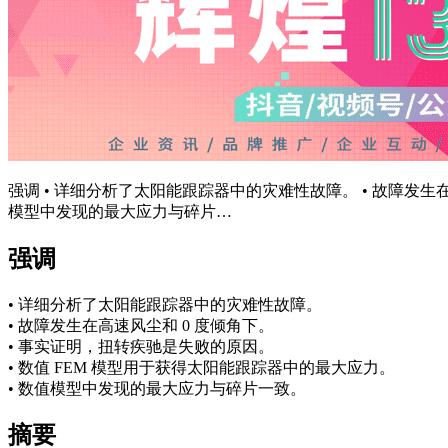
强调 • 详细分析了太阳能跟踪器中的灾难性故障。 • 故障发生在
模型中发现的最大应力与碎片…
强调
•
详细分析了太阳能跟踪器中的
灾难性故障。
•
故障发生在高速风尘和 0 度倾角下。
•
事实证明，扭转疾驰是失败的原因。
•
数值 FEM 模型用于获得太阳能跟踪器中的最大应力。
•
数值模型中发现的最大应力与碎片一致。
摘要