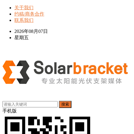
关于我们
约稿/商务合作
联系我们
2026年08月07日
星期五
搜索
手机版