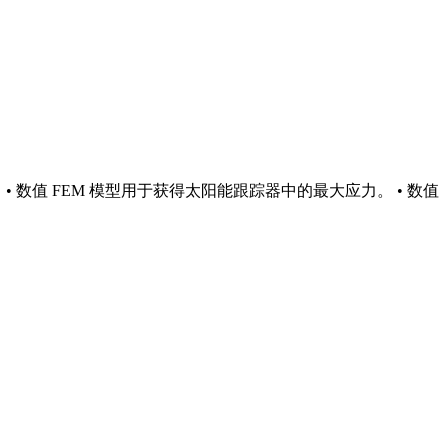
• 数值 FEM 模型用于获得太阳能跟踪器中的最大应力。 • 数值