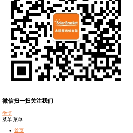
微信扫一扫关注我们
微博
菜单
菜单
首页