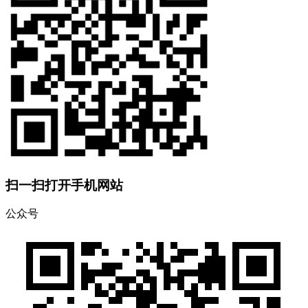
扫一扫打开手机网站
公众号