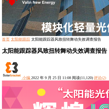
首页
太阳能跟踪
太阳能跟踪器风致扭转舞动失效调查报告
太阳能跟踪器风致扭转舞动失效调查报告
小编
2022 年 9 月 25 日 11:08
阅读
(11,120)
评论(2)