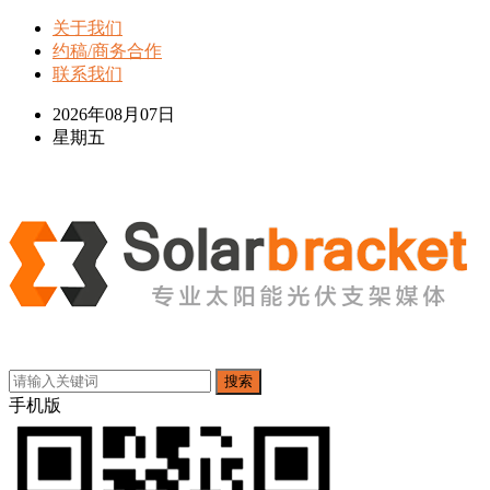
关于我们
约稿/商务合作
联系我们
2026年08月07日
星期五
搜索
手机版