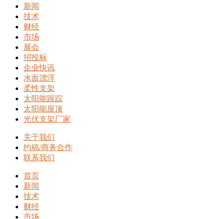
新闻
技术
财经
市场
展会
招投标
企业快讯
水面漂浮
柔性支架
太阳能跟踪
太阳能屋顶
光伏支架厂家
关于我们
约稿/商务合作
联系我们
首页
新闻
技术
财经
市场