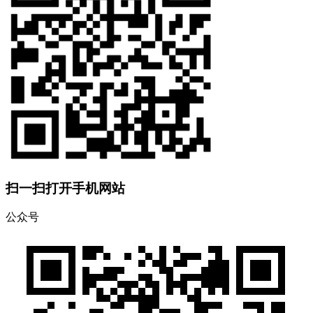
扫一扫打开手机网站
公众号