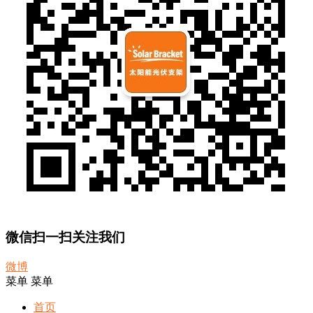
微信扫一扫关注我们
微博
菜单
菜单
首页