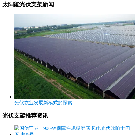
太阳能光伏支架新闻
光伏农业发展新模式的探索
光伏支架推荐资讯