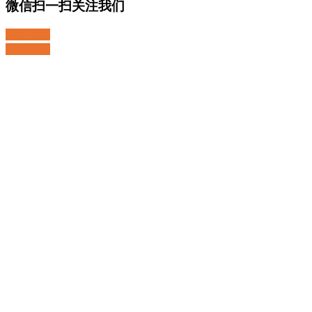
微信扫一扫关注我们
关注微博
返回顶部