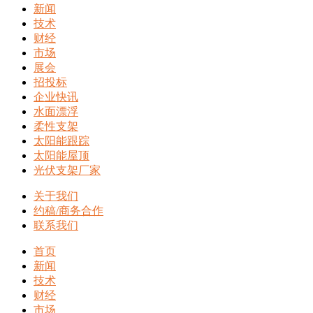
新闻
技术
财经
市场
展会
招投标
企业快讯
水面漂浮
柔性支架
太阳能跟踪
太阳能屋顶
光伏支架厂家
关于我们
约稿/商务合作
联系我们
首页
新闻
技术
财经
市场