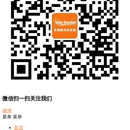
微信扫一扫关注我们
微博
菜单
菜单
首页