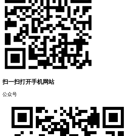
扫一扫打开手机网站
公众号