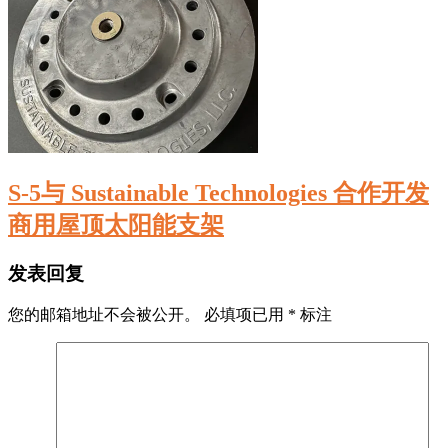
S-5与 Sustainable Technologies 合作开发
商用屋顶太阳能支架
发表回复
您的邮箱地址不会被公开。
必填项已用
*
标注