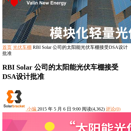
首页
光伏车棚
RBI Solar 公司的太阳能光伏车棚接受DSA设计
批准
RBI Solar 公司的太阳能光伏车棚接受
DSA设计批准
小编
2015 年 5 月 6 日 9:00
阅读
(4,362)
评论(0)