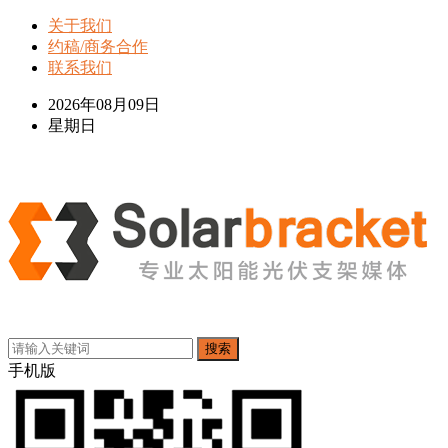
关于我们
约稿/商务合作
联系我们
2026年08月09日
星期日
搜索
手机版