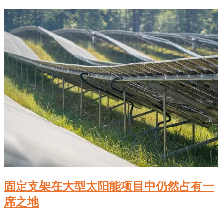
固定支架在大型太阳能项目中仍然占有一
席之地