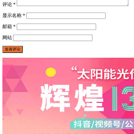
评论
*
显示名称
*
邮箱
*
网站