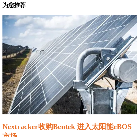
为您推荐
Nextracker收购Bentek 进入太阳能eBOS
市场