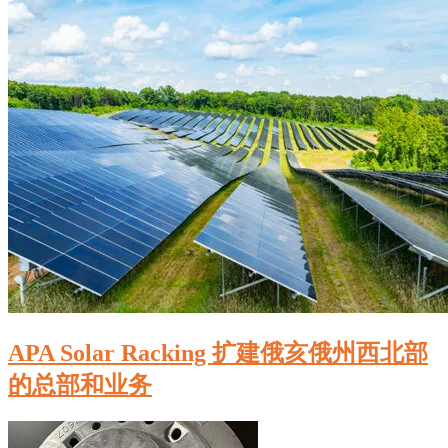
APA Solar Racking 扩建俄亥俄州西北部
的总部和业务