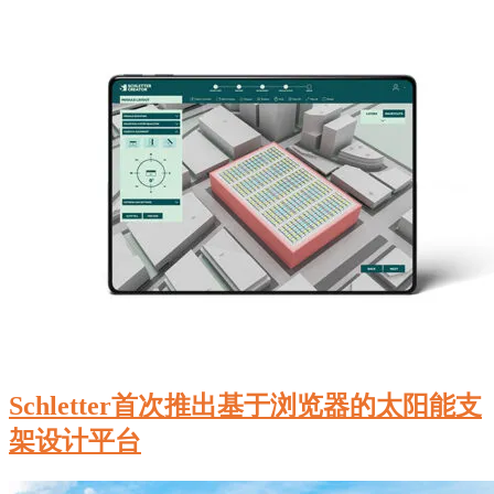
Schletter首次推出基于浏览器的太阳能支
架设计平台