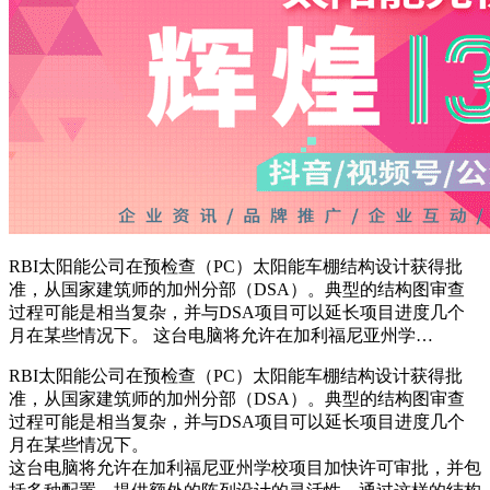
RBI太阳能公司在预检查（PC）太阳能车棚结构设计获得批
准，从国家建筑师的加州分部（DSA）。典型的结构图审查
过程可能是相当复杂，并与DSA项目可以延长项目进度几个
月在某些情况下。 这台电脑将允许在加利福尼亚州学…
RBI太阳能公司在预检查（PC）太阳能车棚结构设计获得批
准，从国家建筑师的加州分部（DSA）。典型的结构图审查
过程可能是相当复杂，并与DSA项目可以延长项目进度几个
月在某些情况下。
这台电脑将允许在加利福尼亚州学校项目加快许可审批，并包