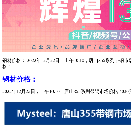
钢材价格： 2022年12月22日，上午10:10，唐山355系列带
格：…
钢材价格：
2022年12月22日，上午10:10，唐山355系列带钢市场价格 4