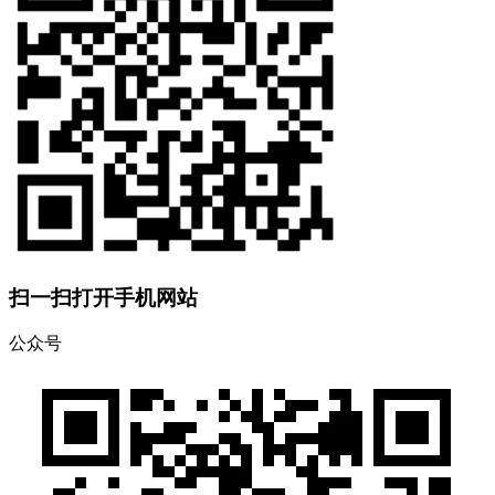
扫一扫打开手机网站
公众号