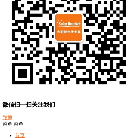
微信扫一扫关注我们
微博
菜单
菜单
首页