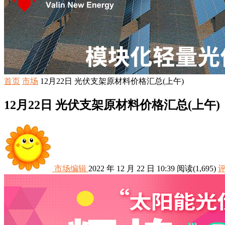
首页
市场
12月22日 光伏支架原材料价格汇总(上午)
12月22日 光伏支架原材料价格汇总(上午)
市场编辑
2022 年 12 月 22 日 10:39
阅读
(1,695)
评