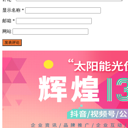
显示名称
*
邮箱
*
网站