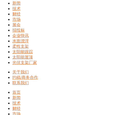
新闻
技术
财经
市场
展会
招投标
企业快讯
水面漂浮
柔性支架
太阳能跟踪
太阳能屋顶
光伏支架厂家
关于我们
约稿/商务合作
联系我们
首页
新闻
技术
财经
市场