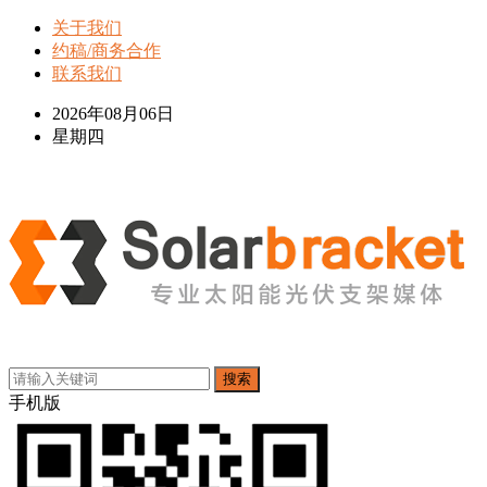
关于我们
约稿/商务合作
联系我们
2026年08月06日
星期四
搜索
手机版