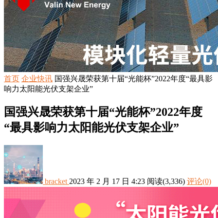
首页
企业快讯
国强兴晟荣获第十届“光能杯”2022年度“最具影
响力太阳能光伏支架企业”
国强兴晟荣获第十届“光能杯”2022年度
“最具影响力太阳能光伏支架企业”
bracket
2023 年 2 月 17 日 4:23
阅读
(3,336)
评论(0)