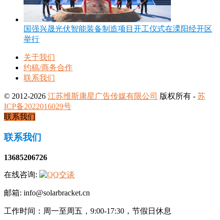
国强兴晟光伏智能装备制造项目开工仪式在溧阳经开区
举行
关于我们
约稿/商务合作
联系我们
© 2012-2026
江苏维斯康星广告传媒有限公司
版权所有 -
苏
ICP备2022016029号
联系我们
联系我们
13685206726
在线咨询:
邮箱: info@solarbracket.cn
工作时间：周一至周五，9:00-17:30，节假日休息