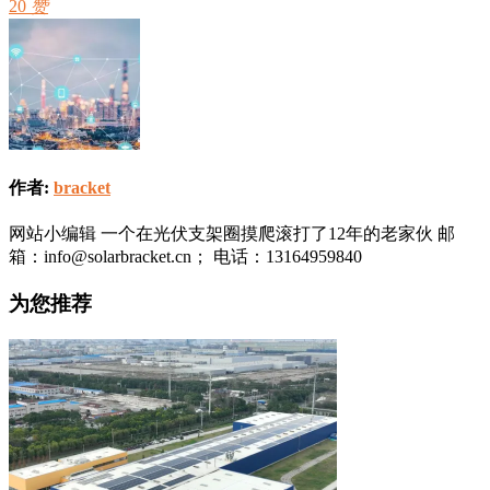
20
赞
作者:
bracket
网站小编辑 一个在光伏支架圈摸爬滚打了12年的老家伙 邮
箱：info@solarbracket.cn； 电话：13164959840
为您推荐