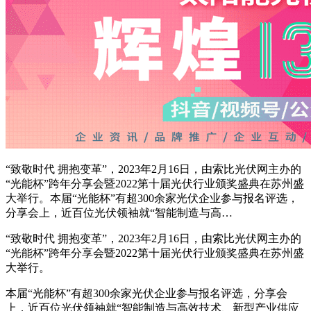
“致敬时代 拥抱变革”，2023年2月16日，由索比光伏网主办的
“光能杯”跨年分享会暨2022第十届光伏行业颁奖盛典在苏州盛
大举行。本届“光能杯”有超300余家光伏企业参与报名评选，
分享会上，近百位光伏领袖就“智能制造与高…
“致敬时代 拥抱变革”，2023年2月16日，由索比光伏网主办的
“光能杯”跨年分享会暨2022第十届光伏行业颁奖盛典在苏州盛
大举行。
本届“光能杯”有超300余家光伏企业参与报名评选，分享会
上，近百位光伏领袖就“智能制造与高效技术、新型产业供应