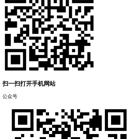
扫一扫打开手机网站
公众号