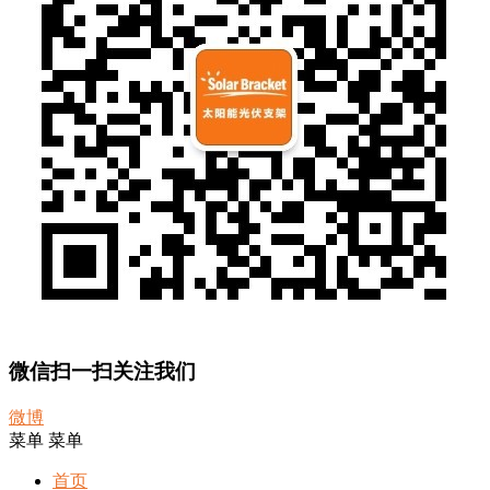
微信扫一扫关注我们
微博
菜单
菜单
首页