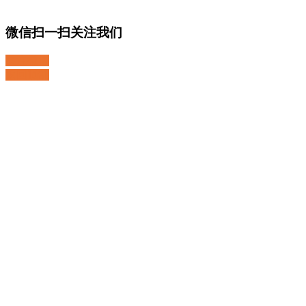
微信扫一扫关注我们
关注微博
返回顶部