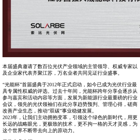
本届盛典邀请了数百位光伏产业领域的主管领导、权威专家以
及企业家代表齐聚江苏，万名业者共同见证行业盛事。
“光能杯”首届盛典于2012年正式启动，如今已成为光伏行业最
具专属性权威的评选。过去十年间，光能杯跨年分享会逐步从
参与嘉宾和活动内容等方面，发展为新能源行业最重磅的行业
会议，领先的光伏领袖们在此分享趋势预判、管理心得，磋商
改善产业生态，推动“双碳”事业稳健发展。
2023年，让我们主动拥抱变革，引领这个绿色的新时代，用更
长远的战略眼光，更极致的技术，更不拘一格的天才灵感，为
这个世界不断带去向上的原动力。