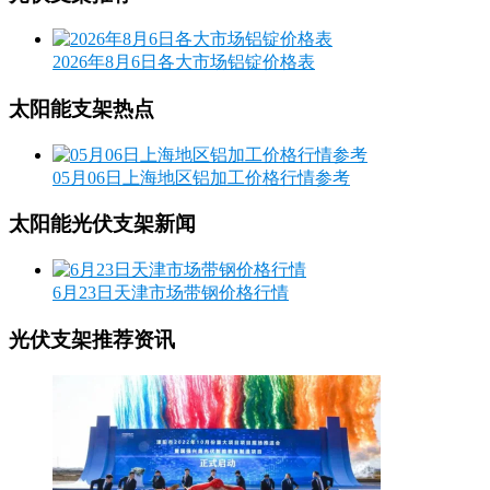
2026年8月6日各大市场铝锭价格表
太阳能支架热点
05月06日上海地区铝加工价格行情参考
太阳能光伏支架新闻
6月23日天津市场带钢价格行情
光伏支架推荐资讯