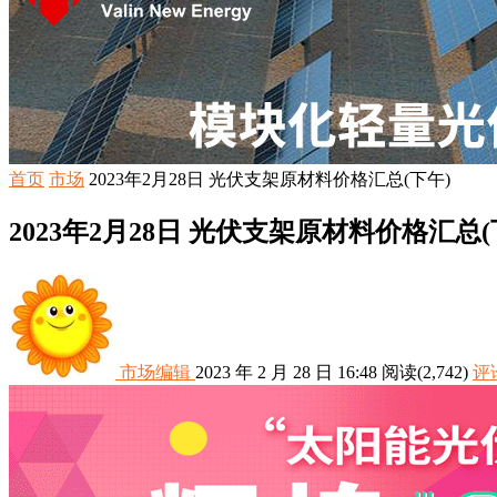
首页
市场
2023年2月28日 光伏支架原材料价格汇总(下午)
2023年2月28日 光伏支架原材料价格汇总(
市场编辑
2023 年 2 月 28 日 16:48
阅读
(2,742)
评论