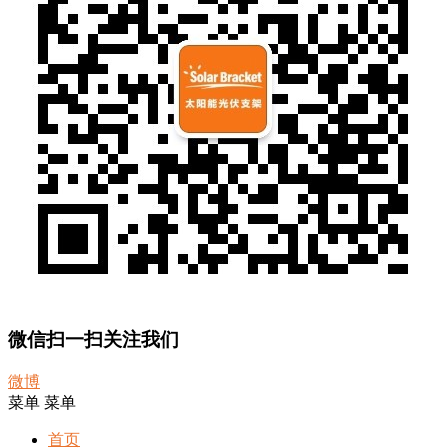
微信扫一扫关注我们
微博
菜单
菜单
首页