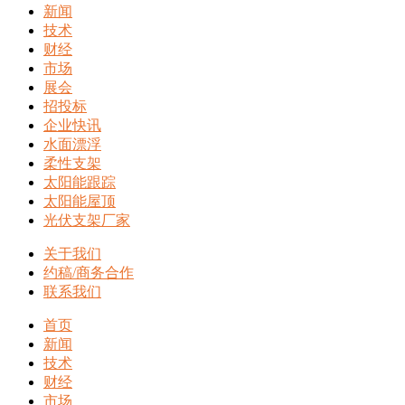
新闻
技术
财经
市场
展会
招投标
企业快讯
水面漂浮
柔性支架
太阳能跟踪
太阳能屋顶
光伏支架厂家
关于我们
约稿/商务合作
联系我们
首页
新闻
技术
财经
市场