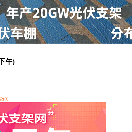
下午)
(0)