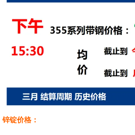
锌锭价格：