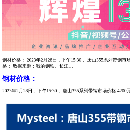
钢材价格： 2023年2月28日，下午15:30， 唐山355系列带
格： 数据来源：我的钢铁、长江…
钢材价格：
2023年2月28日，下午15:30， 唐山355系列带钢市场价格 4