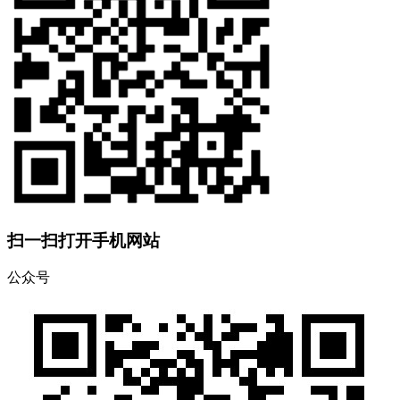
扫一扫打开手机网站
公众号