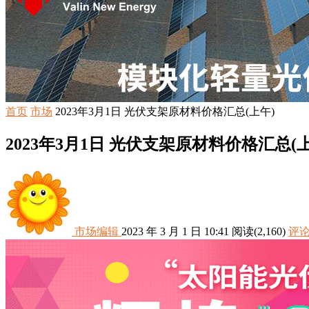
首页
市场
2023年3月1日 光伏支架原材料价格汇总(上午)
2023年3月1日 光伏支架原材料价格汇总(上
市场编辑
2023 年 3 月 1 日 10:41
阅读
(2,160)
评论(