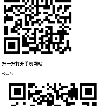
扫一扫打开手机网站
公众号