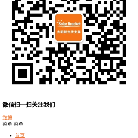
微信扫一扫关注我们
微博
菜单
菜单
首页