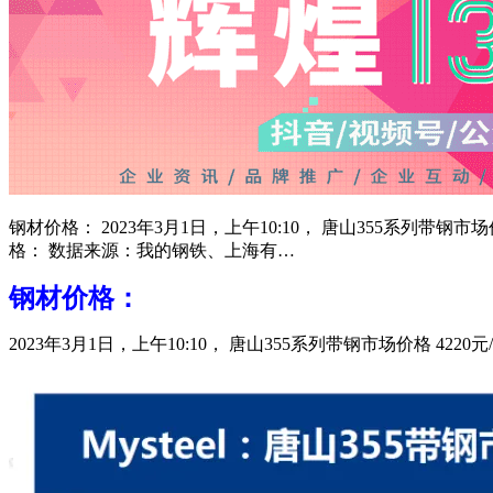
钢材价格： 2023年3月1日，上午10:10， 唐山355系列带钢
格： 数据来源：我的钢铁、上海有…
钢材价格：
2023年3月1日，上午10:10， 唐山355系列带钢市场价格 42