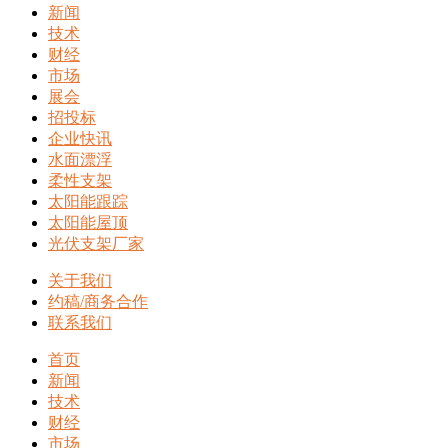
新闻
技术
财经
市场
展会
招投标
企业快讯
水面漂浮
柔性支架
太阳能跟踪
太阳能屋顶
光伏支架厂家
关于我们
约稿/商务合作
联系我们
首页
新闻
技术
财经
市场