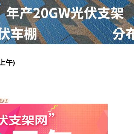
上午)
(0)