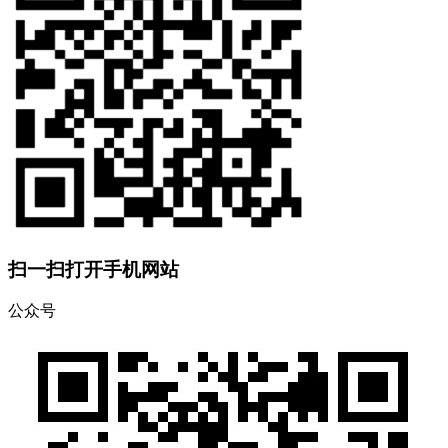
扫一扫打开手机网站
公众号