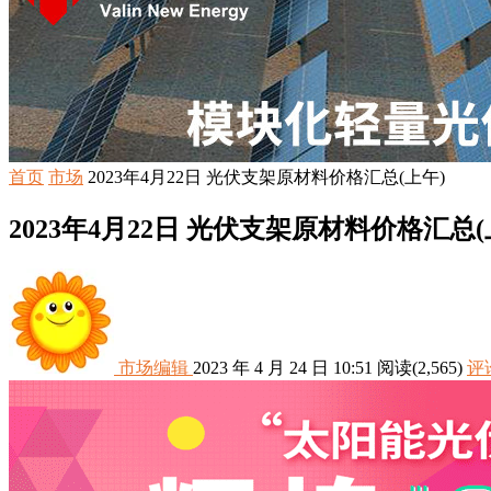
首页
市场
2023年4月22日 光伏支架原材料价格汇总(上午)
2023年4月22日 光伏支架原材料价格汇总(
市场编辑
2023 年 4 月 24 日 10:51
阅读
(2,565)
评论