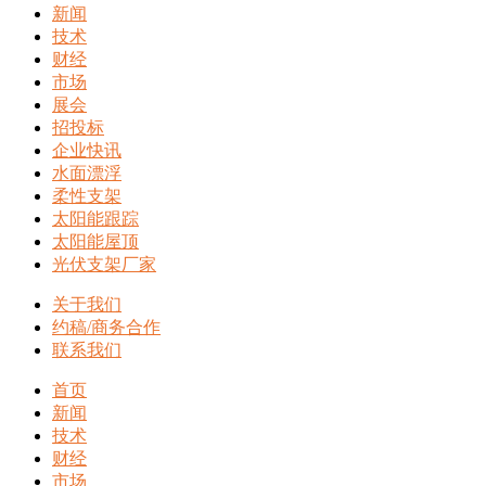
新闻
技术
财经
市场
展会
招投标
企业快讯
水面漂浮
柔性支架
太阳能跟踪
太阳能屋顶
光伏支架厂家
关于我们
约稿/商务合作
联系我们
首页
新闻
技术
财经
市场