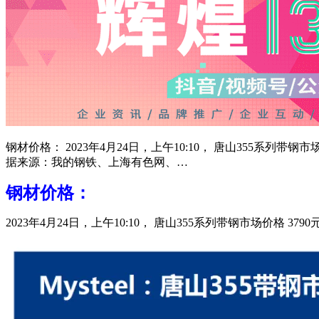
钢材价格： 2023年4月24日，上午10:10， 唐山355系列带
据来源：我的钢铁、上海有色网、…
钢材价格：
2023年4月24日，上午10:10， 唐山355系列带钢市场价格 