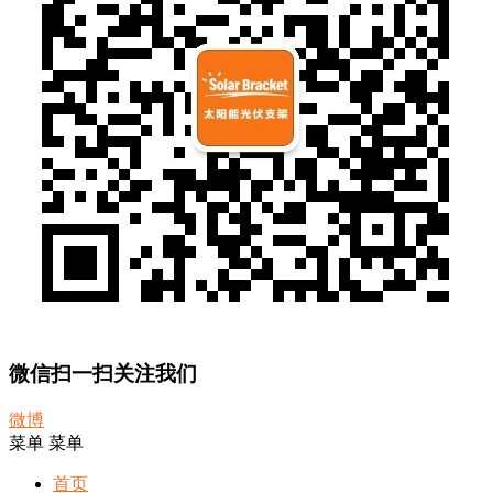
微信扫一扫关注我们
微博
菜单
菜单
首页