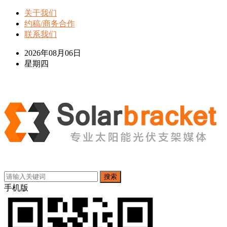
关于我们
约稿/商务合作
联系我们
2026年08月06日
星期四
搜索
手机版