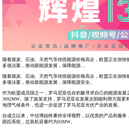
随着煤炭、石油、天然气等传统能源价格高企，欧盟正在加快
多项法案，推动新能源发展，保障能源…
随着煤炭、石油、天然气等传统能源价格高企，欧盟正在加快
多项法案，推动新能源发展，保障能源安全。
作为欧盟成员国之一，罗马尼亚也在积极寻求自己的能源发展之
3692MW。除了政策支持，罗马尼亚在发展太阳能利用方面更有
地理气候条件，也进一步促进了罗马尼亚光伏产业的发展。
自成立以来，中信博始终秉持全球视野，以优质的产品和服务，
跟踪系统，总装机容量约为92MW。