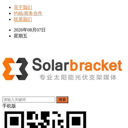
关于我们
约稿/商务合作
联系我们
2026年08月07日
星期五
搜索
手机版