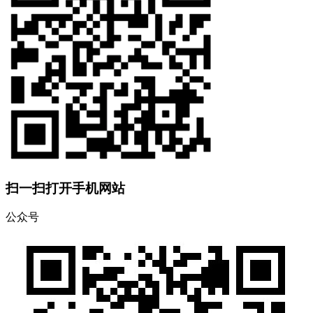
扫一扫打开手机网站
公众号