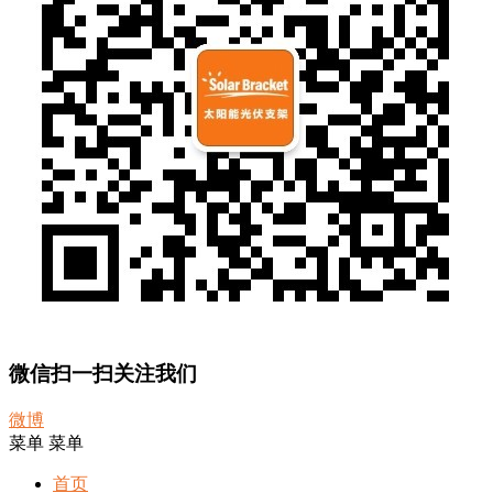
微信扫一扫关注我们
微博
菜单
菜单
首页