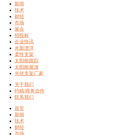
新闻
技术
财经
市场
展会
招投标
企业快讯
水面漂浮
柔性支架
太阳能跟踪
太阳能屋顶
光伏支架厂家
关于我们
约稿/商务合作
联系我们
首页
新闻
技术
财经
市场