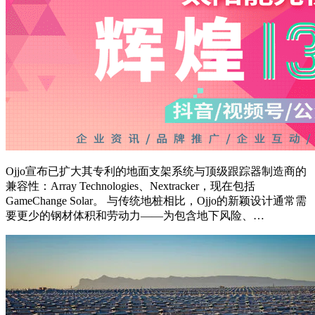
Ojjo宣布已扩大其专利的地面支架系统与顶级跟踪器制造商的
兼容性：Array Technologies、Nextracker，现在包括
GameChange Solar。 与传统地桩相比，Ojjo的新颖设计通常需
要更少的钢材体积和劳动力——为包含地下风险、…