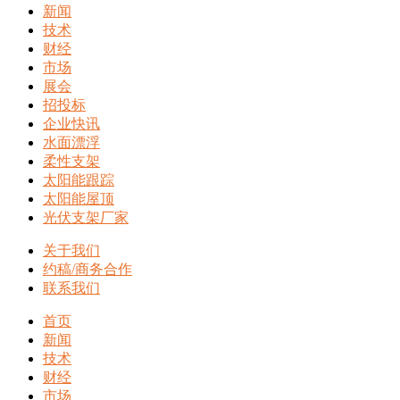
新闻
技术
财经
市场
展会
招投标
企业快讯
水面漂浮
柔性支架
太阳能跟踪
太阳能屋顶
光伏支架厂家
关于我们
约稿/商务合作
联系我们
首页
新闻
技术
财经
市场