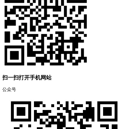
扫一扫打开手机网站
公众号