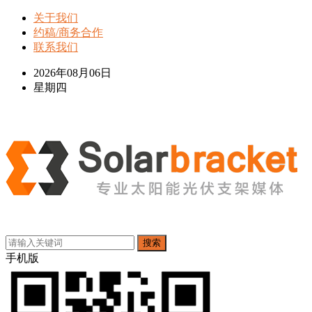
关于我们
约稿/商务合作
联系我们
2026年08月06日
星期四
搜索
手机版