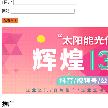
邮箱
*
网站
推广