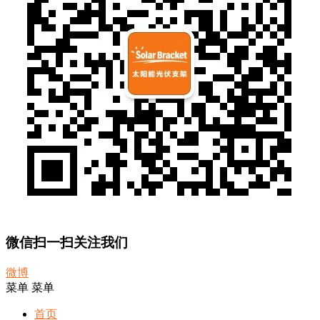
微信扫一扫关注我们
微博
菜单
菜单
首页