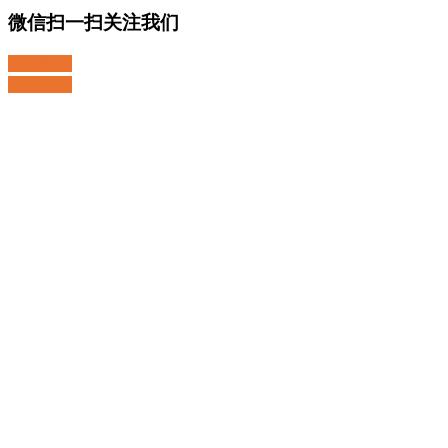
微信扫一扫关注我们
关注微博
返回顶部