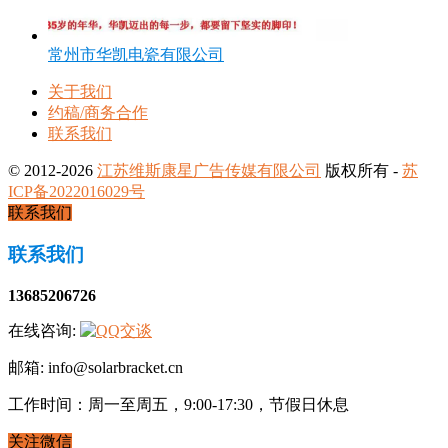
常州市华凯电瓷有限公司
关于我们
约稿/商务合作
联系我们
© 2012-2026
江苏维斯康星广告传媒有限公司
版权所有 -
苏
ICP备2022016029号
联系我们
联系我们
13685206726
在线咨询:
邮箱: info@solarbracket.cn
工作时间：周一至周五，9:00-17:30，节假日休息
关注微信