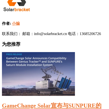
作者:
小编
联系我们： 邮箱：info@solarbracket.cn 电话：13685206726
为您推荐
GameChange Solar宣布与SUNPURE的