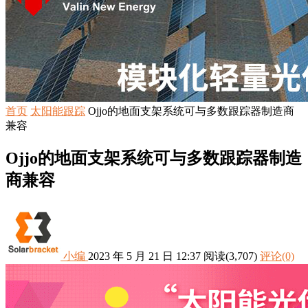
首页
太阳能跟踪
Ojjo的地面支架系统可与多数跟踪器制造商
兼容
Ojjo的地面支架系统可与多数跟踪器制造
商兼容
小编
2023 年 5 月 21 日 12:37
阅读
(3,707)
评论(0)