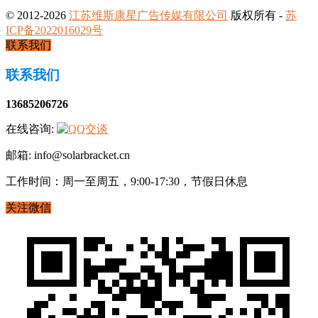
© 2012-2026
江苏维斯康星广告传媒有限公司
版权所有 -
苏
ICP备2022016029号
联系我们
联系我们
13685206726
在线咨询:
邮箱: info@solarbracket.cn
工作时间：周一至周五，9:00-17:30，节假日休息
关注微信