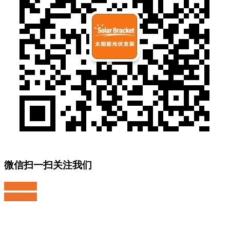
微信扫一扫关注我们
关注微博
返回顶部