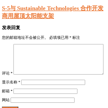
S-5与 Sustainable Technologies 合作开发
商用屋顶太阳能支架
发表回复
您的邮箱地址不会被公开。
必填项已用
*
标注
评论
*
显示名称
*
邮箱
*
网站