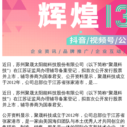
近日，苏州聚晟太阳能科技股份有限公司（以下简称“聚晟科
技”）在江苏证监局办理辅导备案登记，拟首次公开发行股票
并上市，辅导券商为国泰君安。公开资料显示，聚晟科技成立
于2012年，公司总部位于江苏省张家港市，是…
近日，苏州聚晟太阳能科技股份有限公司（以下简称“聚晟科
技”）在江苏证监局办理辅导备案登记，拟首次公开发行股票
并上市，辅导券商为国泰君安。
公开资料显示，聚晟科技成立于2012年，公司总部位于江苏省
张家港市，是一家由美国海归团队与本土优秀人才共同创立的