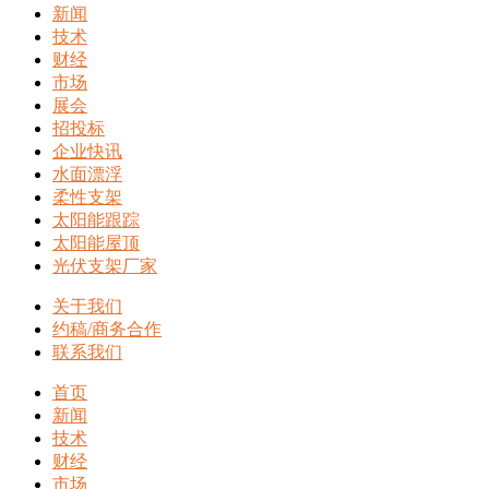
新闻
技术
财经
市场
展会
招投标
企业快讯
水面漂浮
柔性支架
太阳能跟踪
太阳能屋顶
光伏支架厂家
关于我们
约稿/商务合作
联系我们
首页
新闻
技术
财经
市场