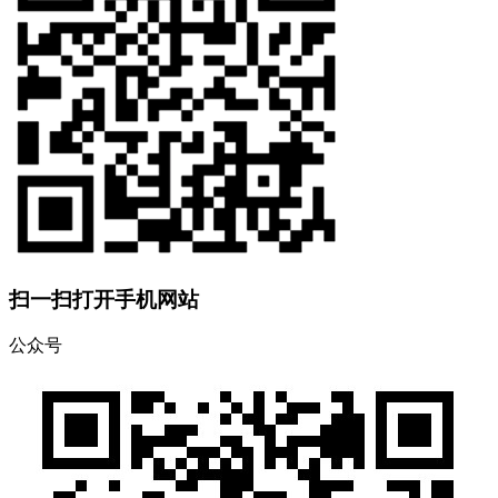
扫一扫打开手机网站
公众号