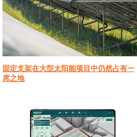
固定支架在大型太阳能项目中仍然占有一
席之地