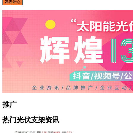
推广
热门光伏支架资讯