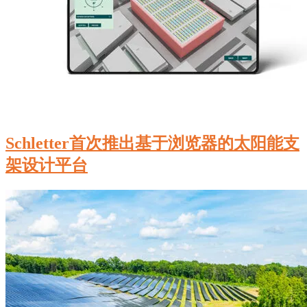
Schletter首次推出基于浏览器的太阳能支
架设计平台