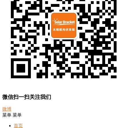
微信扫一扫关注我们
微博
菜单
菜单
首页