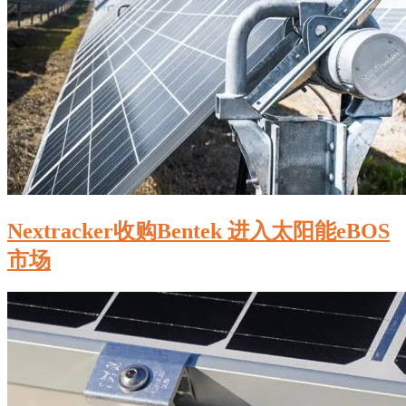
Nextracker收购Bentek 进入太阳能eBOS
市场