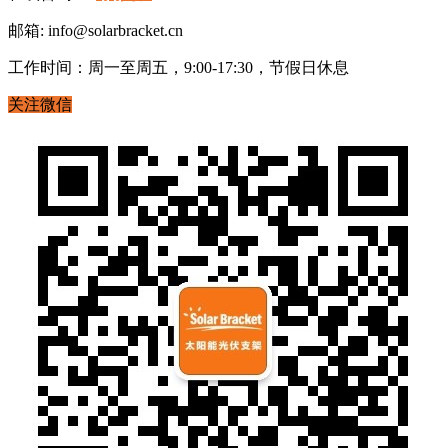
邮箱: info@solarbracket.cn
工作时间：周一至周五，9:00-17:30，节假日休息
关注微信