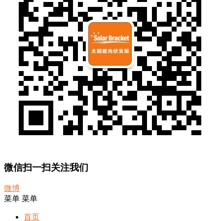
微信扫一扫关注我们
微博
菜单
菜单
首页