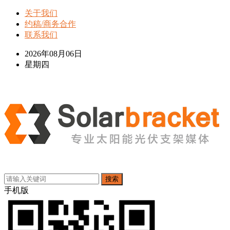
关于我们
约稿/商务合作
联系我们
2026年08月06日
星期四
搜索
手机版