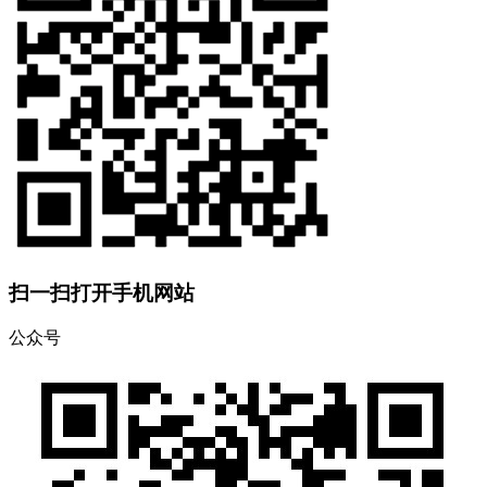
扫一扫打开手机网站
公众号