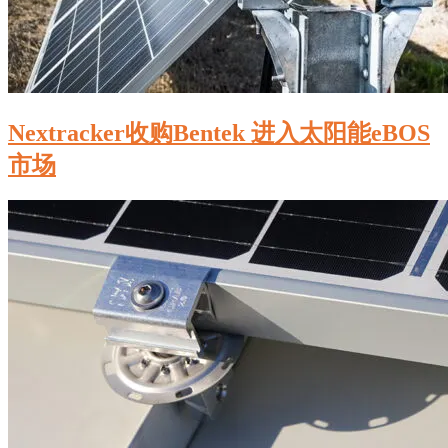
Nextracker收购Bentek 进入太阳能eBOS
市场