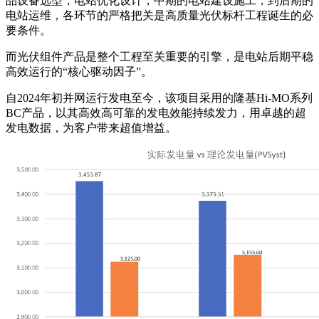
品设备选型，电站优化设计，中期的电站建设施工，到后期的
电站运维，各环节的严格把关是高质量光伏标杆工程诞生的必
要条件。
而光伏组件产品是整个工程至关重要的引擎，是电站后期平稳
高效运行的“核心驱动因子”。
自2024年初并网运行发电至今，该项目采用的隆基Hi-MO系列
BC产品，以其高效高可靠的发电效能持续发力，用卓越的超
发电数据，为客户带来超值增益。