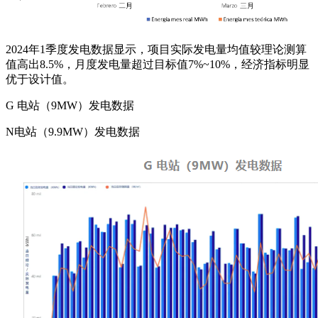
2024年1季度发电数据显示，项目实际发电量均值较理论测算
值高出8.5%，月度发电量超过目标值7%~10%，经济指标明显
优于设计值。
G 电站（9MW）发电数据
N电站（9.9MW）发电数据