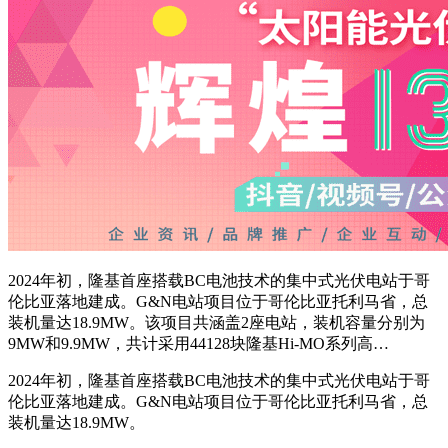
2024年初，隆基首座搭载BC电池技术的集中式光伏电站于哥
伦比亚落地建成。G&N电站项目位于哥伦比亚托利马省，总
装机量达18.9MW。该项目共涵盖2座电站，装机容量分别为
9MW和9.9MW，共计采用44128块隆基Hi-MO系列高…
2024年初，隆基首座搭载BC电池技术的集中式光伏电站于哥
伦比亚落地建成。G&N电站项目位于哥伦比亚托利马省，总
装机量达18.9MW。