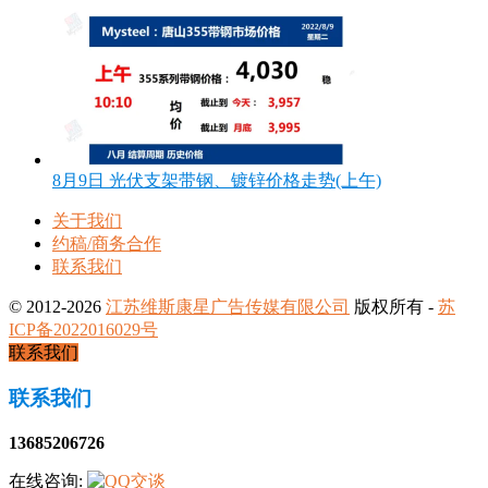
8月9日 光伏支架带钢、镀锌价格走势(上午)
关于我们
约稿/商务合作
联系我们
© 2012-2026
江苏维斯康星广告传媒有限公司
版权所有 -
苏
ICP备2022016029号
联系我们
联系我们
13685206726
在线咨询: