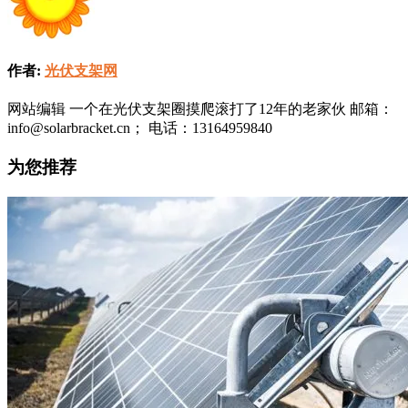
作者:
光伏支架网
网站编辑 一个在光伏支架圈摸爬滚打了12年的老家伙 邮箱：
info@solarbracket.cn； 电话：13164959840
为您推荐