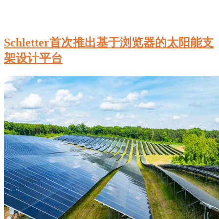
Schletter首次推出基于浏览器的太阳能支
架设计平台