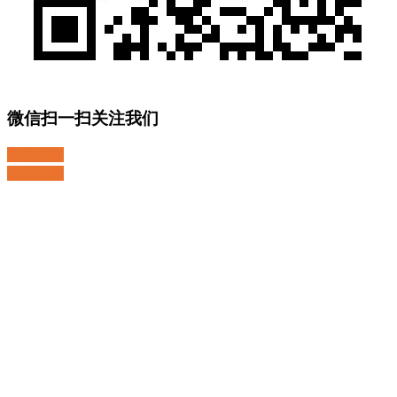
微信扫一扫关注我们
关注微博
返回顶部