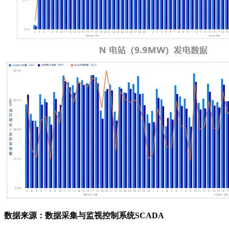
数据来源：数据采集与监视控制系统SCADA