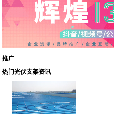
推广
热门光伏支架资讯