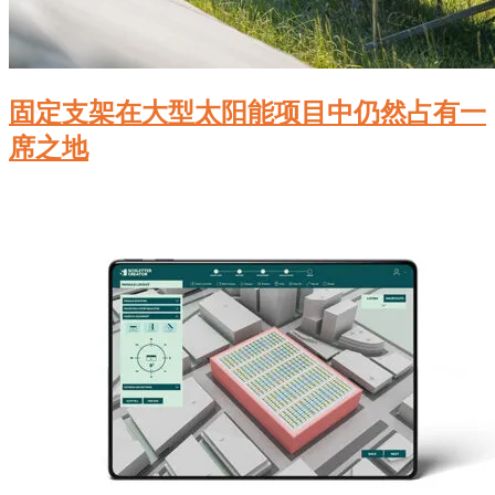
固定支架在大型太阳能项目中仍然占有一
席之地