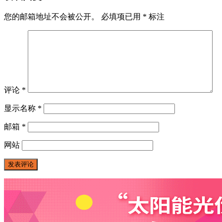
您的邮箱地址不会被公开。
必填项已用
*
标注
评论
*
显示名称
*
邮箱
*
网站