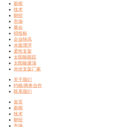
新闻
技术
财经
市场
展会
招投标
企业快讯
水面漂浮
柔性支架
太阳能跟踪
太阳能屋顶
光伏支架厂家
关于我们
约稿/商务合作
联系我们
首页
新闻
技术
财经
市场