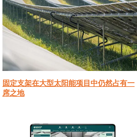
固定支架在大型太阳能项目中仍然占有一
席之地