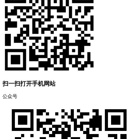
扫一扫打开手机网站
公众号