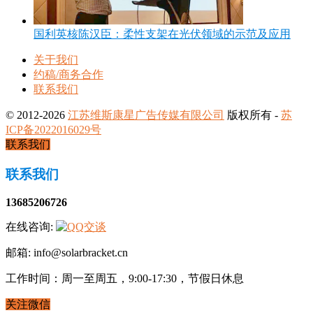
国利英核陈汉臣：柔性支架在光伏领域的示范及应用
关于我们
约稿/商务合作
联系我们
© 2012-2026
江苏维斯康星广告传媒有限公司
版权所有 -
苏
ICP备2022016029号
联系我们
联系我们
13685206726
在线咨询:
邮箱: info@solarbracket.cn
工作时间：周一至周五，9:00-17:30，节假日休息
关注微信