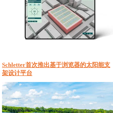
Schletter首次推出基于浏览器的太阳能支
架设计平台