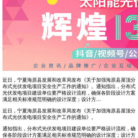
近日，宁夏海原县发展和改革局发布《关于加强海原县屋顶分
布式光伏发电项目安全生产工作的通知》。通知指出，分布式
光伏发电项目建设单位要严格设计流程，确保各阶段设计方案
满足相关标准规范明确的设计深度；设计方…
近日，宁夏海原县发展和改革局发布《关于加强海原县屋顶分
布式光伏发电项目安全生产工作的通知》。
通知指出，分布式光伏发电项目建设单位要严格设计流程，确
保各阶段设计方案满足相关标准规范明确的设计深度；设计方