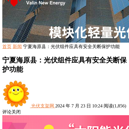
首页
新闻
宁夏海原县：光伏组件应具有安全关断保护功能
宁夏海原县：光伏组件应具有安全关断保
护功能
光伏支架网
2024 年 7 月 23 日 10:24
阅读
(1,856)
评论关闭