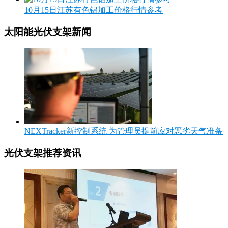
10月15日江苏有色铝加工价格行情参考
太阳能光伏支架新闻
NEXTracker新控制系统 为管理员提前应对恶劣天气准备
光伏支架推荐资讯