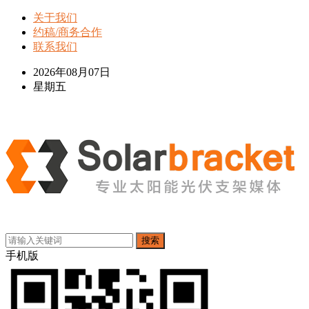
关于我们
约稿/商务合作
联系我们
2026年08月07日
星期五
搜索
手机版