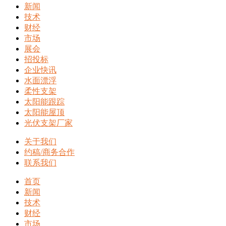
新闻
技术
财经
市场
展会
招投标
企业快讯
水面漂浮
柔性支架
太阳能跟踪
太阳能屋顶
光伏支架厂家
关于我们
约稿/商务合作
联系我们
首页
新闻
技术
财经
市场