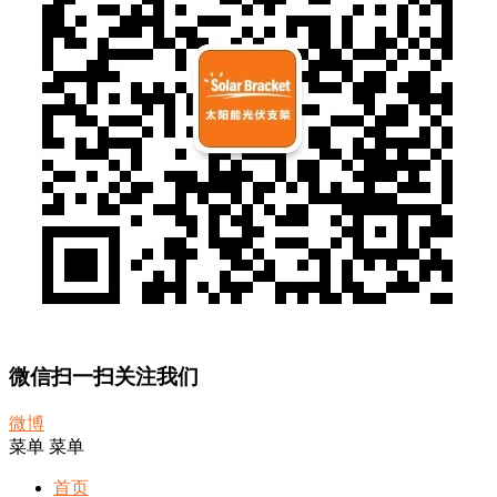
微信扫一扫关注我们
微博
菜单
菜单
首页