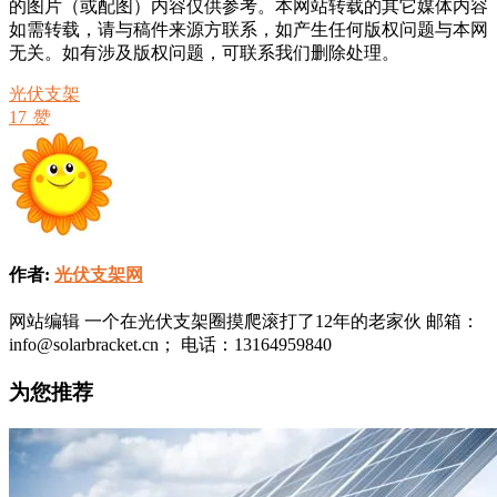
的图片（或配图）内容仅供参考。本网站转载的其它媒体内容
如需转载，请与稿件来源方联系，如产生任何版权问题与本网
无关。如有涉及版权问题，可联系我们删除处理。
光伏支架
17
赞
作者:
光伏支架网
网站编辑 一个在光伏支架圈摸爬滚打了12年的老家伙 邮箱：
info@solarbracket.cn； 电话：13164959840
为您推荐