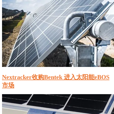
Nextracker收购Bentek 进入太阳能eBOS
市场