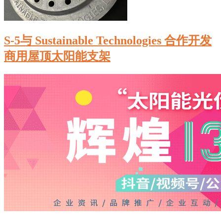
S-5与 Sustainable Technologies 合作开发
商用屋顶太阳能支架