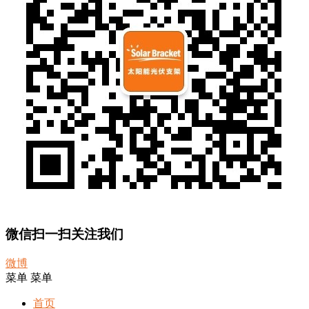
微信扫一扫关注我们
微博
菜单
菜单
首页