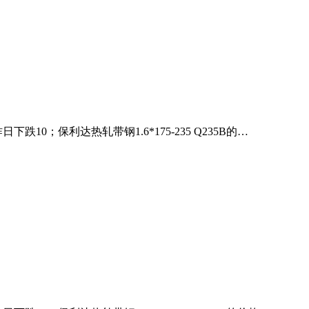
0；保利达热轧带钢1.6*175-235 Q235B的…