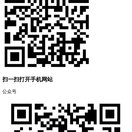
扫一扫打开手机网站
公众号