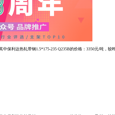
1.5*175-235 Q235B的价格：3350元/吨，较昨日下跌1