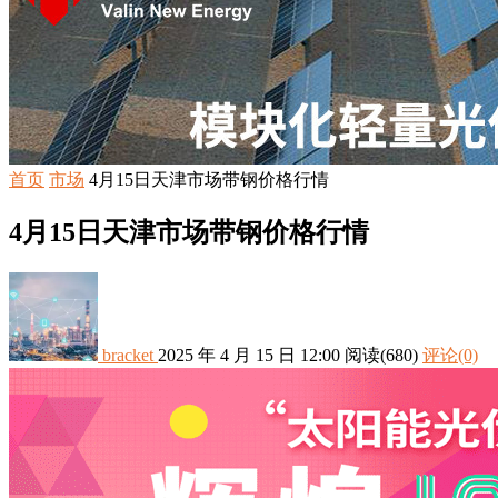
首页
市场
4月15日天津市场带钢价格行情
4月15日天津市场带钢价格行情
bracket
2025 年 4 月 15 日 12:00
阅读
(680)
评论(0)