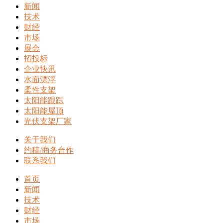
新闻
技术
财经
市场
展会
招投标
企业快讯
水面漂浮
柔性支架
太阳能跟踪
太阳能屋顶
光伏支架厂家
关于我们
约稿/商务合作
联系我们
首页
新闻
技术
财经
市场