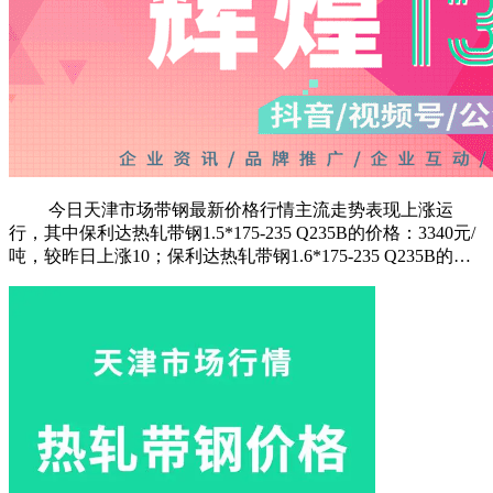
今日天津市场带钢最新价格行情主流走势表现上涨运
行，其中保利达热轧带钢1.5*175-235 Q235B的价格：3340元/
吨，较昨日上涨10；保利达热轧带钢1.6*175-235 Q235B的…