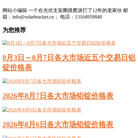
网站小编辑 一个在光伏支架圈摸爬滚打了12年的老家伙 邮
箱：info@solarbracket.cn； 电话：13164959840
为您推荐
8月3日～8月7日各大市场近五个交易日铝
锭价格表
2026年8月7日各大市场铝锭价格表
2026年8月6日各大市场铝锭价格表