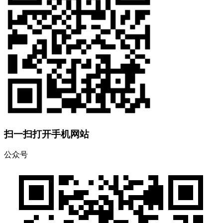
扫一扫打开手机网站
公众号