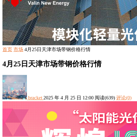
首页
市场
4月25日天津市场带钢价格行情
4月25日天津市场带钢价格行情
bracket
2025 年 4 月 25 日 12:00
阅读
(639)
评论(0)