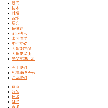
新闻
技术
财经
市场
展会
招投标
企业快讯
水面漂浮
柔性支架
太阳能跟踪
太阳能屋顶
光伏支架厂家
关于我们
约稿/商务合作
联系我们
首页
新闻
技术
财经
市场