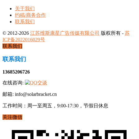
关于我们
约稿/商务合作
联系我们
© 2012-2026
江苏维斯康星广告传媒有限公司
版权所有 -
苏
ICP备2022016029号
联系我们
联系我们
13685206726
在线咨询:
邮箱: info@solarbracket.cn
工作时间：周一至周五，9:00-17:30，节假日休息
关注微信