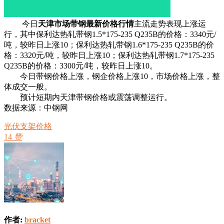
今日
天津市场带钢最新价格行情
主流走势表现上涨运
行，其中保利达热轧带钢1.5*175-235 Q235B的价格：3340元/
吨，较昨日上涨10；保利达热轧带钢1.6*175-235 Q235B的价
格：3320元/吨，较昨日上涨10；保利达热轧带钢1.7*175-235
Q235B的价格：3300元/吨，较昨日上涨10。
今日带钢价格上涨，钢企价格上涨10，市场价格上涨，整
体成交一般。
预计短期内天津带钢价格或震荡调整运行。
数据来源：中钢网
光伏支架价格
14
赞
作者:
bracket