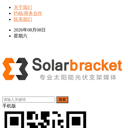
关于我们
约稿/商务合作
联系我们
2026年08月08日
星期六
搜索
手机版