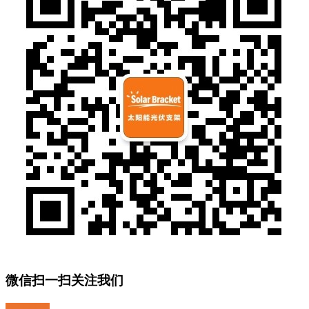
微信扫一扫关注我们
关注微博