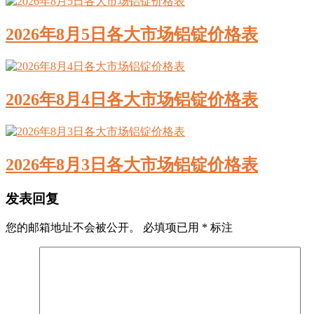
2026年8月5日各大市场铝锭价格表
2026年8月4日各大市场铝锭价格表
2026年8月3日各大市场铝锭价格表
发表回复
您的邮箱地址不会被公开。
必填项已用
*
标注