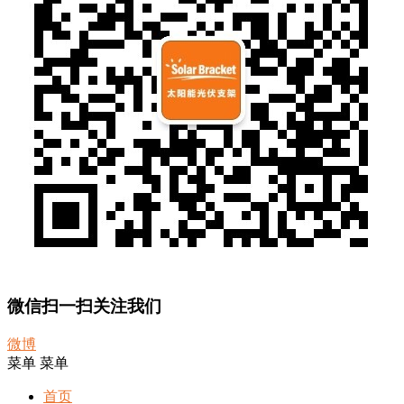
微信扫一扫关注我们
微博
菜单
菜单
首页