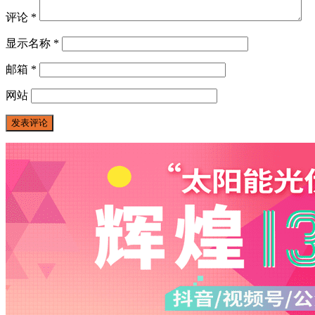
评论
*
显示名称
*
邮箱
*
网站