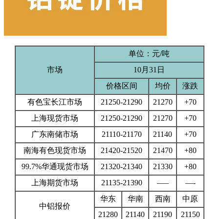
单位：元/吨
市场
10月31日
价格区间
均价
涨跌
有色宝长江市场
21250-21290
21270
+70
上海现货市场
21250-21290
21270
+70
广东南储市场
21110-21170
21140
+70
南海有色现货市场
21420-21520
21470
+80
99.7%华通现货市场
21320-21340
21330
+80
上海期货市场
21135-21390
—–
—-
华东
华南
西南
中原
中铝报价
21280
21140
21190
21150