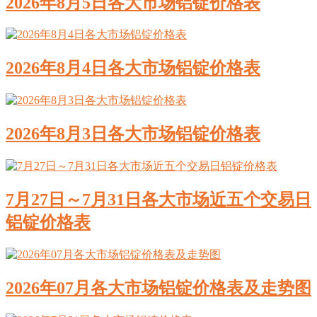
2026年8月5日各大市场铝锭价格表
2026年8月4日各大市场铝锭价格表
2026年8月3日各大市场铝锭价格表
7月27日～7月31日各大市场近五个交易日
铝锭价格表
2026年07月各大市场铝锭价格表及走势图