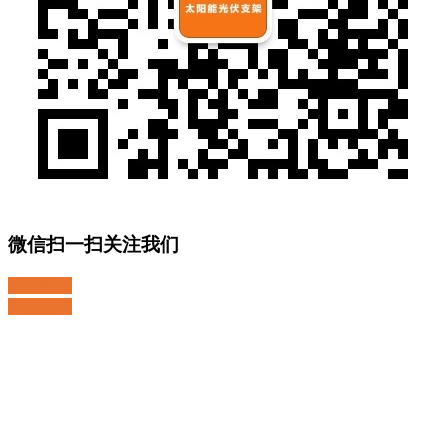
微信扫一扫关注我们
关注微博
返回顶部