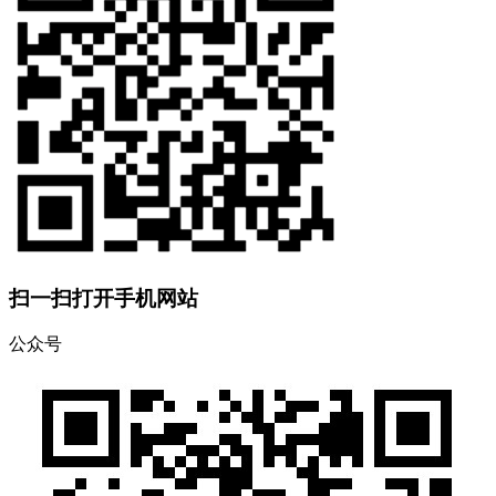
扫一扫打开手机网站
公众号