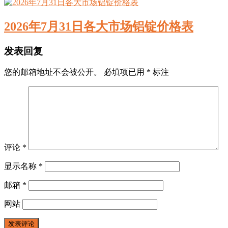
2026年7月31日各大市场铝锭价格表
发表回复
您的邮箱地址不会被公开。
必填项已用
*
标注
评论
*
显示名称
*
邮箱
*
网站