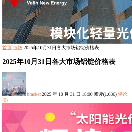
首页
市场
2025年10月31日各大市场铝锭价格表
2025年10月31日各大市场铝锭价格表
bracket
2025 年 10 月 31 日 18:00
阅读
(1,636)
评论
(0)