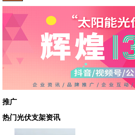
推广
热门光伏支架资讯