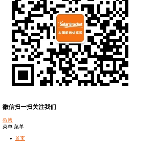
微信扫一扫关注我们
微博
菜单
菜单
首页