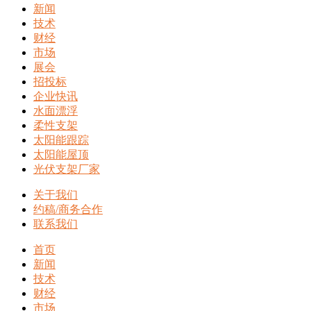
新闻
技术
财经
市场
展会
招投标
企业快讯
水面漂浮
柔性支架
太阳能跟踪
太阳能屋顶
光伏支架厂家
关于我们
约稿/商务合作
联系我们
首页
新闻
技术
财经
市场