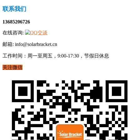
联系我们
13685206726
在线咨询:
邮箱: info@solarbracket.cn
工作时间：周一至周五，9:00-17:30，节假日休息
关注微信