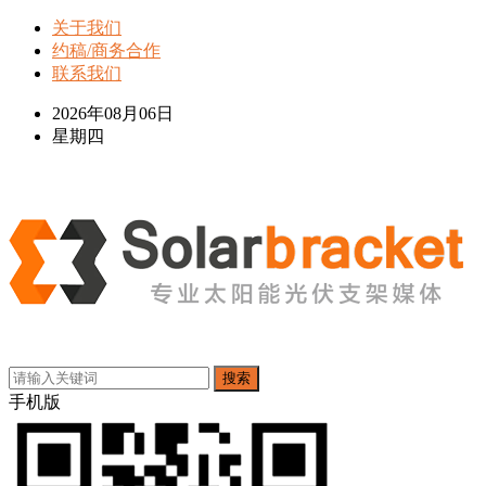
关于我们
约稿/商务合作
联系我们
2026年08月06日
星期四
搜索
手机版