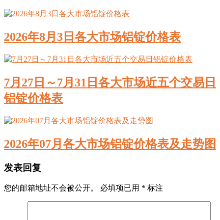
2026年8月3日各大市场铝锭价格表
7月27日～7月31日各大市场近五个交易日
铝锭价格表
2026年07月各大市场铝锭价格表及走势图
发表回复
您的邮箱地址不会被公开。
必填项已用
*
标注