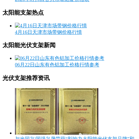
太阳能支架热点
4月16日天津市场带钢价格行情
太阳能光伏支架新闻
06月22日山东有色铝加工价格行情参考
光伏支架推荐资讯
与光同兴|国强兴晟荣获“影响力太阳能光伏支架品牌”和