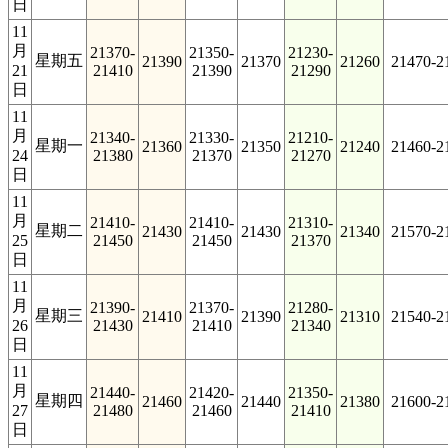
日
11
月
21370-
21350-
21230-
星期五
21390
21370
21260
21470-2
21
21410
21390
21290
日
11
月
21340-
21330-
21210-
星期一
21360
21350
21240
21460-2
24
21380
21370
21270
日
11
月
21410-
21410-
21310-
星期二
21430
21430
21340
21570-2
25
21450
21450
21370
日
11
月
21390-
21370-
21280-
星期三
21410
21390
21310
21540-2
26
21430
21410
21340
日
11
月
21440-
21420-
21350-
星期四
21460
21440
21380
21600-2
27
21480
21460
21410
日