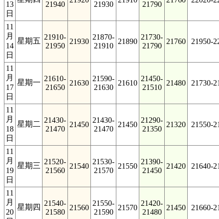
13
21940
21930
21790
日
11
月
21910-
21870-
21730-
星期五
21930
21890
21760
21950-2
14
21950
21910
21790
日
11
月
21610-
21590-
21450-
星期一
21630
21610
21480
21730-2
17
21650
21630
21510
日
11
月
21430-
21430-
21290-
星期二
21450
21450
21320
21550-2
18
21470
21470
21350
日
11
月
21520-
21530-
21390-
星期三
21540
21550
21420
21640-2
19
21560
21570
21450
日
11
月
21540-
21550-
21420-
星期四
21560
21570
21450
21660-2
20
21580
21590
21480