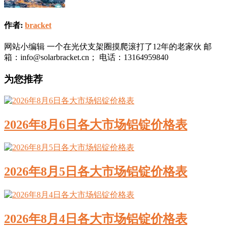
作者:
bracket
网站小编辑 一个在光伏支架圈摸爬滚打了12年的老家伙 邮
箱：info@solarbracket.cn； 电话：13164959840
为您推荐
2026年8月6日各大市场铝锭价格表
2026年8月5日各大市场铝锭价格表
2026年8月4日各大市场铝锭价格表