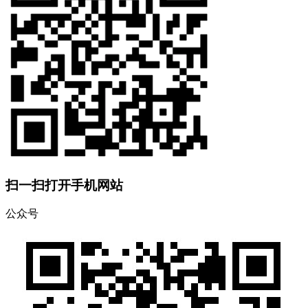
扫一扫打开手机网站
公众号