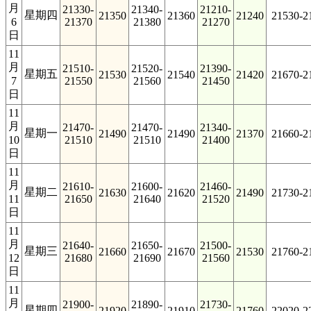
月
21330-
21340-
21210-
星期四
21350
21360
21240
21530-2
6
21370
21380
21270
日
11
月
21510-
21520-
21390-
星期五
21530
21540
21420
21670-2
7
21550
21560
21450
日
11
月
21470-
21470-
21340-
星期一
21490
21490
21370
21660-2
10
21510
21510
21400
日
11
月
21610-
21600-
21460-
星期二
21630
21620
21490
21730-2
11
21650
21640
21520
日
11
月
21640-
21650-
21500-
星期三
21660
21670
21530
21760-2
12
21680
21690
21560
日
11
月
21900-
21890-
21730-
星期四
21920
21910
21760
22020-2