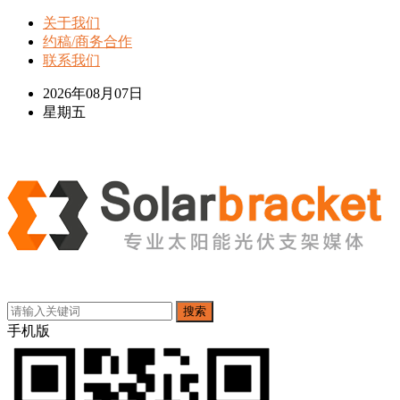
关于我们
约稿/商务合作
联系我们
2026年08月07日
星期五
搜索
手机版