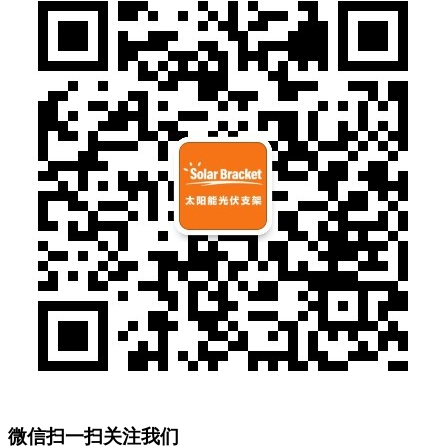
微信扫一扫关注我们