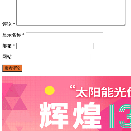
评论
*
显示名称
*
邮箱
*
网站