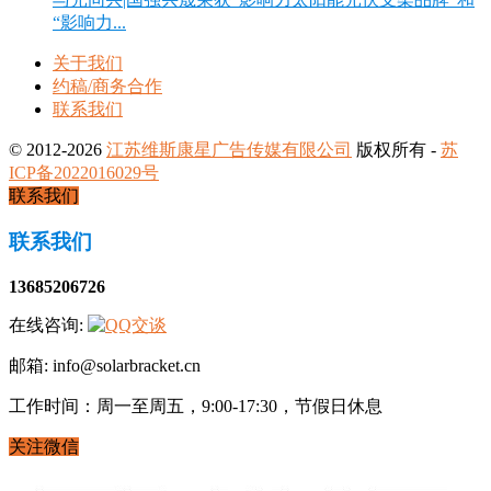
“影响力...
关于我们
约稿/商务合作
联系我们
© 2012-2026
江苏维斯康星广告传媒有限公司
版权所有 -
苏
ICP备2022016029号
联系我们
联系我们
13685206726
在线咨询:
邮箱: info@solarbracket.cn
工作时间：周一至周五，9:00-17:30，节假日休息
关注微信