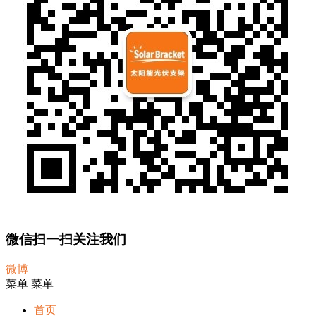
微信扫一扫关注我们
微博
菜单
菜单
首页