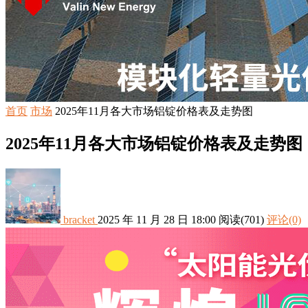
首页
市场
2025年11月各大市场铝锭价格表及走势图
2025年11月各大市场铝锭价格表及走势图
bracket
2025 年 11 月 28 日 18:00
阅读
(701)
评论(0)