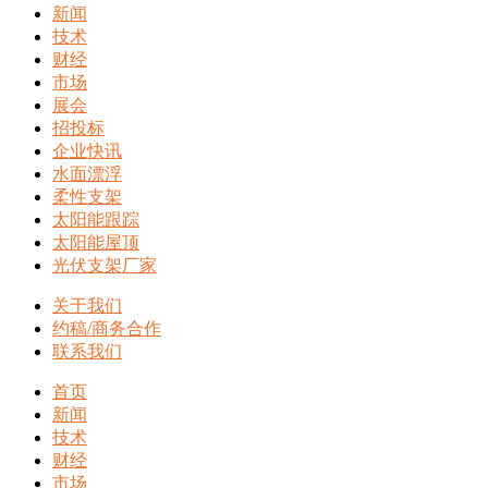
新闻
技术
财经
市场
展会
招投标
企业快讯
水面漂浮
柔性支架
太阳能跟踪
太阳能屋顶
光伏支架厂家
关于我们
约稿/商务合作
联系我们
首页
新闻
技术
财经
市场