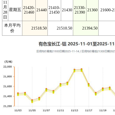
11
月
21420-
21410-
21330-
星期五
21440
21430
21360
21600-2
28
21460
21450
21390
日
本月平均
21518.50
21510.50
21394.50
价