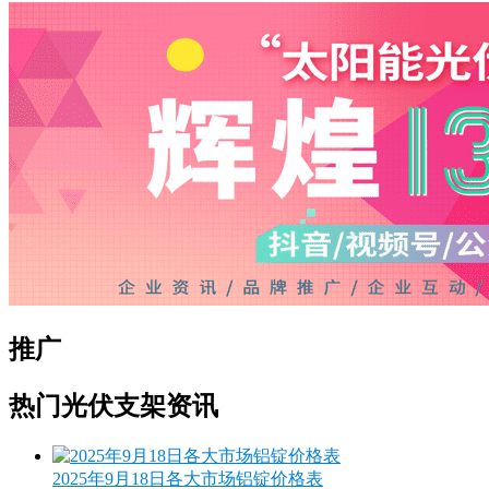
推广
热门光伏支架资讯
2025年9月18日各大市场铝锭价格表