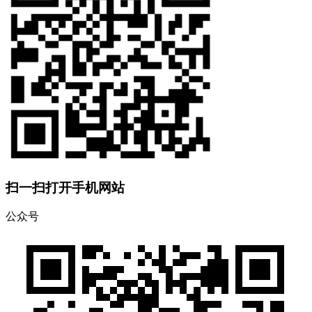
扫一扫打开手机网站
公众号