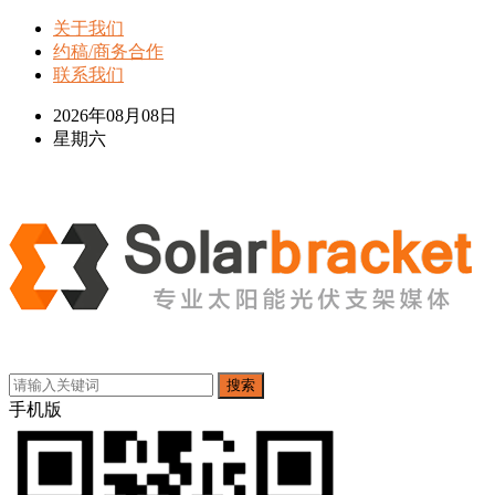
关于我们
约稿/商务合作
联系我们
2026年08月08日
星期六
搜索
手机版