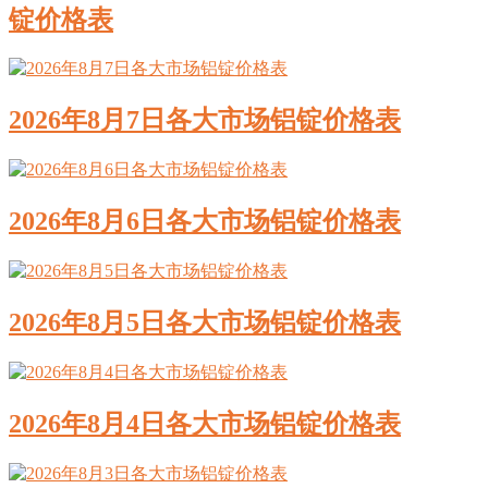
锭价格表
2026年8月7日各大市场铝锭价格表
2026年8月6日各大市场铝锭价格表
2026年8月5日各大市场铝锭价格表
2026年8月4日各大市场铝锭价格表