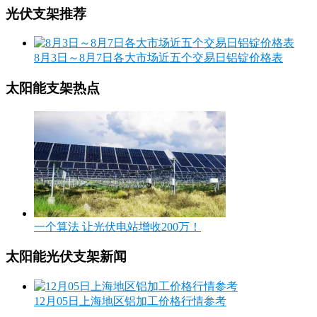
光伏支架推荐
8月3日～8月7日各大市场近五个交易日铝锭价格表
太阳能支架热点
一个算法 让光伏电站增收200万！
太阳能光伏支架新闻
12月05日上海地区铝加工价格行情参考