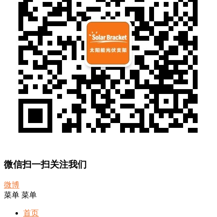
微信扫一扫关注我们
微博
菜单
菜单
首页