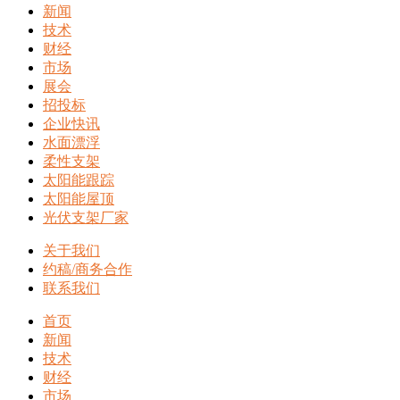
新闻
技术
财经
市场
展会
招投标
企业快讯
水面漂浮
柔性支架
太阳能跟踪
太阳能屋顶
光伏支架厂家
关于我们
约稿/商务合作
联系我们
首页
新闻
技术
财经
市场