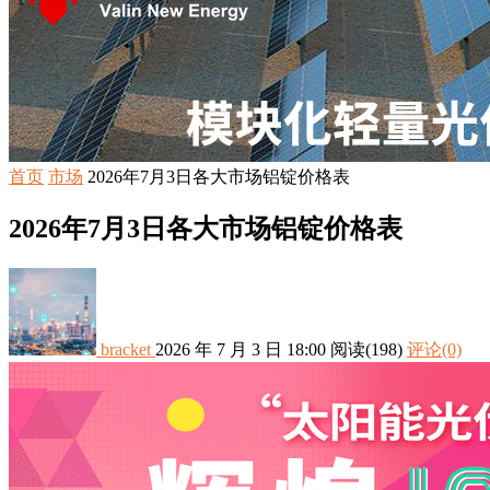
首页
市场
2026年7月3日各大市场铝锭价格表
2026年7月3日各大市场铝锭价格表
bracket
2026 年 7 月 3 日 18:00
阅读
(198)
评论(0)