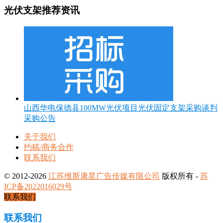
光伏支架推荐资讯
山西华电保德县100MW光伏项目光伏固定支架采购谈判
采购公告
关于我们
约稿/商务合作
联系我们
© 2012-2026
江苏维斯康星广告传媒有限公司
版权所有 -
苏
ICP备2022016029号
联系我们
联系我们