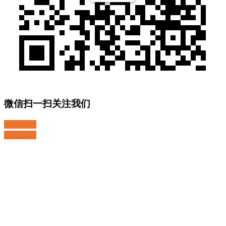
微信扫一扫关注我们
关注微博
返回顶部