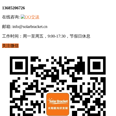
13685206726
在线咨询:
邮箱: info@solarbracket.cn
工作时间：周一至周五，9:00-17:30，节假日休息
关注微信