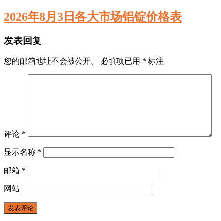
2026年8月3日各大市场铝锭价格表
发表回复
您的邮箱地址不会被公开。
必填项已用
*
标注
评论
*
显示名称
*
邮箱
*
网站