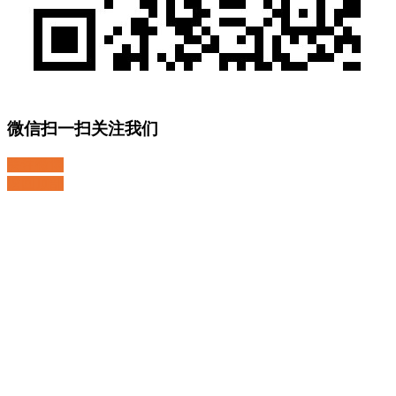
微信扫一扫关注我们
关注微博
返回顶部