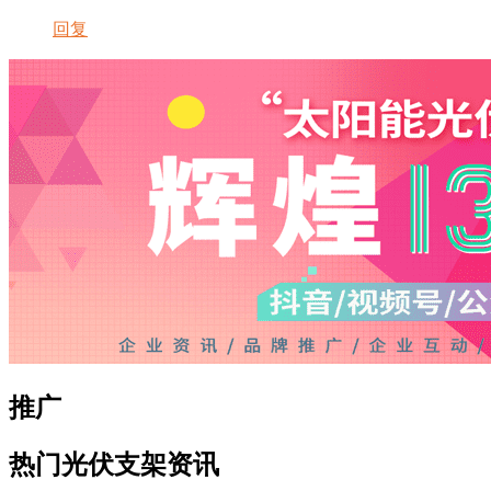
回复
推广
热门光伏支架资讯