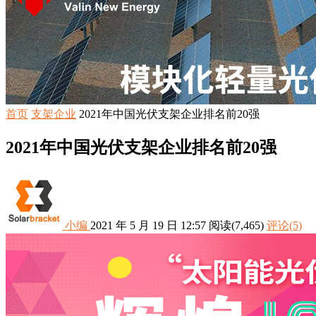
首页
支架企业
2021年中国光伏支架企业排名前20强
2021年中国光伏支架企业排名前20强
小编
2021 年 5 月 19 日 12:57
阅读
(7,465)
评论(5)