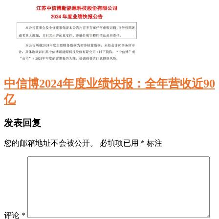
中信博2024年度业绩快报：全年营收近90
亿
发表回复
您的邮箱地址不会被公开。
必填项已用
*
标注
评论
*