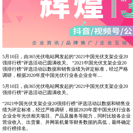
5月10日，由365光伏电站网发起的“2021中国光伏支架企业20
强排行榜”评选活动已圆满收关。 “2021中国光伏支架企业20
强排行榜”评选活动以数据和销售业绩为评定标准，经过严格
调研，根据2020年度中国光伏行业各企业全年…
5月10日，由365光伏电站网发起的“2021中国光伏支架企业20
强排行榜”评选活动已圆满收关。
“2021中国光伏支架企业20强排行榜”评选活动以数据和销售业
绩为评定标准，经过严格调研，根据2020年度中国光伏行业各
企业全年光伏相关项目、产品及服务等能力，同时比较各企业
营业收入、出货量、并网装机量等财务数据的高低，最终确定
排行榜排名。