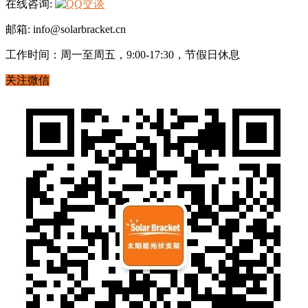
在线咨询:
邮箱: info@solarbracket.cn
工作时间：周一至周五，9:00-17:30，节假日休息
关注微信