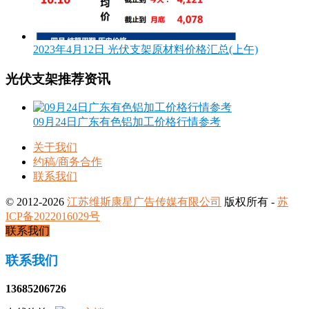
2023年4月12日 光伏支架原材料价格汇总(上午)
光伏支架推荐资讯
09月24日广东有色铝加工价格行情参考
关于我们
约稿/商务合作
联系我们
© 2012-2026
江苏维斯康星广告传媒有限公司
版权所有 -
苏
ICP备2022016029号
联系我们
联系我们
13685206726