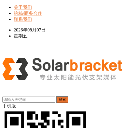
关于我们
约稿/商务合作
联系我们
2026年08月07日
星期五
搜索
手机版