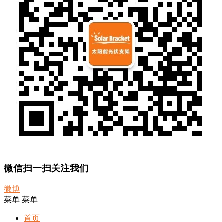
微信扫一扫关注我们
微博
菜单
菜单
首页