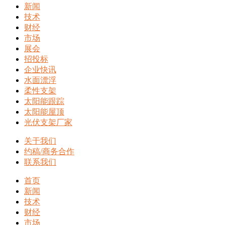
新闻
技术
财经
市场
展会
招投标
企业快讯
水面漂浮
柔性支架
太阳能跟踪
太阳能屋顶
光伏支架厂家
关于我们
约稿/商务合作
联系我们
首页
新闻
技术
财经
市场