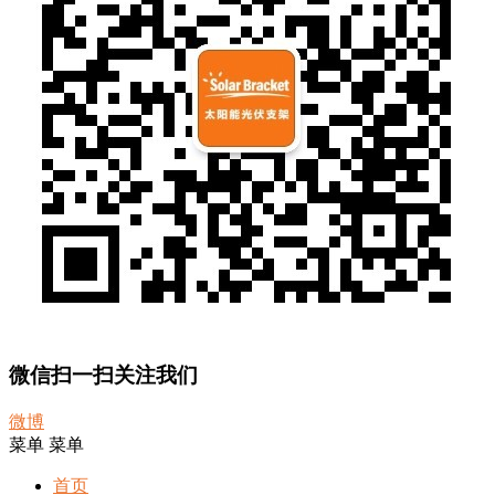
微信扫一扫关注我们
微博
菜单
菜单
首页