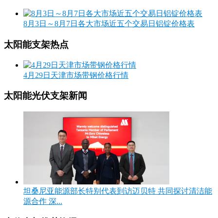
8月3日～8月7日各大市场近五个交易日铝锭价格表
太阳能支架热点
4月29日天津市场带钢价格行情
太阳能光伏支架新闻
坦桑尼亚能源部长特别代表到访迈贝特 共同探讨清洁能
源合作 深...