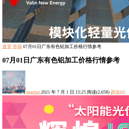
首页
市场
07月01日广东有色铝加工价格行情参考
07月01日广东有色铝加工价格行情参考
bracket
2021 年 7 月 1 日 15:25
阅读
(2,658)
评论(0)