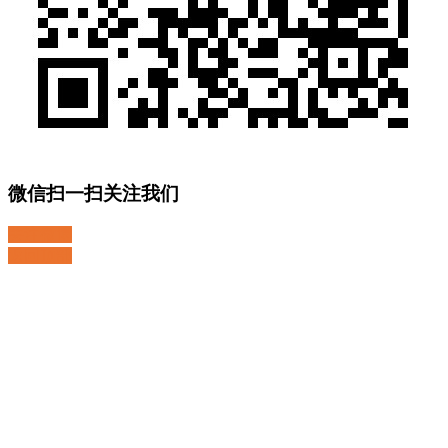
微信扫一扫关注我们
关注微博
返回顶部