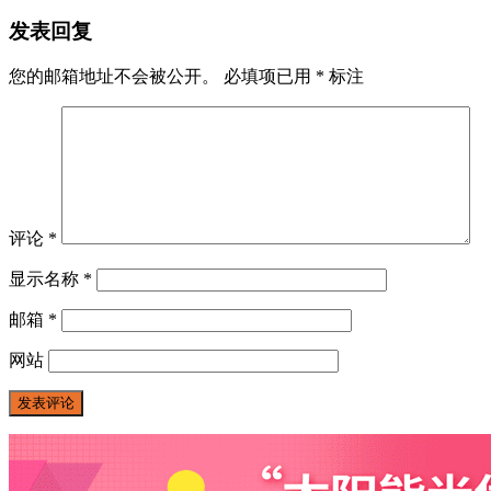
发表回复
您的邮箱地址不会被公开。
必填项已用
*
标注
评论
*
显示名称
*
邮箱
*
网站