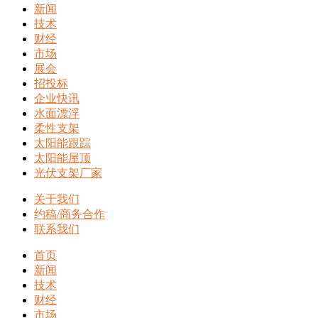
新闻
技术
财经
市场
展会
招投标
企业快讯
水面漂浮
柔性支架
太阳能跟踪
太阳能屋顶
光伏支架厂家
关于我们
约稿/商务合作
联系我们
首页
新闻
技术
财经
市场