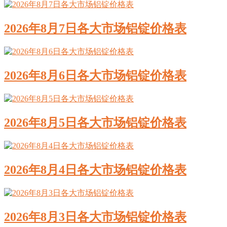
2026年8月7日各大市场铝锭价格表
2026年8月6日各大市场铝锭价格表
2026年8月5日各大市场铝锭价格表
2026年8月4日各大市场铝锭价格表
2026年8月3日各大市场铝锭价格表