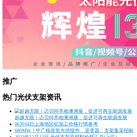
推广
热门光伏支架资讯
超越无限！迈贝特亮相澳洲展，促进可再生能源发展
06月04日上海地区铝加工价格行情参考
680MW！中广核首批光伏组件、逆变器、支架集采招标
2023年12月13日 光伏支架原材料价格汇总(上午)