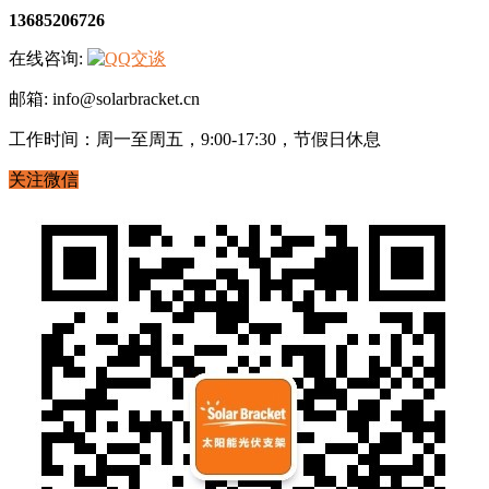
13685206726
在线咨询:
邮箱: info@solarbracket.cn
工作时间：周一至周五，9:00-17:30，节假日休息
关注微信