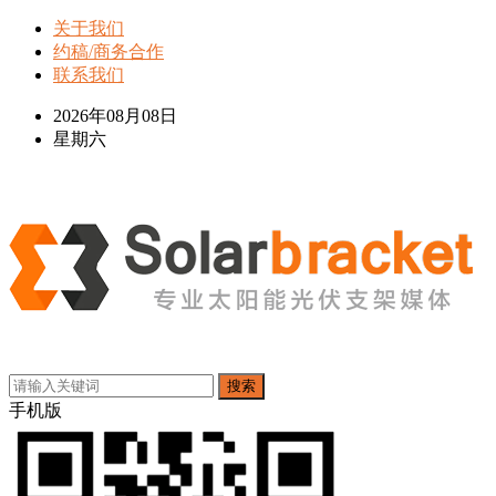
关于我们
约稿/商务合作
联系我们
2026年08月08日
星期六
搜索
手机版