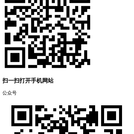
扫一扫打开手机网站
公众号