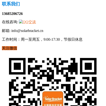
联系我们
13685206726
在线咨询:
邮箱: info@solarbracket.cn
工作时间：周一至周五，9:00-17:30，节假日休息
关注微信