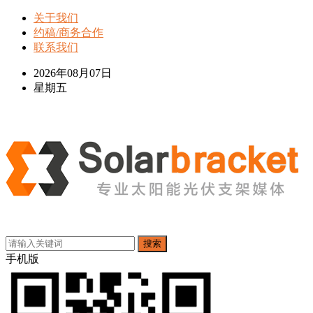
关于我们
约稿/商务合作
联系我们
2026年08月07日
星期五
搜索
手机版