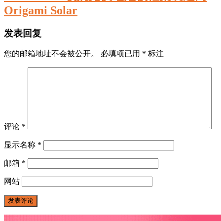
Origami Solar
发表回复
您的邮箱地址不会被公开。
必填项已用
*
标注
评论
*
显示名称
*
邮箱
*
网站