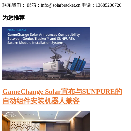
联系我们： 邮箱：info@solarbracket.cn 电话：13685206726
为您推荐
GameChange Solar宣布与SUNPURE的
自动组件安装机器人兼容