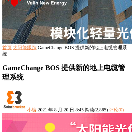
首页
太阳能跟踪
GameChange BOS 提供新的地上电缆管理系
统
GameChange BOS 提供新的地上电缆管
理系统
小编
2021 年 8 月 20 日 8:45
阅读
(2,865)
评论(0)