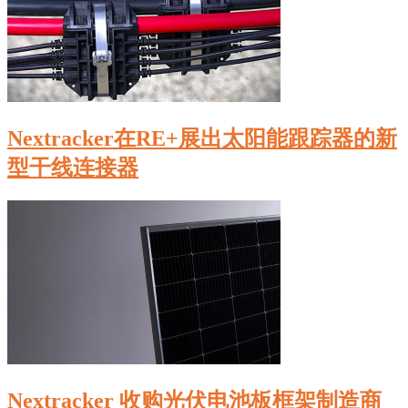
Nextracker在RE+展出太阳能跟踪器的新
型干线连接器
Nextracker 收购光伏电池板框架制造商