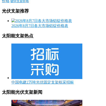
价格
镀锌支架价格
光伏支架推荐
2026年8月7日各大市场铝锭价格表
太阳能支架热点
中国电建2万吨光伏固定支架框采招标
太阳能光伏支架新闻