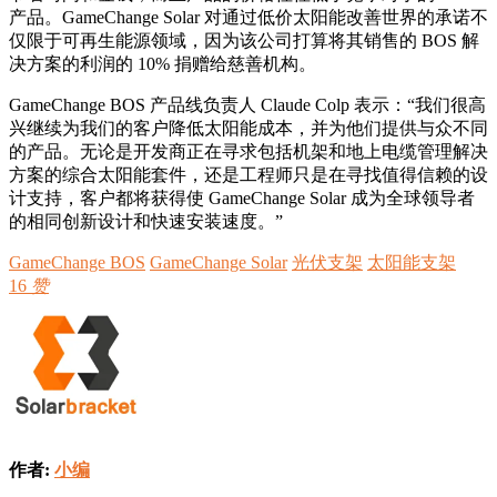
产品。GameChange Solar 对通过低价太阳能改善世界的承诺不
仅限于可再生能源领域，因为该公司打算将其销售的 BOS 解
决方案的利润的 10% 捐赠给慈善机构。
GameChange BOS 产品线负责人 Claude Colp 表示：“我们很高
兴继续为我们的客户降低太阳能成本，并为他们提供与众不同
的产品。无论是开发商正在寻求包括机架和地上电缆管理解决
方案的综合太阳能套件，还是工程师只是在寻找值得信赖的设
计支持，客户都将获得使 GameChange Solar 成为全球领导者
的相同创新设计和快速安装速度。”
GameChange BOS
GameChange Solar
光伏支架
太阳能支架
16
赞
作者:
小编