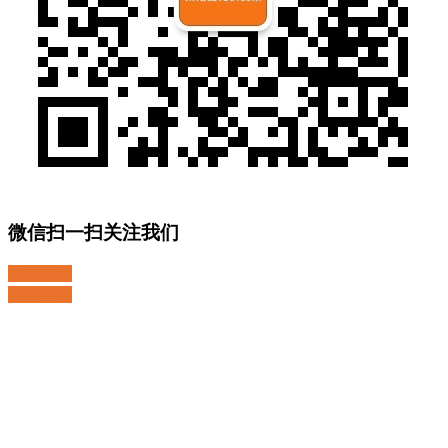
微信扫一扫关注我们
关注微博
返回顶部