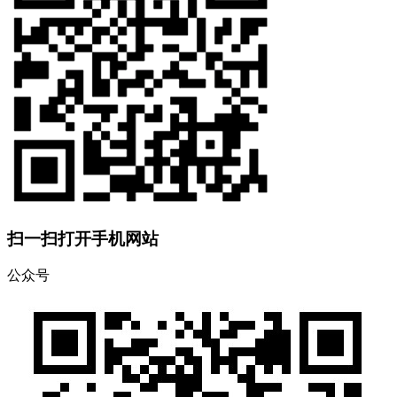
扫一扫打开手机网站
公众号