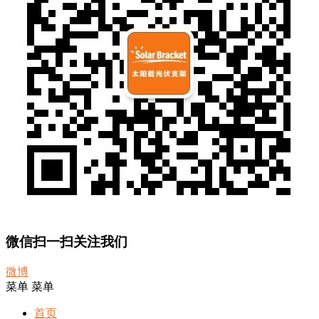
微信扫一扫关注我们
微博
菜单
菜单
首页