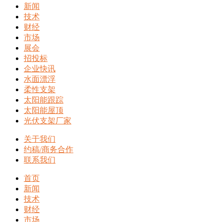
新闻
技术
财经
市场
展会
招投标
企业快讯
水面漂浮
柔性支架
太阳能跟踪
太阳能屋顶
光伏支架厂家
关于我们
约稿/商务合作
联系我们
首页
新闻
技术
财经
市场