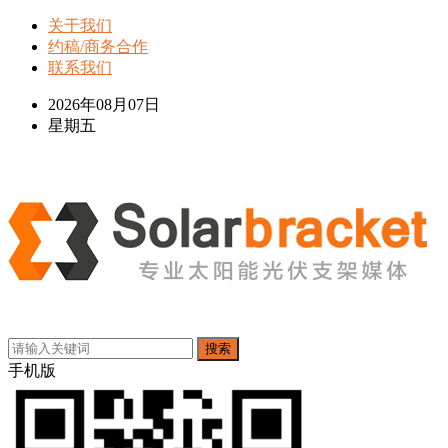
关于我们
约稿/商务合作
联系我们
2026年08月07日
星期五
搜索
手机版