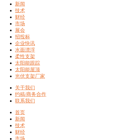
新闻
技术
财经
市场
展会
招投标
企业快讯
水面漂浮
柔性支架
太阳能跟踪
太阳能屋顶
光伏支架厂家
关于我们
约稿/商务合作
联系我们
首页
新闻
技术
财经
市场