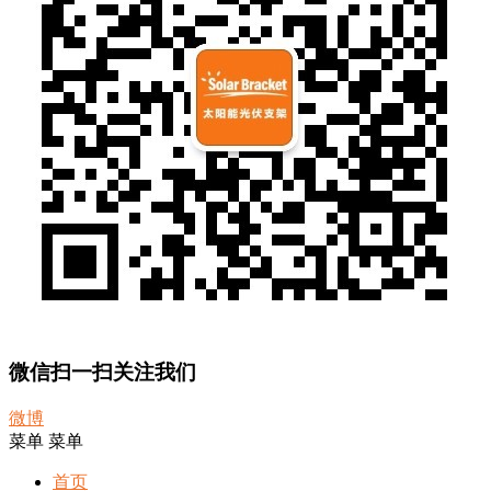
微信扫一扫关注我们
微博
菜单
菜单
首页