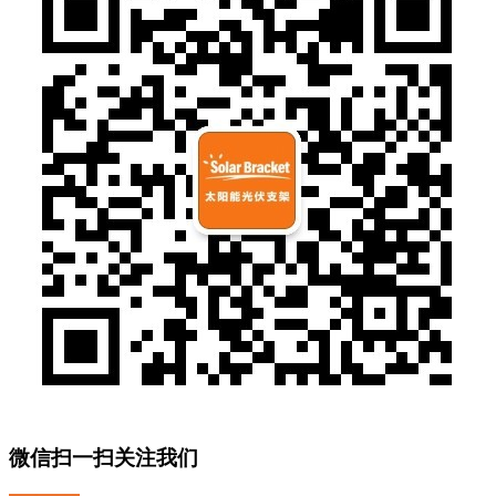
微信扫一扫关注我们