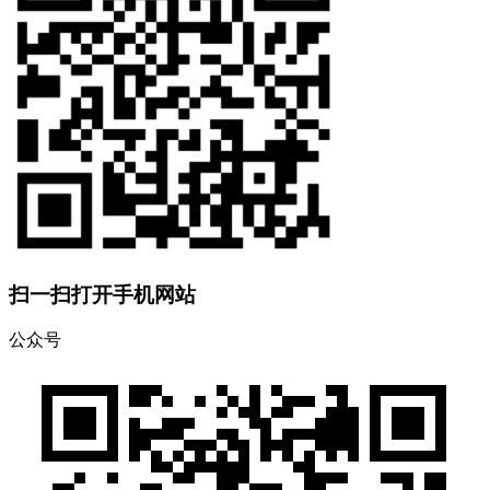
扫一扫打开手机网站
公众号