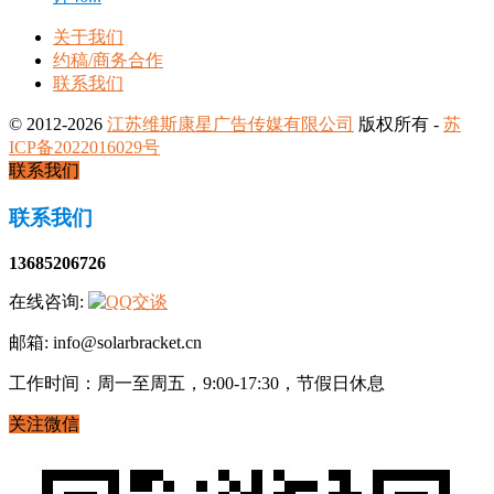
关于我们
约稿/商务合作
联系我们
© 2012-2026
江苏维斯康星广告传媒有限公司
版权所有 -
苏
ICP备2022016029号
联系我们
联系我们
13685206726
在线咨询:
邮箱: info@solarbracket.cn
工作时间：周一至周五，9:00-17:30，节假日休息
关注微信