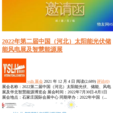
2022年第二届中国（河北）太阳能光伏储
能风电展及智慧能源展
yslh
展会
2021 年 12 月 4 日
阅读
(2,689)
评论(0)
展会名称：2022第二届中国（河北）太阳能光伏、储能、风电
展及华北智慧能源博览会 展会时间：2022年7月30日-8月1日
展会地点：石家庄国际会展中心 同期举办：2022年中国（...