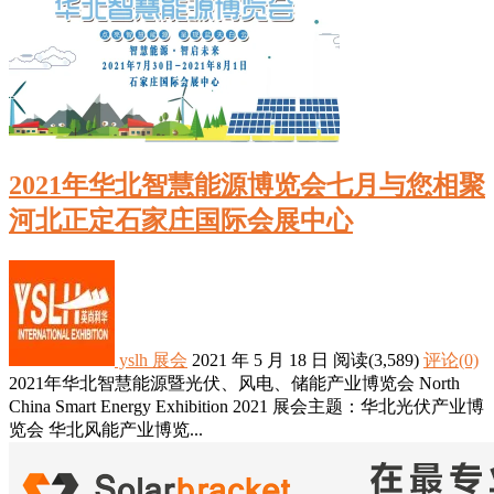
2021年华北智慧能源博览会七月与您相聚
河北正定石家庄国际会展中心
yslh
展会
2021 年 5 月 18 日
阅读
(3,589)
评论(0)
2021年华北智慧能源暨光伏、风电、储能产业博览会 North
China Smart Energy Exhibition 2021 展会主题：华北光伏产业博
览会 华北风能产业博览...