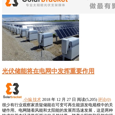
光伏储能将在电网中发挥重要作用
小编
技术
2018 年 12 月 27 日
阅读
(5,205)
评论(0)
很少有行业观察家质疑储能在可变可再生能源发电规模中的关
键作用。电网随着风能和太阳能的发展而迅速发展，这是两种