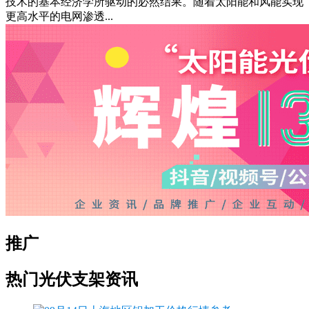
技术的基本经济学所驱动的必然结果。随着太阳能和风能实现
更高水平的电网渗透...
推广
热门光伏支架资讯