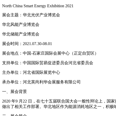
North China Smart Energy Exhibition 2021
展会主题：华北光伏产业博览会
华北风能产业博览会
华北储能产业博览会
展会时间：2021.07.30-08.01
展会地点：中国-石家庄国际会展中心（正定自贸区）
支持单位：中国国际贸易促进委员会河北省委员会
主办单位：河北省国际展览中心
承办单位：河北英尚利华会展服务有限公司
一、展会背景
2020 年9 月22 日，在七十五届联合国大会一般性辩论上
做出了相关工作部署。华北地区作为能源消耗地区之一，积极响