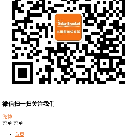
微信扫一扫关注我们
微博
菜单
菜单
首页