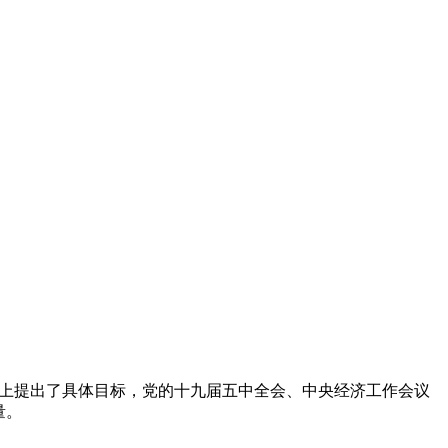
雄心峰会上提出了具体目标，党的十九届五中全会、中央经济工作会议
量。