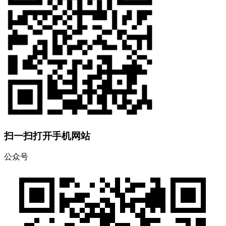
扫一扫打开手机网站
公众号