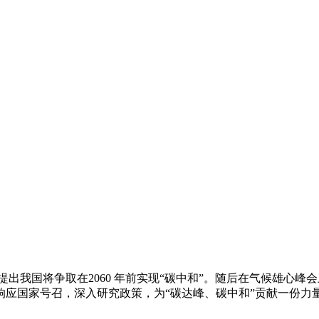
，国家提出我国将争取在2060 年前实现“碳中和”。随后在气候
应国家号召，深入研究政策，为“碳达峰、碳中和”贡献一份力