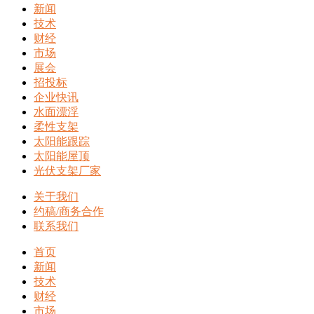
新闻
技术
财经
市场
展会
招投标
企业快讯
水面漂浮
柔性支架
太阳能跟踪
太阳能屋顶
光伏支架厂家
关于我们
约稿/商务合作
联系我们
首页
新闻
技术
财经
市场