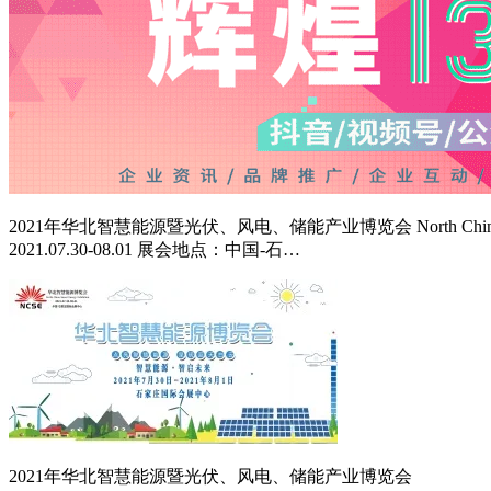
2021年华北智慧能源暨光伏、风电、储能产业博览会 North China
2021.07.30-08.01 展会地点：中国-石…
2021年华北智慧能源暨光伏、风电、储能产业博览会