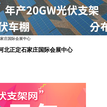
石家庄国际会展中心
聚河北正定石家庄国际会展中心