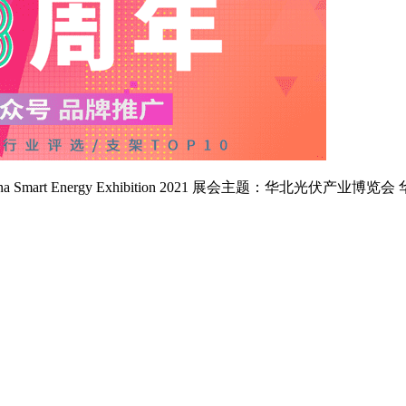
 Smart Energy Exhibition 2021 展会主题：华北光