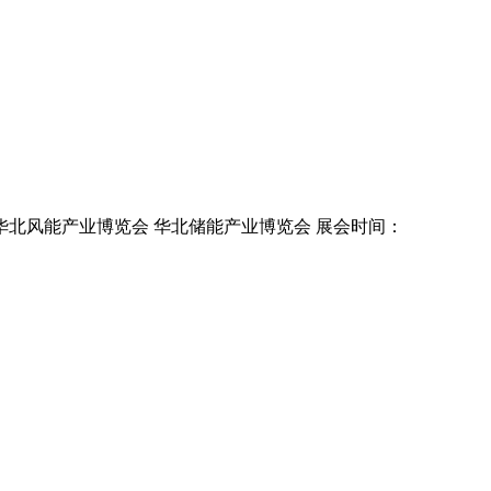
伏产业博览会 华北风能产业博览会 华北储能产业博览会 展会时间：