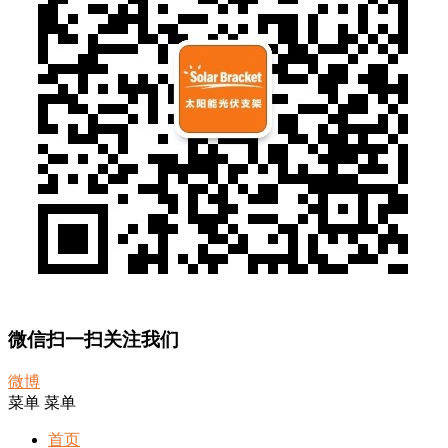
微信扫一扫关注我们
微博
菜单
菜单
首页