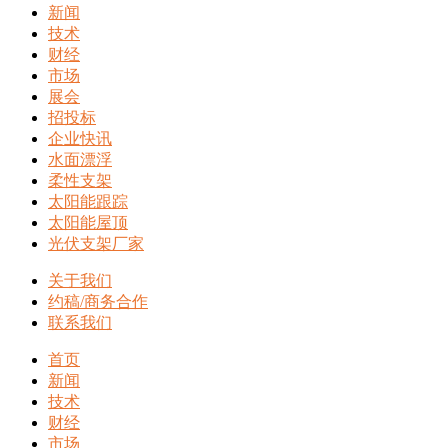
新闻
技术
财经
市场
展会
招投标
企业快讯
水面漂浮
柔性支架
太阳能跟踪
太阳能屋顶
光伏支架厂家
关于我们
约稿/商务合作
联系我们
首页
新闻
技术
财经
市场