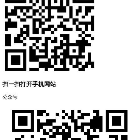
扫一扫打开手机网站
公众号