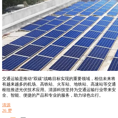
交通运输是推动“双碳”战略目标实现的重要领域，相信未来将
有越来越多的机场、高铁站、火车站、地铁站、高速站等交通
枢纽推进光伏技术应用。清源科技坚持为交通运输行业带来安
全、智能、便捷的产品和专业的服务，助力绿色出行。
清源
26
赞