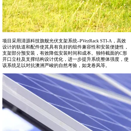
项目采用清源科技旗舰光伏支架系统–PVezRack STI-A，高效
设计的轨道和配件使其具有良好的组件兼容性和安装便捷性，
支架部分预安装，有效降低安装时间和成本。独特截面的C形
开口立柱及支撑结构设计优化，进一步提升系统整体强度，使
该系统足以对抗澳洲严峻的自然考验，如龙卷风等。