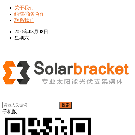
关于我们
约稿/商务合作
联系我们
2026年08月08日
星期六
搜索
手机版