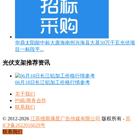
华鼎太阳能中标大唐海南州兴海县大基50万千瓦光伏项
目一标段平...
光伏支架推荐资讯
06月18日长江铝加工价格行情参考
关于我们
约稿/商务合作
联系我们
© 2012-2026
江苏维斯康星广告传媒有限公司
版权所有 -
苏
ICP备2022016029号
联系我们