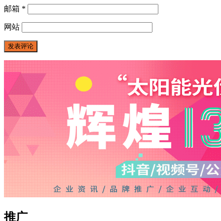
邮箱
*
网站
推广