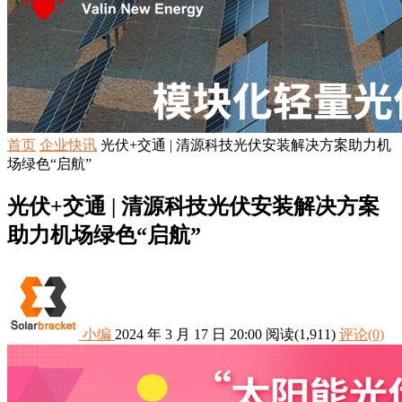
首页
企业快讯
光伏+交通 | 清源科技光伏安装解决方案助力机
场绿色“启航”
光伏+交通 | 清源科技光伏安装解决方案
助力机场绿色“启航”
小编
2024 年 3 月 17 日 20:00
阅读
(1,911)
评论(0)