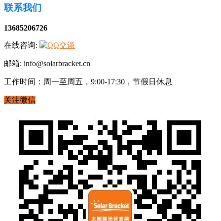
联系我们
13685206726
在线咨询:
邮箱: info@solarbracket.cn
工作时间：周一至周五，9:00-17:30，节假日休息
关注微信