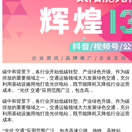
碳中和背景下，各行业开始低碳转型、产业绿色升级。作为碳
排放的重要领域之一，交通运输领域大力发展绿色交通，充分
利用基础设施用地打造光伏电站，既节能降耗又降低行业运营
成本。 “光伏 交通”应用范围广泛，包含高…
碳中和背景下，各行业开始低碳转型、产业绿色升级。作为碳
排放的重要领域之一，交通运输领域大力发展绿色交通，充分
利用基础设施用地打造光伏电站，既节能降耗又降低行业运营
成本。
“光伏 交通”应用范围广泛，包含高速公路、地铁、高铁站、