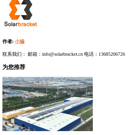
作者:
小编
联系我们： 邮箱：info@solarbracket.cn 电话：13685206726
为您推荐