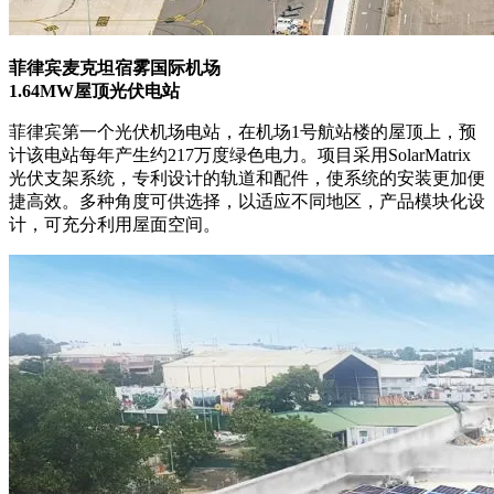
菲律宾麦克坦宿雾国际机场
1.64MW屋顶光伏电站
菲律宾第一个光伏机场电站，在机场1号航站楼的屋顶上，预
计该电站每年产生约217万度绿色电力。项目采用SolarMatrix
光伏支架系统，专利设计的轨道和配件，使系统的安装更加便
捷高效。多种角度可供选择，以适应不同地区，产品模块化设
计，可充分利用屋面空间。