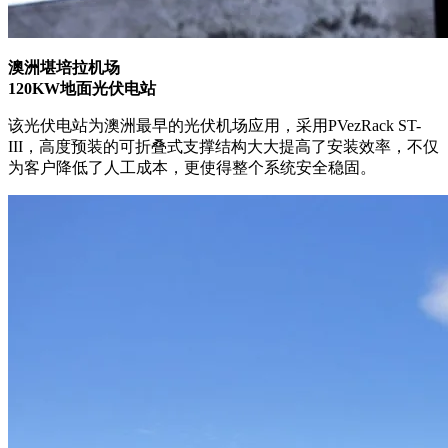
澳洲堪培拉机场
120KW地面光伏电站
该光伏电站为澳洲最早的光伏机场应用，采用PVezRack ST-
III，高度预装的可折叠式支撑结构大大提高了安装效率，不仅
为客户降低了人工成本，更使得整个系统安全稳固。