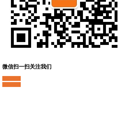
微信扫一扫关注我们
关注微博
返回顶部