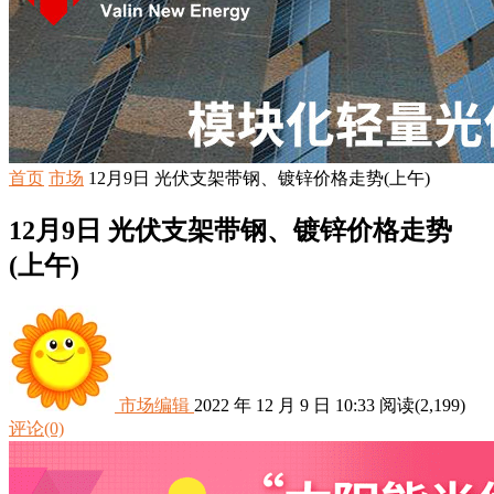
首页
市场
12月9日 光伏支架带钢、镀锌价格走势(上午)
12月9日 光伏支架带钢、镀锌价格走势
(上午)
市场编辑
2022 年 12 月 9 日 10:33
阅读
(2,199)
评论(0)