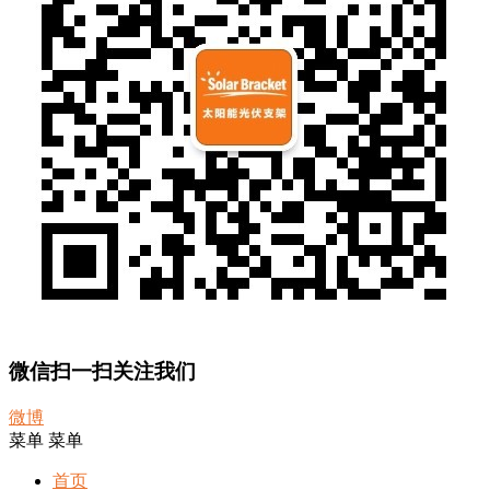
微信扫一扫关注我们
微博
菜单
菜单
首页