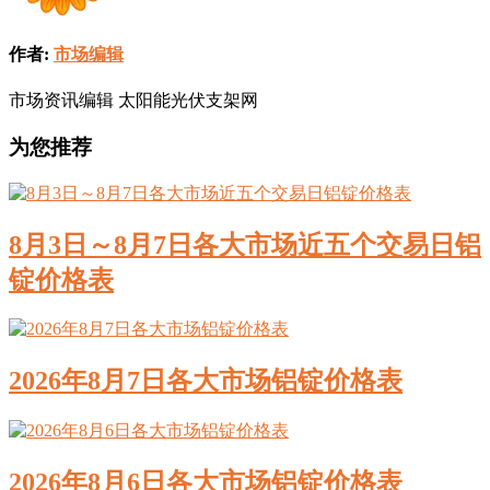
作者:
市场编辑
市场资讯编辑 太阳能光伏支架网
为您推荐
8月3日～8月7日各大市场近五个交易日铝
锭价格表
2026年8月7日各大市场铝锭价格表
2026年8月6日各大市场铝锭价格表