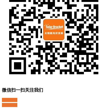
微信扫一扫关注我们
关注微博
返回顶部