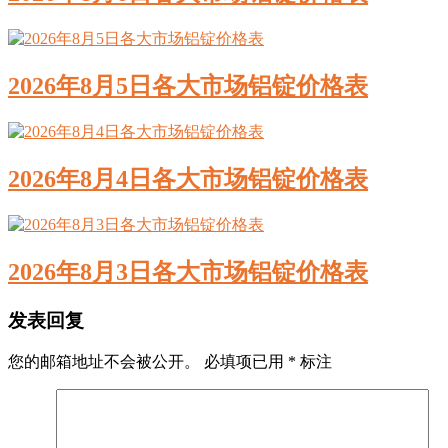
2026年8月5日各大市场铝锭价格表
2026年8月4日各大市场铝锭价格表
2026年8月3日各大市场铝锭价格表
发表回复
您的邮箱地址不会被公开。
必填项已用
*
标注