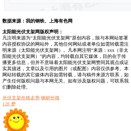
数据来源：我的钢铁、上海有色网
太阳能光伏支架网版权声明：
凡注明来源为“太阳能光伏支架网”原创内容，除与本网站签署
内容授权协议的网站外，其他任何网站或者单位如需转载需注
明来源（太阳能光伏支架网）。凡本网注明“来源：xxx（非太
阳能光伏支架网）”的内容，均转载自其它媒体，目的在于传
播更多信息，但并不意味着太阳能光伏支架网赞同其观点或证
实其描述，文章以及引用的图片（或配图）内容仅供参考。本
网站转载的其它媒体内容如需转载，请与稿件来源方联系，如
产生任何版权问题与本网无关。如有涉及版权问题，可联系我
们删除处理。
光伏支架价格走势
钢材价格
128
赞