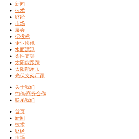
新闻
技术
财经
市场
展会
招投标
企业快讯
水面漂浮
柔性支架
太阳能跟踪
太阳能屋顶
光伏支架厂家
关于我们
约稿/商务合作
联系我们
首页
新闻
技术
财经
市场