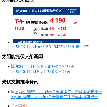
2023年3月24日 光伏支架原材料价格汇总(下午)
太阳能光伏支架新闻
2025年6月16日各大市场铝锭价格表
光伏支架推荐资讯
Mysteel调研：2021年5月全国钢厂生产成本调研报告
关于我们