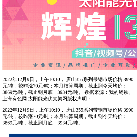
2022年12月9日，上午10:10， 唐山355系列带钢市场价格 3990
元/吨，较昨涨70元/吨；本月结算周期，截止到今天均价：
3869元/吨，截止到月底：3934元/吨。 数据来源：我的钢铁、
上海有色网 太阳能光伏支架网版权声明： …
2022年12月9日，上午10:10， 唐山355系列带钢市场价格 3990
元/吨，较昨涨70元/吨；本月结算周期，截止到今天均价：
3869元/吨，截止到月底：3934元/吨。