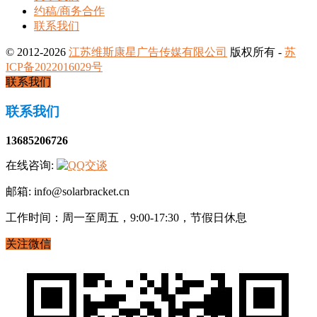
约稿/商务合作
联系我们
© 2012-2026
江苏维斯康星广告传媒有限公司
版权所有 -
苏
ICP备2022016029号
联系我们
联系我们
13685206726
在线咨询:
邮箱: info@solarbracket.cn
工作时间：周一至周五，9:00-17:30，节假日休息
关注微信