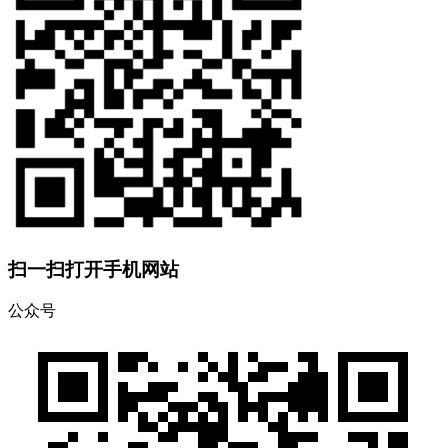
扫一扫打开手机网站
公众号