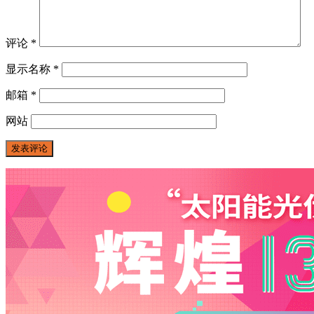
评论
*
显示名称
*
邮箱
*
网站