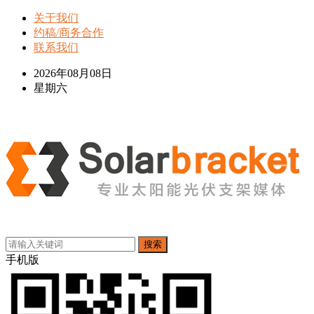
关于我们
约稿/商务合作
联系我们
2026年08月08日
星期六
搜索
手机版