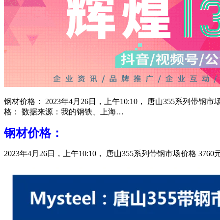
钢材价格： 2023年4月26日，上午10:10， 唐山355系列带
格： 数据来源：我的钢铁、上海…
钢材价格：
2023年4月26日，上午10:10， 唐山355系列带钢市场价格 3