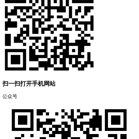
扫一扫打开手机网站
公众号