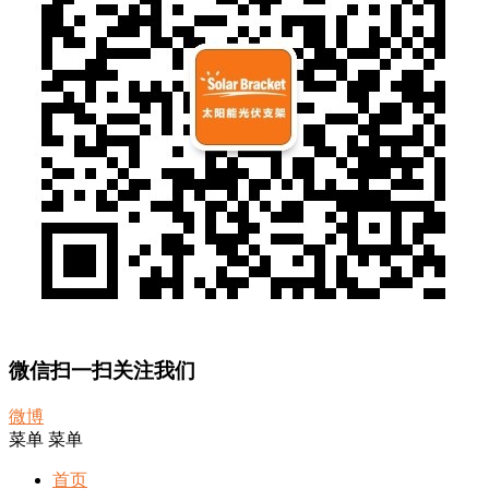
微信扫一扫关注我们
微博
菜单
菜单
首页