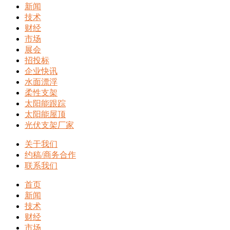
新闻
技术
财经
市场
展会
招投标
企业快讯
水面漂浮
柔性支架
太阳能跟踪
太阳能屋顶
光伏支架厂家
关于我们
约稿/商务合作
联系我们
首页
新闻
技术
财经
市场