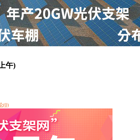
上午)
(0)