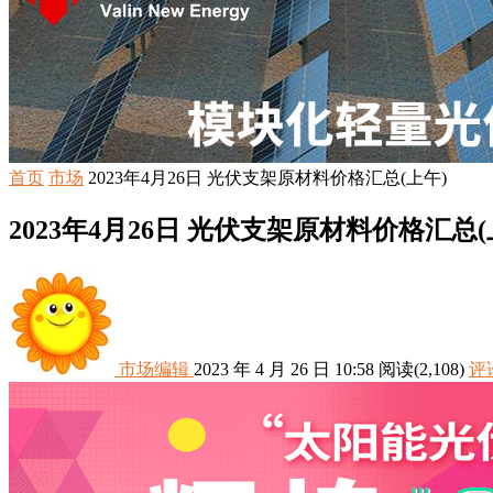
首页
市场
2023年4月26日 光伏支架原材料价格汇总(上午)
2023年4月26日 光伏支架原材料价格汇总(
市场编辑
2023 年 4 月 26 日 10:58
阅读
(2,108)
评论