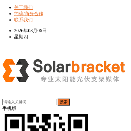
关于我们
约稿/商务合作
联系我们
2026年08月06日
星期四
搜索
手机版