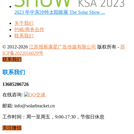
2023 年中东沙特太阳能展 The Solar Show ...
关于我们
约稿/商务合作
联系我们
© 2012-2026
江苏维斯康星广告传媒有限公司
版权所有 -
苏
ICP备2022016029号
联系我们
联系我们
13685206726
在线咨询:
邮箱: info@solarbracket.cn
工作时间：周一至周五，9:00-17:30，节假日休息
关注微信