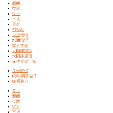
新闻
技术
财经
市场
展会
招投标
企业快讯
水面漂浮
柔性支架
太阳能跟踪
太阳能屋顶
光伏支架厂家
关于我们
约稿/商务合作
联系我们
首页
新闻
技术
财经
市场