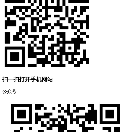
扫一扫打开手机网站
公众号