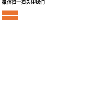
微信扫一扫关注我们
关注微博
返回顶部