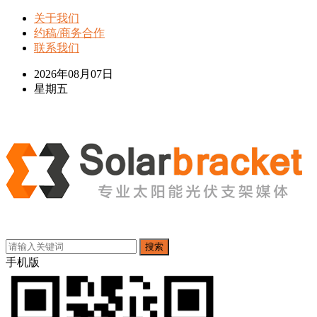
关于我们
约稿/商务合作
联系我们
2026年08月07日
星期五
搜索
手机版