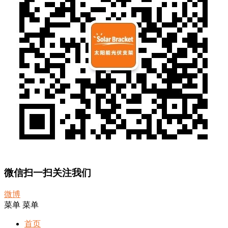
微信扫一扫关注我们
微博
菜单
菜单
首页