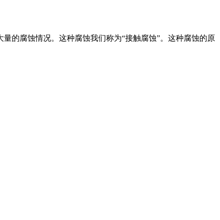
量的腐蚀情况。这种腐蚀我们称为“接触腐蚀”。这种腐蚀的原