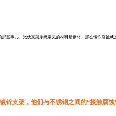
的那些事儿。光伏支架系统常见的材料是钢材，那么钢铁腐蚀就
架、镀锌支架，他们与不锈钢之间的“接触腐蚀