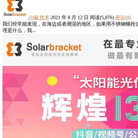
小编
技术
2021 年 8 月 12 日
阅读
(5,876)
评论(0)
我们经常能发现，在海边或者潮湿的地区，如果用不锈钢螺栓
理是什么，我...