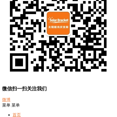
微信扫一扫关注我们
微博
菜单
菜单
首页