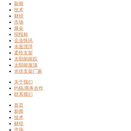
新闻
技术
财经
市场
展会
招投标
企业快讯
水面漂浮
柔性支架
太阳能跟踪
太阳能屋顶
光伏支架厂家
关于我们
约稿/商务合作
联系我们
首页
新闻
技术
财经
市场