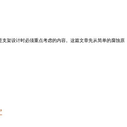
是支架设计时必须重点考虑的内容。这篇文章先从简单的腐蚀原
”