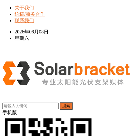
关于我们
约稿/商务合作
联系我们
2026年08月08日
星期六
搜索
手机版