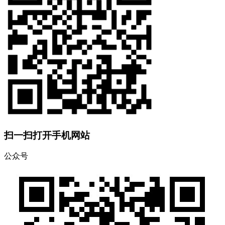
扫一扫打开手机网站
公众号