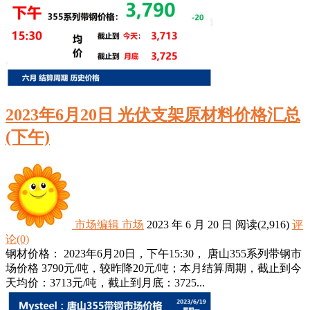
2023年6月20日 光伏支架原材料价格汇总
(下午)
市场编辑
市场
2023 年 6 月 20 日
阅读
(2,916)
评
论(0)
钢材价格： 2023年6月20日，下午15:30， 唐山355系列带钢市
场价格 3790元/吨，较昨降20元/吨；本月结算周期，截止到今
天均价：3713元/吨，截止到月底：3725...