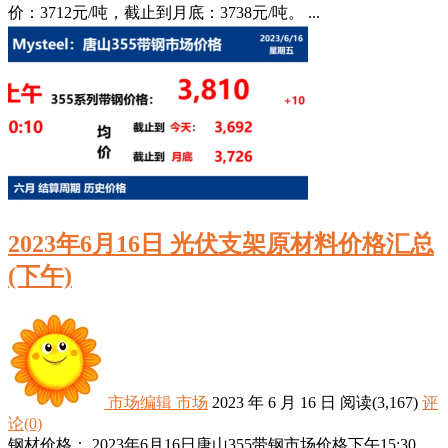
价：3712元/吨，截止到月底：3738元/吨。 ...
2023年6月16日 光伏支架原材料价格汇总
(下午)
市场编辑
市场
2023 年 6 月 16 日
阅读
(3,167)
评
论(0)
钢材价格： 2023年6月16日唐山355带钢市场价格下午15:30，