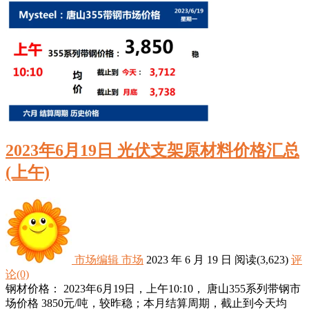
2023年6月19日 光伏支架原材料价格汇总
(上午)
市场编辑
市场
2023 年 6 月 19 日
阅读
(3,623)
评
论(0)
钢材价格： 2023年6月19日，上午10:10， 唐山355系列带钢市
场价格 3850元/吨，较昨稳；本月结算周期，截止到今天均