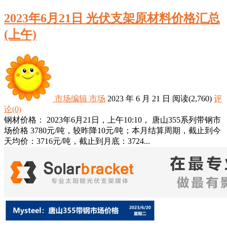
2023年6月21日 光伏支架原材料价格汇总
(上午)
市场编辑
市场
2023 年 6 月 21 日
阅读
(2,760)
评
论(0)
钢材价格： 2023年6月21日，上午10:10， 唐山355系列带钢市
场价格 3780元/吨，较昨降10元/吨；本月结算周期，截止到今
天均价：3716元/吨，截止到月底：3724...