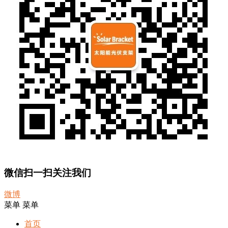
微信扫一扫关注我们
微博
菜单
菜单
首页