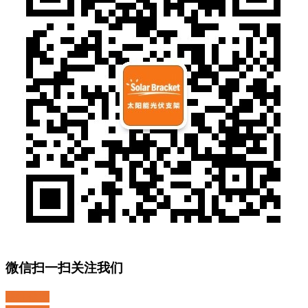
微信扫一扫关注我们
关注微博