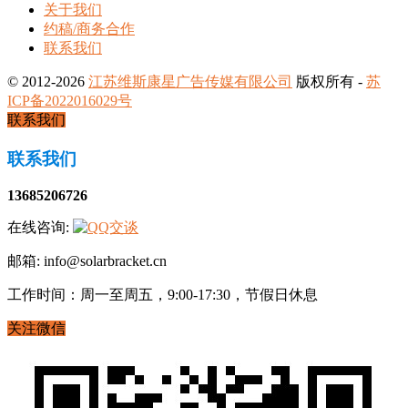
关于我们
约稿/商务合作
联系我们
© 2012-2026
江苏维斯康星广告传媒有限公司
版权所有 -
苏
ICP备2022016029号
联系我们
联系我们
13685206726
在线咨询:
邮箱: info@solarbracket.cn
工作时间：周一至周五，9:00-17:30，节假日休息
关注微信