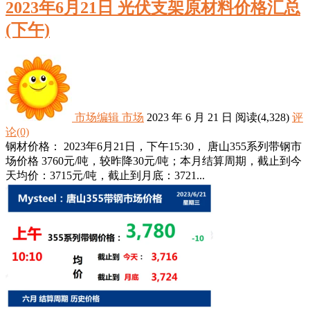
2023年6月21日 光伏支架原材料价格汇总
(下午)
市场编辑
市场
2023 年 6 月 21 日
阅读
(4,328)
评
论(0)
钢材价格： 2023年6月21日，下午15:30， 唐山355系列带钢市
场价格 3760元/吨，较昨降30元/吨；本月结算周期，截止到今
天均价：3715元/吨，截止到月底：3721...