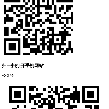
扫一扫打开手机网站
公众号