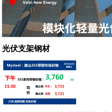
光伏支架钢材