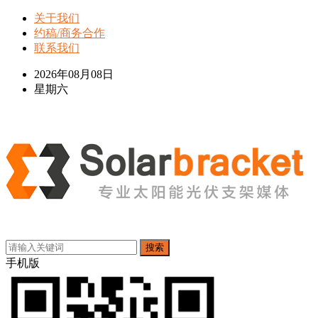
关于我们
约稿/商务合作
联系我们
2026年08月08日
星期六
搜索
手机版