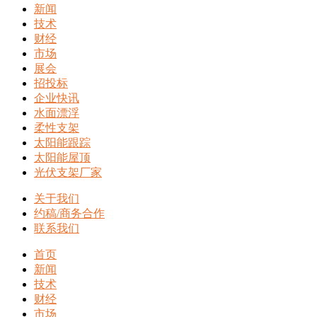
新闻
技术
财经
市场
展会
招投标
企业快讯
水面漂浮
柔性支架
太阳能跟踪
太阳能屋顶
光伏支架厂家
关于我们
约稿/商务合作
联系我们
首页
新闻
技术
财经
市场