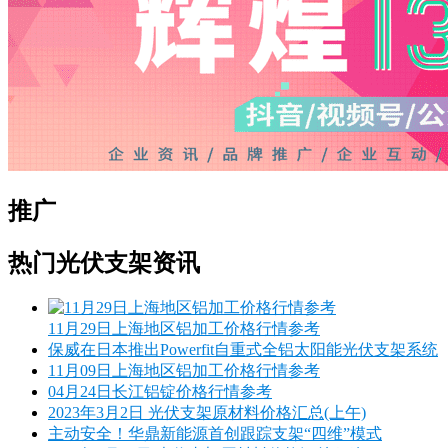
推广
热门光伏支架资讯
11月29日上海地区铝加工价格行情参考
保威在日本推出Powerfit自重式全铝太阳能光伏支架系统
11月09日上海地区铝加工价格行情参考
04月24日长江铝锭价格行情参考
2023年3月2日 光伏支架原材料价格汇总(上午)
主动安全！华鼎新能源首创跟踪支架“四维”模式