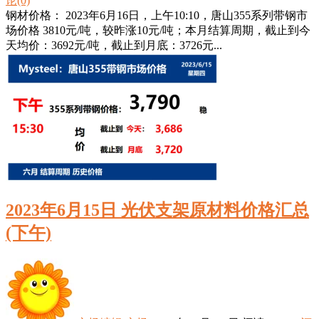
论(0)
钢材价格： 2023年6月16日，上午10:10，唐山355系列带钢市
场价格 3810元/吨，较昨涨10元/吨；本月结算周期，截止到今
天均价：3692元/吨，截止到月底：3726元...
2023年6月15日 光伏支架原材料价格汇总
(下午)