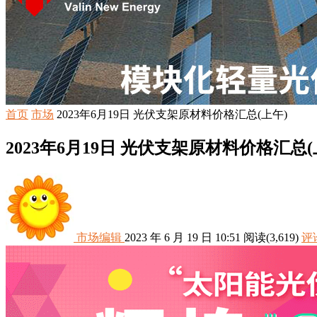
首页
市场
2023年6月19日 光伏支架原材料价格汇总(上午)
2023年6月19日 光伏支架原材料价格汇总(
市场编辑
2023 年 6 月 19 日 10:51
阅读
(3,619)
评论