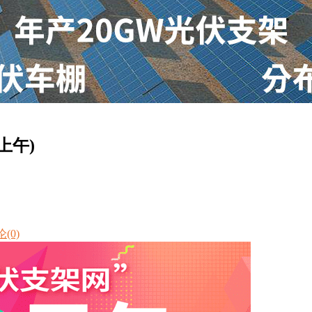
上午)
(0)