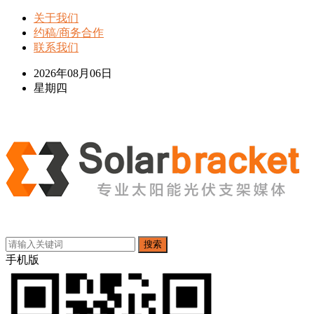
关于我们
约稿/商务合作
联系我们
2026年08月06日
星期四
搜索
手机版