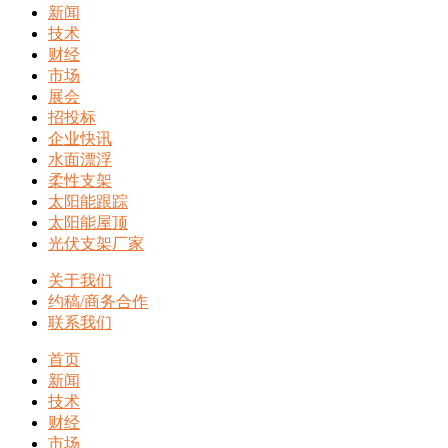
新闻
技术
财经
市场
展会
招投标
企业快讯
水面漂浮
柔性支架
太阳能跟踪
太阳能屋顶
光伏支架厂家
关于我们
约稿/商务合作
联系我们
首页
新闻
技术
财经
市场