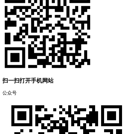
扫一扫打开手机网站
公众号