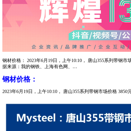
钢材价格： 2023年6月19日，上午10:10， 唐山355系列带
据来源：我的钢铁、上海有色网、…
钢材价格：
2023年6月19日，上午10:10， 唐山355系列带钢市场价格 