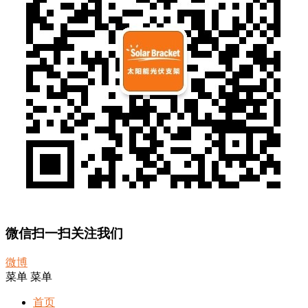
微信扫一扫关注我们
微博
菜单
菜单
首页