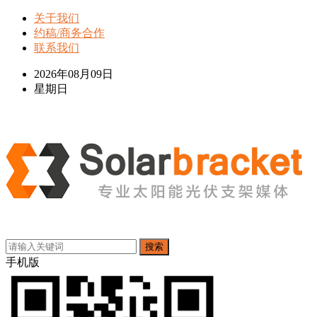
关于我们
约稿/商务合作
联系我们
2026年08月09日
星期日
搜索
手机版