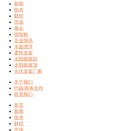
新闻
技术
财经
市场
展会
招投标
企业快讯
水面漂浮
柔性支架
太阳能跟踪
太阳能屋顶
光伏支架厂家
关于我们
约稿/商务合作
联系我们
首页
新闻
技术
财经
市场