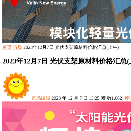
首页
市场
2023年12月7日 光伏支架原材料价格汇总(上午)
2023年12月7日 光伏支架原材料价格汇总(
市场编辑
2023 年 12 月 7 日 13:25
阅读
(1,662)
评论