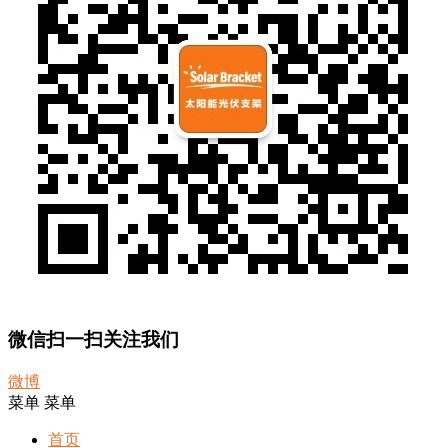
微信扫一扫关注我们
微博
菜单
菜单
首页