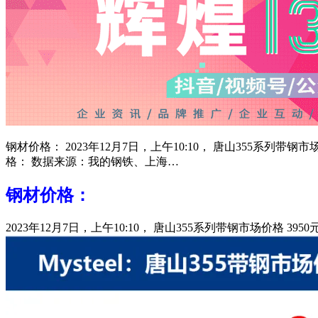
钢材价格： 2023年12月7日，上午10:10， 唐山355系列带
格： 数据来源：我的钢铁、上海…
钢材价格：
2023年12月7日，上午10:10， 唐山355系列带钢市场价格 3