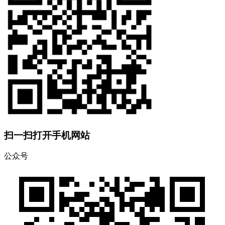
扫一扫打开手机网站
公众号