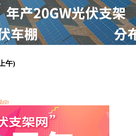
上午)
(0)