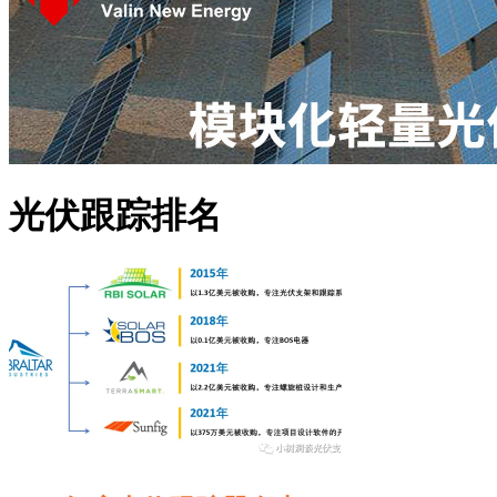
光伏跟踪排名