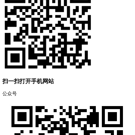
扫一扫打开手机网站
公众号