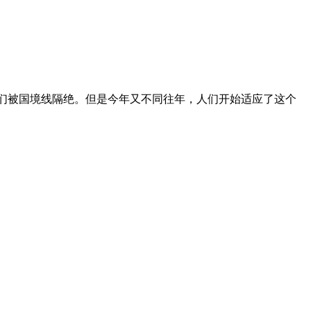
的人们被国境线隔绝。但是今年又不同往年，人们开始适应了这个