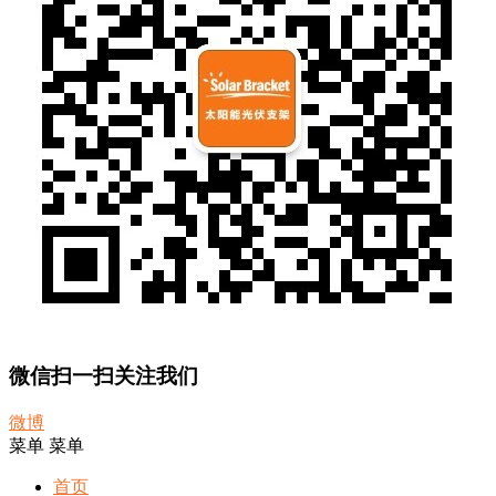
微信扫一扫关注我们
微博
菜单
菜单
首页