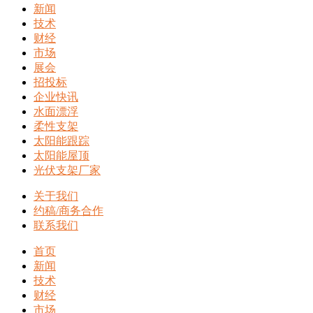
新闻
技术
财经
市场
展会
招投标
企业快讯
水面漂浮
柔性支架
太阳能跟踪
太阳能屋顶
光伏支架厂家
关于我们
约稿/商务合作
联系我们
首页
新闻
技术
财经
市场