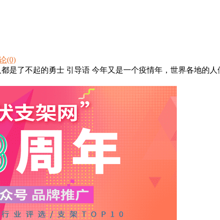
论(0)
每个人都是了不起的勇士 引导语 今年又是一个疫情年，世界各地