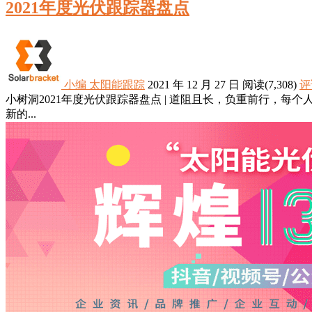
2021年度光伏跟踪器盘点
小编
太阳能跟踪
2021 年 12 月 27 日
阅读
(7,308)
评
小树洞2021年度光伏跟踪器盘点 | 道阻且长，负重前行，
新的...