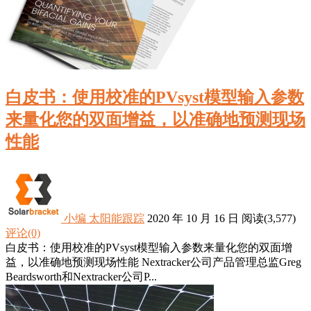
白皮书：使用校准的PVsyst模型输入参数
来量化您的双面增益，以准确地预测现场
性能
小编
太阳能跟踪
2020 年 10 月 16 日
阅读
(3,577)
评论(0)
白皮书：使用校准的PVsyst模型输入参数来量化您的双面增
益，以准确地预测现场性能 Nextracker公司产品管理总监Greg
Beardsworth和Nextracker公司P...