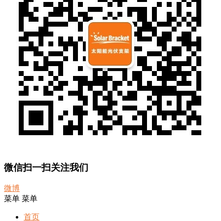
微信扫一扫关注我们
微博
菜单
菜单
首页