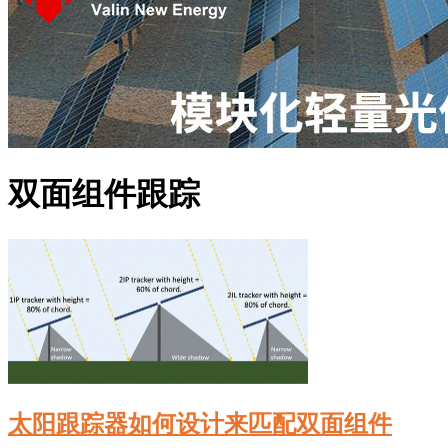
双面组件跟踪
太阳跟踪器如何设计来匹配双面组件