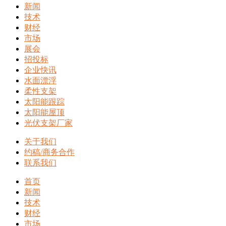
新闻
技术
财经
市场
展会
招投标
企业快讯
水面漂浮
柔性支架
太阳能跟踪
太阳能屋顶
光伏支架厂家
关于我们
约稿/商务合作
联系我们
首页
新闻
技术
财经
市场