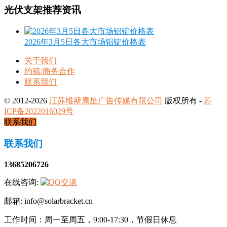
光伏支架推荐资讯
2026年3月5日各大市场铝锭价格表
关于我们
约稿/商务合作
联系我们
© 2012-2026
江苏维斯康星广告传媒有限公司
版权所有 -
苏
ICP备2022016029号
联系我们
联系我们
13685206726
在线咨询:
邮箱: info@solarbracket.cn
工作时间：周一至周五，9:00-17:30，节假日休息