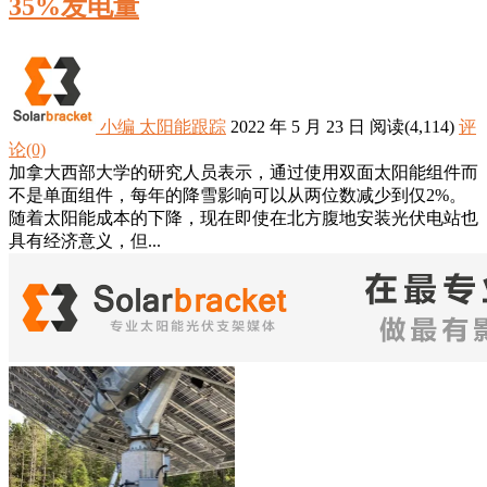
35%发电量
小编
太阳能跟踪
2022 年 5 月 23 日
阅读
(4,114)
评
论(0)
加拿大西部大学的研究人员表示，通过使用双面太阳能组件而
不是单面组件，每年的降雪影响可以从两位数减少到仅2%。
随着太阳能成本的下降，现在即使在北方腹地安装光伏电站也
具有经济意义，但...