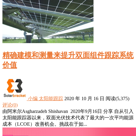
精确建模和测量来提升双面组件跟踪系统
价值
小编
太阳能跟踪
2020 年 10 月 16 日
阅读
(5,375)
评论(0)
由阿米尔Asgharzadeh Shishavan 2020年9月16日 分享 自从引入
太阳能跟踪器以来，双面光伏技术代表了最大的一次平均能源
成本（LCOE）改善机会。挑战在于如...