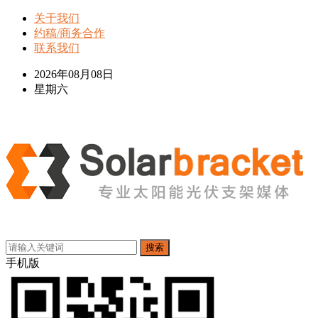
关于我们
约稿/商务合作
联系我们
2026年08月08日
星期六
搜索
手机版