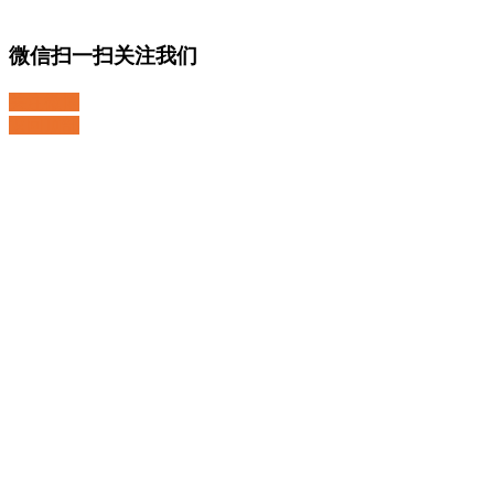
微信扫一扫关注我们
关注微博
返回顶部