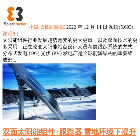
小编
太阳能跟踪
2022 年 12 月 14 日
阅读
(5,693)
评论(0)
太阳能组件行业发展趋势是变的更大更重，以及双面技术的更
多采用，正在改变太阳能站点设计人员考虑跟踪系统的方式。
分布式发电 (DG) 光伏 (PV) 发电厂是全球能源结构的重要组
成部...
双面太阳能组件+跟踪器 雪地环境下提升