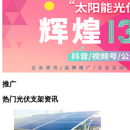
推广
热门光伏支架资讯