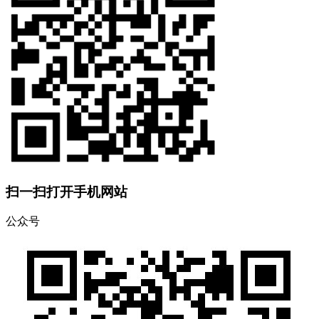
扫一扫打开手机网站
公众号