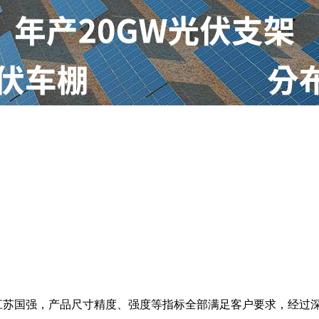
功交付江苏国强，产品尺寸精度、强度等指标全部满足客户要求，经