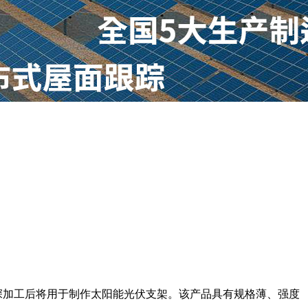
过深加工后将用于制作太阳能光伏支架。该产品具有规格薄、强度