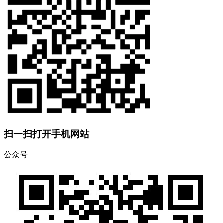
扫一扫打开手机网站
公众号