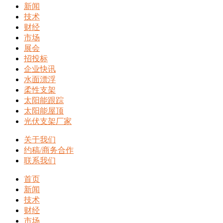
新闻
技术
财经
市场
展会
招投标
企业快讯
水面漂浮
柔性支架
太阳能跟踪
太阳能屋顶
光伏支架厂家
关于我们
约稿/商务合作
联系我们
首页
新闻
技术
财经
市场