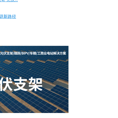
开辟新路径