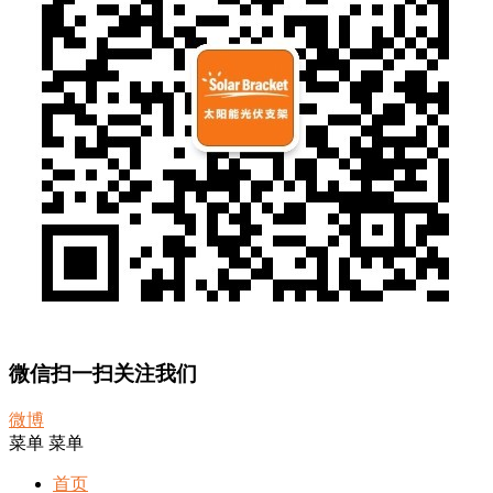
微信扫一扫关注我们
微博
菜单
菜单
首页