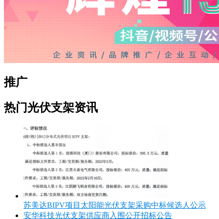
推广
热门光伏支架资讯
苏美达BIPV项目太阳能光伏支架采购中标候选人公示
安华科技光伏支架供应商入围公开招标公告