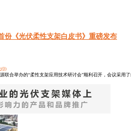
首份《光伏柔性支架白皮书》重磅发布
(0)
新能源联合举办的“柔性支架应用技术研讨会”顺利召开，会议采