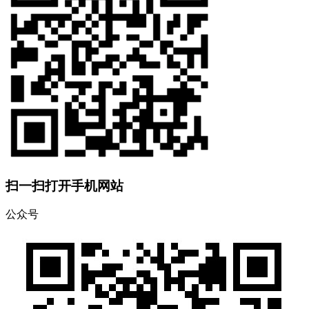
扫一扫打开手机网站
公众号