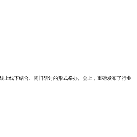
用了线上线下结合、闭门研讨的形式举办。会上，重磅发布了行业