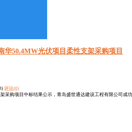
华50.4MW光伏项目柔性支架采购项目
3)
评论(0)
柔性支架采购项目中标结果公示，青岛盛世通达建设工程有限公司成功