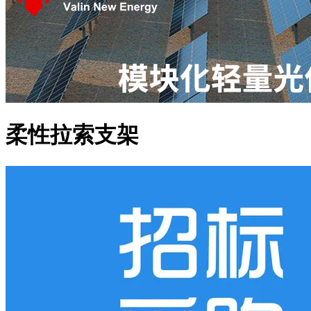
柔性拉索支架