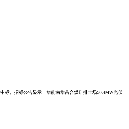
中标。招标公告显示，华能南华吕合煤矿排土场50.4MW光伏