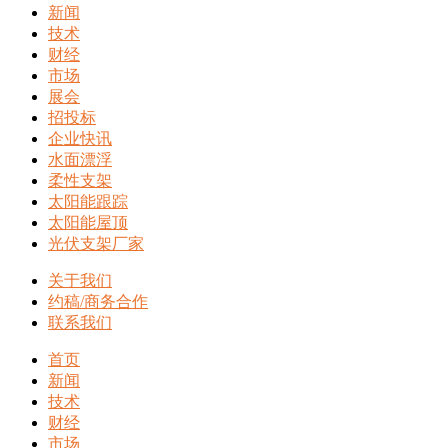
新闻
技术
财经
市场
展会
招投标
企业快讯
水面漂浮
柔性支架
太阳能跟踪
太阳能屋顶
光伏支架厂家
关于我们
约稿/商务合作
联系我们
首页
新闻
技术
财经
市场