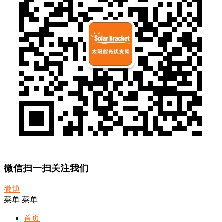
微信扫一扫关注我们
微博
菜单
菜单
首页