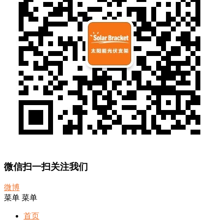
微信扫一扫关注我们
微博
菜单
菜单
首页