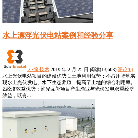
水上漂浮光伏电站案例和经验分享
小编
技术
2019 年 2 月 25 日
阅读
(13,603)
评论(0)
水上光伏电站项目的建设优势 1.土地利用优势：不占用陆地实
现水上光伏发电、水下生态养殖，提高了土地的综合利用率。
2.经济效益优势：渔光互补项目产生渔业与光伏发电双重经济
效益，既有...