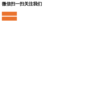
微信扫一扫关注我们
关注微博
返回顶部