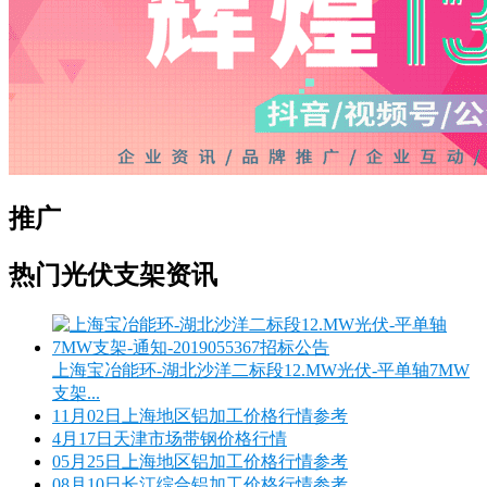
推广
热门光伏支架资讯
上海宝冶能环-湖北沙洋二标段12.MW光伏-平单轴7MW
支架...
11月02日上海地区铝加工价格行情参考
4月17日天津市场带钢价格行情
05月25日上海地区铝加工价格行情参考
08月10日长江综合铝加工价格行情参考