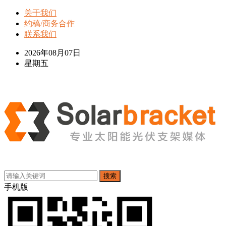
关于我们
约稿/商务合作
联系我们
2026年08月07日
星期五
搜索
手机版