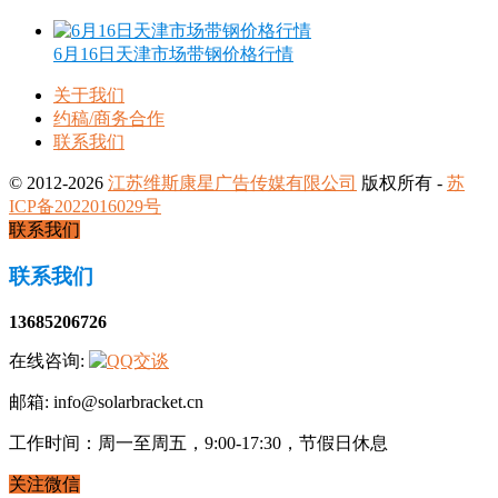
6月16日天津市场带钢价格行情
关于我们
约稿/商务合作
联系我们
© 2012-2026
江苏维斯康星广告传媒有限公司
版权所有 -
苏
ICP备2022016029号
联系我们
联系我们
13685206726
在线咨询:
邮箱: info@solarbracket.cn
工作时间：周一至周五，9:00-17:30，节假日休息
关注微信