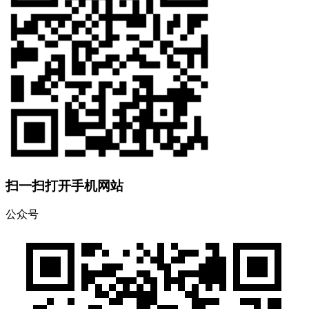
扫一扫打开手机网站
公众号