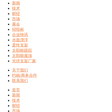
新闻
技术
财经
市场
展会
招投标
企业快讯
水面漂浮
柔性支架
太阳能跟踪
太阳能屋顶
光伏支架厂家
关于我们
约稿/商务合作
联系我们
首页
新闻
技术
财经
市场