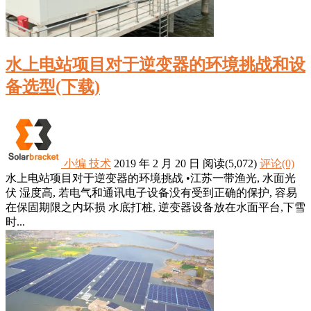
水上电站项目对于逆变器的环境挑战和设
备选型(下载)
小编
技术
2019 年 2 月 20 日
阅读
(5,072)
评论(0)
水上电站项目对于逆变器的环境挑战 •江苏一带渔光, 水面光
伏 湿度高, 若电气和通讯电子设备没有受到正确的保护, 容易
在保固期限之内坏损 水底打桩, 逆变器设备放在水面平台,下雪
时...