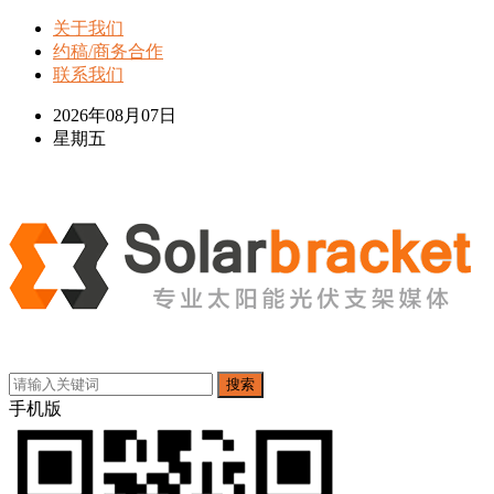
关于我们
约稿/商务合作
联系我们
2026年08月07日
星期五
搜索
手机版