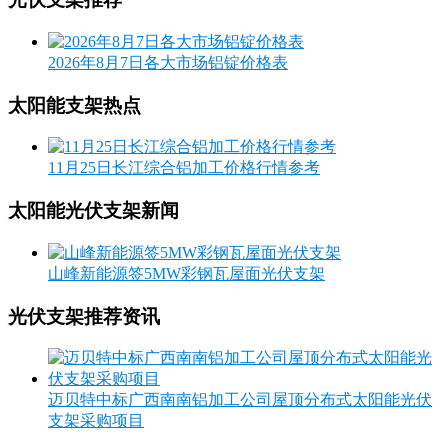
2026年8月7日各大市场铝锭价格表
太阳能支架热点
11月25日长江综合铝加工价格行情参考
太阳能光伏支架新闻
山峰新能源签5MW彩钢瓦屋面光伏支架
光伏支架推荐资讯
迈贝特中标广西南南铝加工公司屋顶分布式太阳能光伏
支架采购项目