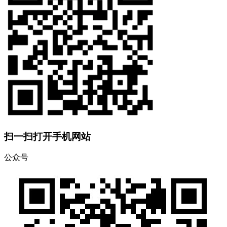
扫一扫打开手机网站
公众号