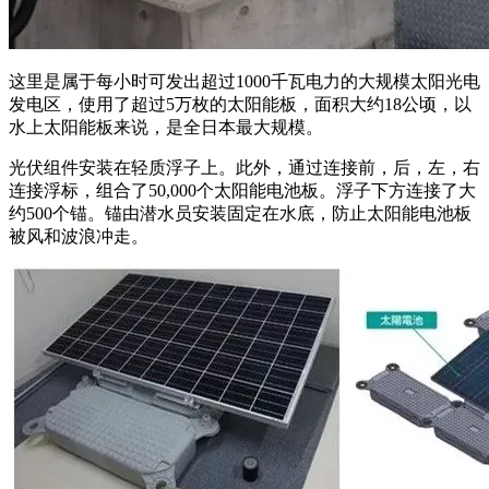
这里是属于每小时可发出超过1000千瓦电力的大规模太阳光电
发电区，使用了超过5万枚的太阳能板，面积大约18公顷，以
水上太阳能板来说，是全日本最大规模。
光伏组件安装在轻质浮子上。此外，通过连接前，后，左，右
连接浮标，组合了50,000个太阳能电池板。浮子下方连接了大
约500个锚。锚由潜水员安装固定在水底，防止太阳能电池板
被风和波浪冲走。