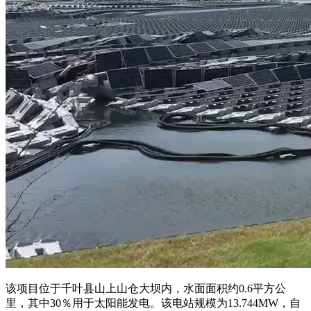
该项目位于千叶县山上山仓大坝内，水面面积约0.6平方公
里，其中30％用于太阳能发电。该电站规模为13.744MW，自