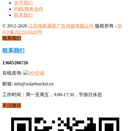
关于我们
约稿/商务合作
联系我们
© 2012-2026
江苏维斯康星广告传媒有限公司
版权所有 -
苏
ICP备2022016029号
联系我们
联系我们
13685206726
在线咨询:
邮箱: info@solarbracket.cn
工作时间：周一至周五，9:00-17:30，节假日休息
关注微信