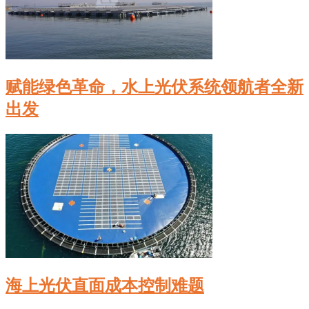
赋能绿色革命，水上光伏系统领航者全新
出发
海上光伏直面成本控制难题