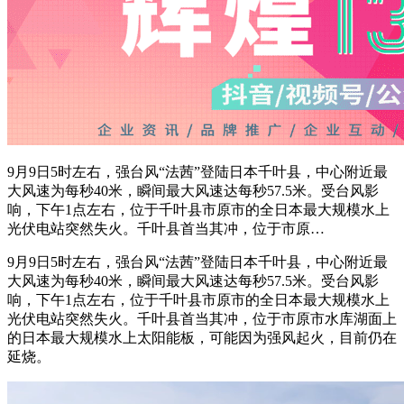
9月9日5时左右，强台风“法茜”登陆日本千叶县，中心附近最
大风速为每秒40米，瞬间最大风速达每秒57.5米。受台风影
响，下午1点左右，位于千叶县市原市的全日本最大规模水上
光伏电站突然失火。千叶县首当其冲，位于市原…
9月9日5时左右，强台风“法茜”登陆日本千叶县，中心附近最
大风速为每秒40米，瞬间最大风速达每秒57.5米。受台风影
响，下午1点左右，位于千叶县市原市的全日本最大规模水上
光伏电站突然失火。千叶县首当其冲，位于市原市水库湖面上
的日本最大规模水上太阳能板，可能因为强风起火，目前仍在
延烧。