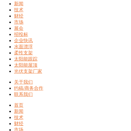
新闻
技术
财经
市场
展会
招投标
企业快讯
水面漂浮
柔性支架
太阳能跟踪
太阳能屋顶
光伏支架厂家
关于我们
约稿/商务合作
联系我们
首页
新闻
技术
财经
市场