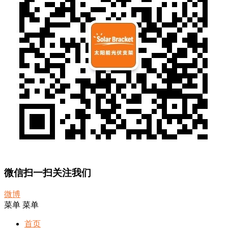
微信扫一扫关注我们
微博
菜单
菜单
首页