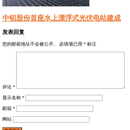
中铝股份首座水上漂浮式光伏电站建成
发表回复
您的邮箱地址不会被公开。
必填项已用
*
标注
评论
*
显示名称
*
邮箱
*
网站