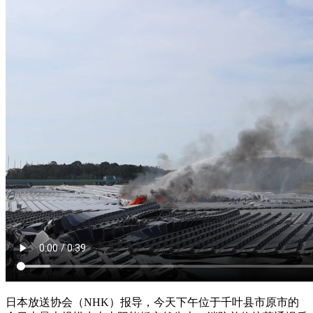
日本放送协会（NHK）报导，今天下午位于千叶县市原市的