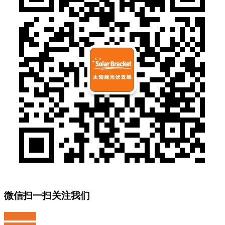
微信扫一扫关注我们
关注微博