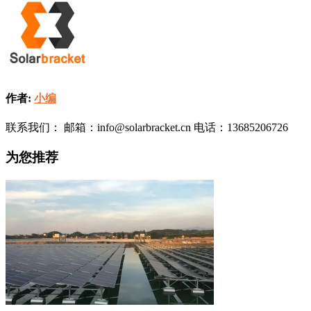
作者:
小编
联系我们： 邮箱：info@solarbracket.cn 电话：13685206726
为您推荐