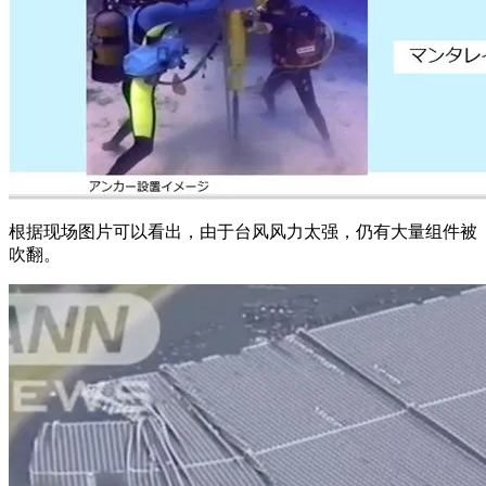
根据现场图片可以看出，由于台风风力太强，仍有大量组件被
吹翻。