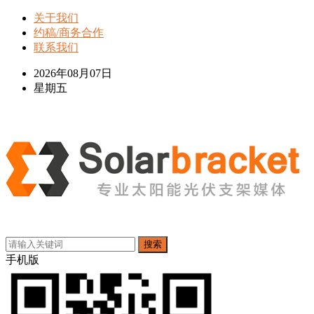
关于我们
约稿/商务合作
联系我们
2026年08月07日
星期五
搜索
手机版