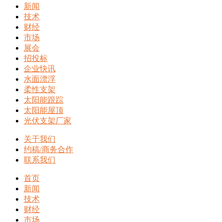
新闻
技术
财经
市场
展会
招投标
企业快讯
水面漂浮
柔性支架
太阳能跟踪
太阳能屋顶
光伏支架厂家
关于我们
约稿/商务合作
联系我们
首页
新闻
技术
财经
市场