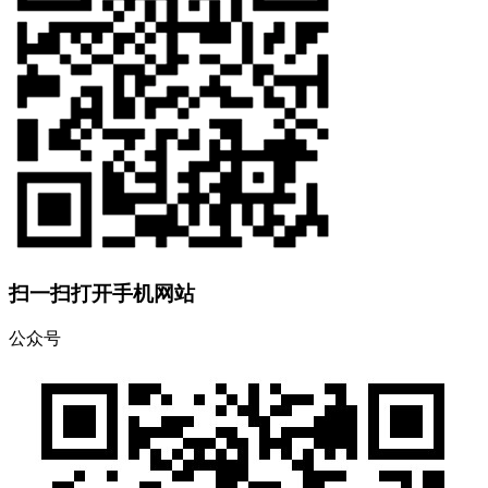
扫一扫打开手机网站
公众号