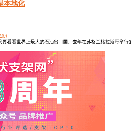
来是本地化
(0)
只要看看世界上最大的石油出口国。去年在苏格兰格拉斯哥举行