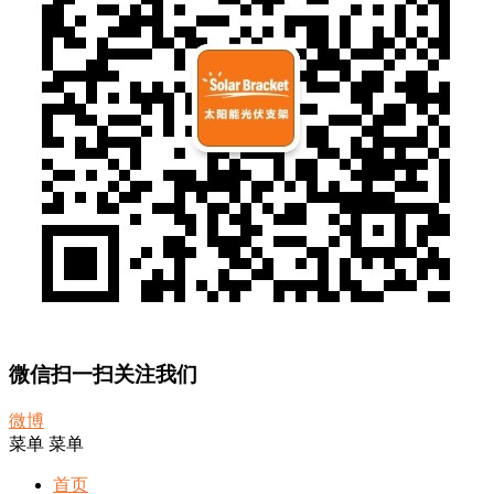
微信扫一扫关注我们
微博
菜单
菜单
首页