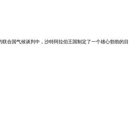
的联合国气候谈判中，沙特阿拉伯王国制定了一个雄心勃勃的目