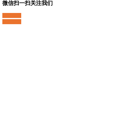
微信扫一扫关注我们
关注微博
返回顶部