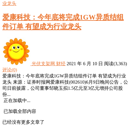
爱康科技：今年底将完成1GW异质结组
件订单 有望成为行业龙头
光伏支架网
财经
2021 年 6 月 10 日
阅读
(3,363)
评论(0)
爱康科技：今年底将完成1GW异质结组件订单 有望成为行业
龙头 来源：证券时报网爱康科技(002610)6月9日晚间公告，公
司日前披露，公司董事邹晓玉拟1.5亿元至3亿元增持公司股
份...
正在加载中...
已加载全部内容
已经没有更多文章了