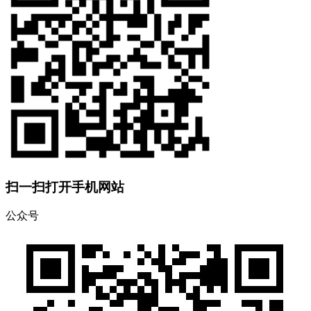
扫一扫打开手机网站
公众号