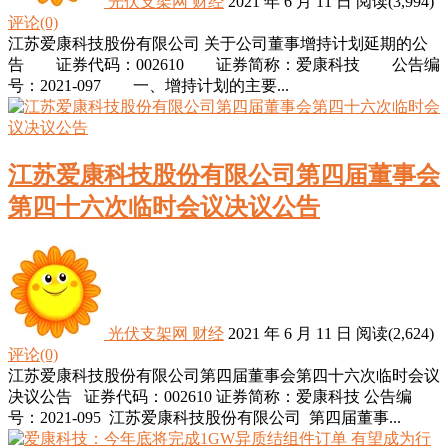
光伏支架网
财经
2021 年 6 月 11 日
阅读
(3,994)
评论(0)
江苏爱康科技股份有限公司 关于公司董事增持计划延期的公
告 证券代码：002610 证券简称：爱康科技 公告编
号：2021-097 一、增持计划的主要...
江苏爱康科技股份有限公司第四届董事会
第四十六次临时会议决议公告
光伏支架网
财经
2021 年 6 月 11 日
阅读
(2,624)
评论(0)
江苏爱康科技股份有限公司第四届董事会第四十六次临时会议
决议公告 证券代码：002610 证券简称：爱康科技 公告编
号：2021-095 江苏爱康科技股份有限公司 第四届董事...