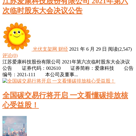
江苏爱康科技股份有限公司 2021年第六
次临时股东大会决议公告
光伏支架网
财经
2021 年 6 月 29 日
阅读
(2,547)
评论(0)
江苏爱康科技股份有限公司 2021年第六次临时股东大会决议
公告 证券代码：002610 证券简称：爱康科技 公告
编号：2021-111 本公司及董事...
全国碳交易行将开启 一文看懂碳排放核
心受益股！