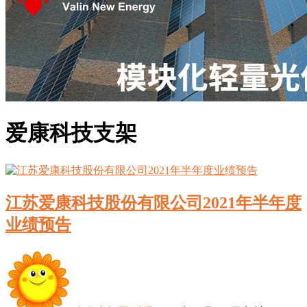
爱康科技支架
江苏爱康科技股份有限公司2021年半年度
业绩预告