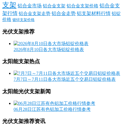
支架
铝合金支
铝合金市场
铝合金支架
铝合金支架价格
架行情
铝合金走势
铝支架材料行情
铝合金支架走势
铝锭
价格
镀锌支架价格
光伏支架推荐
2026年8月10日各大市场铝锭价格表
太阳能支架热点
7月7日～7月11日各大市场近五个交易日铝锭价格表
太阳能光伏支架新闻
06月28日江苏有色铝加工价格行情参考
光伏支架推荐资讯