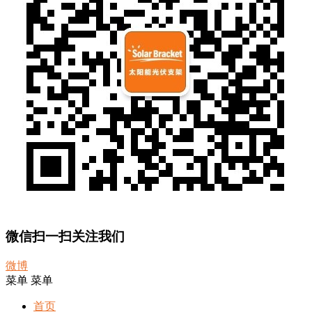
微信扫一扫关注我们
微博
菜单
菜单
首页