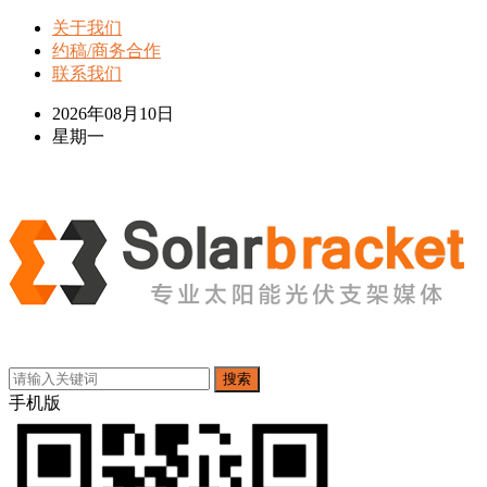
关于我们
约稿/商务合作
联系我们
2026年08月10日
星期一
搜索
手机版