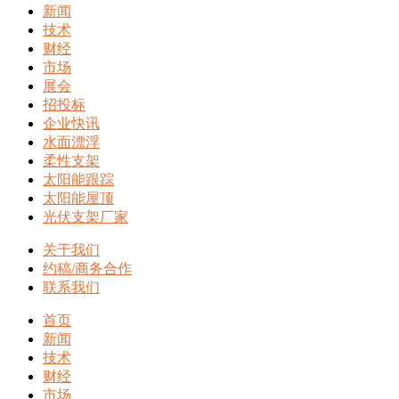
新闻
技术
财经
市场
展会
招投标
企业快讯
水面漂浮
柔性支架
太阳能跟踪
太阳能屋顶
光伏支架厂家
关于我们
约稿/商务合作
联系我们
首页
新闻
技术
财经
市场