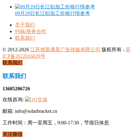
09月29日长江铝加工价格行情参考
关于我们
约稿/商务合作
联系我们
© 2012-2026
江苏维斯康星广告传媒有限公司
版权所有 -
苏
ICP备2022016029号
联系我们
联系我们
13685206726
在线咨询:
邮箱: info@solarbracket.cn
工作时间：周一至周五，9:00-17:30，节假日休息
关注微信