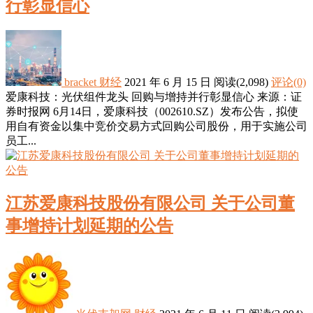
行彰显信心
bracket
财经
2021 年 6 月 15 日
阅读
(2,098)
评论(0)
爱康科技：光伏组件龙头 回购与增持并行彰显信心 来源：证
券时报网 6月14日，爱康科技（002610.SZ）发布公告，拟使
用自有资金以集中竞价交易方式回购公司股份，用于实施公司
员工...
江苏爱康科技股份有限公司 关于公司董
事增持计划延期的公告